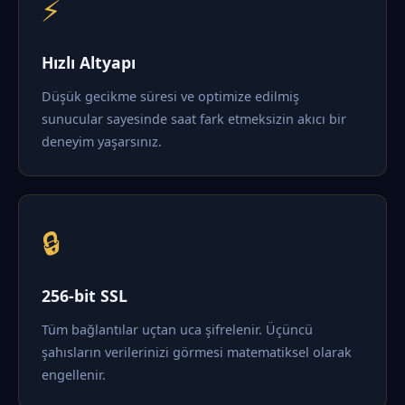
⚡
Hızlı Altyapı
Düşük gecikme süresi ve optimize edilmiş
sunucular sayesinde saat fark etmeksizin akıcı bir
deneyim yaşarsınız.
🔒
256-bit SSL
Tüm bağlantılar uçtan uca şifrelenir. Üçüncü
şahısların verilerinizi görmesi matematiksel olarak
engellenir.