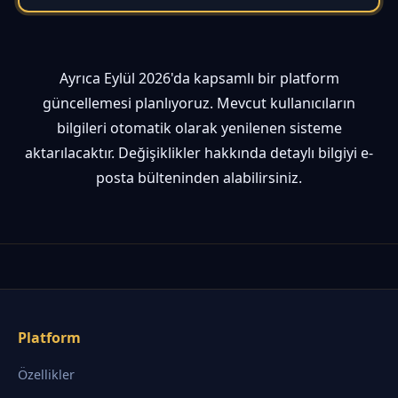
Ayrıca Eylül 2026'da kapsamlı bir platform
güncellemesi planlıyoruz. Mevcut kullanıcıların
bilgileri otomatik olarak yenilenen sisteme
aktarılacaktır. Değişiklikler hakkında detaylı bilgiyi e-
posta bülteninden alabilirsiniz.
Platform
Özellikler