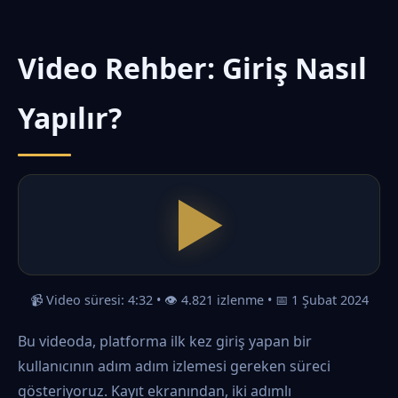
Ortalama e-posta yanıt süresi 2 saat içindedir.
Haftanın her günü, günün her saati aktifiz.
Video Rehber: Giriş Nasıl
Yapılır?
📹 Video süresi: 4:32 • 👁️ 4.821 izlenme • 📅 1 Şubat 2024
Bu videoda, platforma ilk kez giriş yapan bir
kullanıcının adım adım izlemesi gereken süreci
gösteriyoruz. Kayıt ekranından, iki adımlı