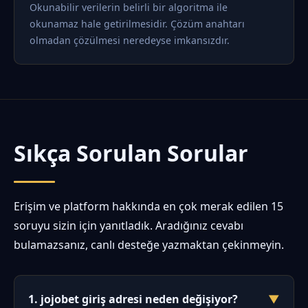
Okunabilir verilerin belirli bir algoritma ile
okunamaz hale getirilmesidir. Çözüm anahtarı
olmadan çözülmesi neredeyse imkansızdır.
Sıkça Sorulan Sorular
Erişim ve platform hakkında en çok merak edilen 15
soruyu sizin için yanıtladık. Aradığınız cevabı
bulamazsanız, canlı desteğe yazmaktan çekinmeyin.
1. jojobet giriş adresi neden değişiyor?
▼