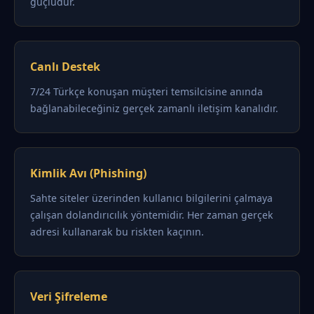
güçlüdür.
Canlı Destek
7/24 Türkçe konuşan müşteri temsilcisine anında
bağlanabileceğiniz gerçek zamanlı iletişim kanalıdır.
Kimlik Avı (Phishing)
Sahte siteler üzerinden kullanıcı bilgilerini çalmaya
çalışan dolandırıcılık yöntemidir. Her zaman gerçek
adresi kullanarak bu riskten kaçının.
Veri Şifreleme