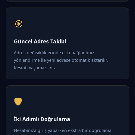
🎯
Güncel Adres Takibi
Adres değişikliklerinde eski bağlantınız
yönlendirme ile yeni adrese otomatik aktarılır.
Kesinti yaşamazsınız.
🛡️
İki Adımlı Doğrulama
Hesabınıza giriş yaparken ekstra bir doğrulama