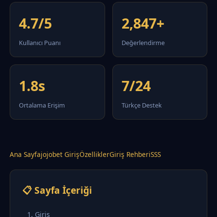
4.7/5
2,847+
Kullanıcı Puanı
Değerlendirme
1.8s
7/24
Ortalama Erişim
Türkçe Destek
Ana Sayfa
jojobet Giriş
Özellikler
Giriş Rehberi
SSS
📋 Sayfa İçeriği
1. Giriş