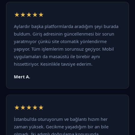
★★★★★
Aylardır başka platformlarda aradığım şeyi burada
buldum. Giriş adresinin güncellenmesi bir sorun
yaratmıyor çünkü site otomatik yönlendirme
yapıyor. Tüm işlemlerim sorunsuz geçiyor. Mobil
uygulamaları da masaüstü ile birebir aynı
hissettiriyor. Kesinlikle tavsiye ederim.
Mert A.
★★★★★
İstanbul'da oturuyorum ve bağlantı hızım her
zaman yüksek. Gecikme yaşadığım bir an bile
olmadı. İki adımlı doğrulama konusunda