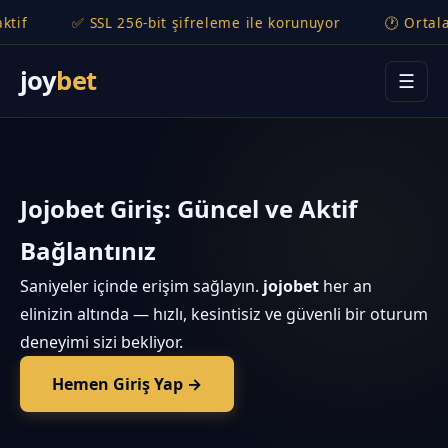
✅ SSL 256-bit şifreleme ile korunuyor
🕐 Ortalama e
joy
bet
☰
Jojobet Giriş: Güncel ve Aktif
Bağlantınız
Saniyeler içinde erişim sağlayın.
jojobet
her an
elinizin altında — hızlı, kesintisiz ve güvenli bir oturum
deneyimi sizi bekliyor.
Hemen Giriş Yap →