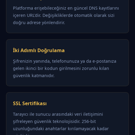
Platforma erişebileceğiniz en güncel DNS kayıtlarını
içeren URL'dir. Değişikliklerde otomatik olarak sizi
doğru adrese yönlendirir.
İki Adımlı Doğrulama
Şifrenizin yanında, telefonunuza ya da e-postanıza
gelen ikinci bir kodun girilmesini zorunlu kılan
güvenlik katmanıdır.
SSL Sertifikası
Tarayıcı ile sunucu arasındaki veri iletişimini
şifreleyen güvenlik teknolojisidir. 256-bit
uzunluğundaki anahtarlar kırılamayacak kadar