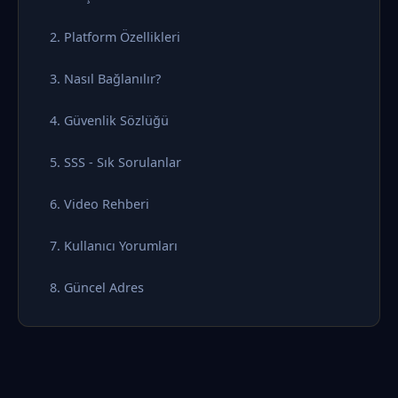
2. Platform Özellikleri
3. Nasıl Bağlanılır?
4. Güvenlik Sözlüğü
5. SSS - Sık Sorulanlar
6. Video Rehberi
7. Kullanıcı Yorumları
8. Güncel Adres