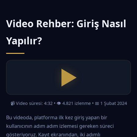
Ortalama e-posta yanıt süresi 2 saat içindedir.
Haftanın her günü, günün her saati aktifiz.
Video Rehber: Giriş Nasıl
Yapılır?
📹 Video süresi: 4:32 • 👁️ 4.821 izlenme • 📅 1 Şubat 2024
Bu videoda, platforma ilk kez giriş yapan bir
kullanıcının adım adım izlemesi gereken süreci
gösteriyoruz. Kayıt ekranından, iki adımlı