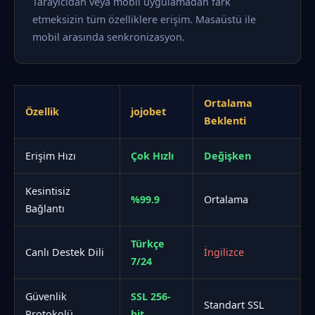
Tarayıcıdan veya mobil uygulamadan fark
etmeksizin tüm özelliklere erişim. Masaüstü ile
mobil arasında senkronizasyon.
Ortalama
Özellik
jojobet
Beklenti
Erişim Hızı
Çok Hızlı
Değişken
Kesintisiz
%99.9
Ortalama
Bağlantı
Türkçe
Canlı Destek Dili
İngilizce
7/24
Güvenlik
SSL 256-
Standart SSL
Protokolü
bit