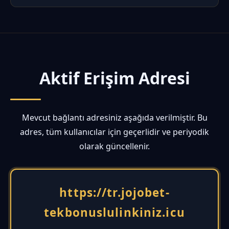
Aktif Erişim Adresi
Mevcut bağlantı adresiniz aşağıda verilmiştir. Bu
adres, tüm kullanıcılar için geçerlidir ve periyodik
olarak güncellenir.
https://tr.jojobet-
tekbonuslulinkiniz.icu