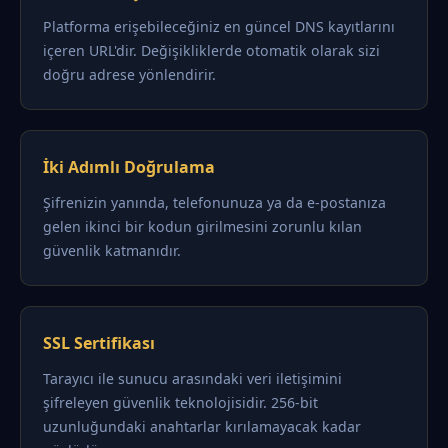
Platforma erişebileceğiniz en güncel DNS kayıtlarını
içeren URL'dir. Değişikliklerde otomatik olarak sizi
doğru adrese yönlendirir.
İki Adımlı Doğrulama
Şifrenizin yanında, telefonunuza ya da e-postanıza
gelen ikinci bir kodun girilmesini zorunlu kılan
güvenlik katmanıdır.
SSL Sertifikası
Tarayıcı ile sunucu arasındaki veri iletişimini
şifreleyen güvenlik teknolojisidir. 256-bit
uzunluğundaki anahtarlar kırılamayacak kadar