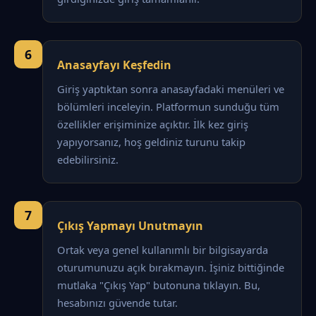
6
Anasayfayı Keşfedin
Giriş yaptıktan sonra anasayfadaki menüleri ve
bölümleri inceleyin. Platformun sunduğu tüm
özellikler erişiminize açıktır. İlk kez giriş
yapıyorsanız, hoş geldiniz turunu takip
edebilirsiniz.
7
Çıkış Yapmayı Unutmayın
Ortak veya genel kullanımlı bir bilgisayarda
oturumunuzu açık bırakmayın. İşiniz bittiğinde
mutlaka "Çıkış Yap" butonuna tıklayın. Bu,
hesabınızı güvende tutar.