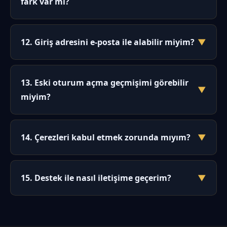
fark var mı?
en hızlı ve en stabil yoldur.
Temel özellikler aynıdır. Uygulama, anında
bildirimler ve daha hızlı erişim sunar. Tarayıcı
12. Giriş adresini e-posta ile alabilir miyim?
▼
versiyonu ise herhangi bir kurulum gerektirmez. İkisi
arasında veri senkronizasyonu sorunsuz çalışır.
Evet, giriş adresini e-posta bültenine abone olarak
düzenli olarak alabilirsiniz. Ayrıca adres değişikliği
13. Eski oturum açma geçmişimi görebilir
▼
olduğunda otomatik bir bildirim gönderilir. Bu
miyim?
özelliği hesap ayarlarınızdan aktifleştirebilirsiniz.
Evet, hesap güvenliği bölümünde son 10 oturum
açma girişinizi görüntüleyebilirsiniz. Burada tarih,
14. Çerezleri kabul etmek zorunda mıyım?
▼
saat ve IP adresi bilgileri yer alır. Şüpheli bir giriş fark
ederseniz, şifrenizi hemen değiştirin.
Zorunlu çerezler, platformun temel işlevleri için
gereklidir. Tercih ve istatistik çerezlerini ise
15. Destek ile nasıl iletişime geçerim?
▼
ayarlardan yönetebilirsiniz. Ancak bazı özellikler,
çerezler devre dışı bırakıldığında tam çalışmayabilir.
Sayfadaki canlı destek penceresinden anında mesaj
Örneğin, hatırlama özelliği.
gönderebilirsiniz. Ayrıca e-posta destek hattına
[email protected] adresinden ulaşabilirsiniz.