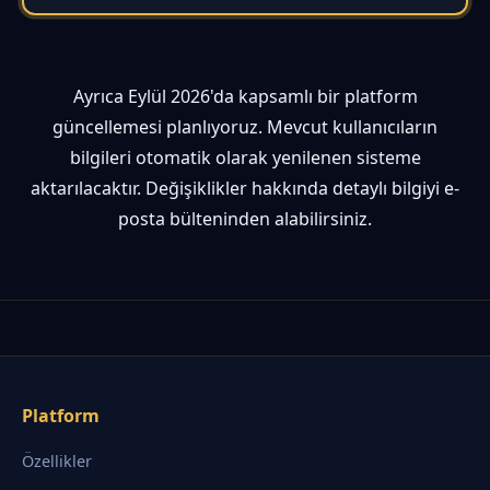
Ayrıca Eylül 2026'da kapsamlı bir platform
güncellemesi planlıyoruz. Mevcut kullanıcıların
bilgileri otomatik olarak yenilenen sisteme
aktarılacaktır. Değişiklikler hakkında detaylı bilgiyi e-
posta bülteninden alabilirsiniz.
Platform
Özellikler