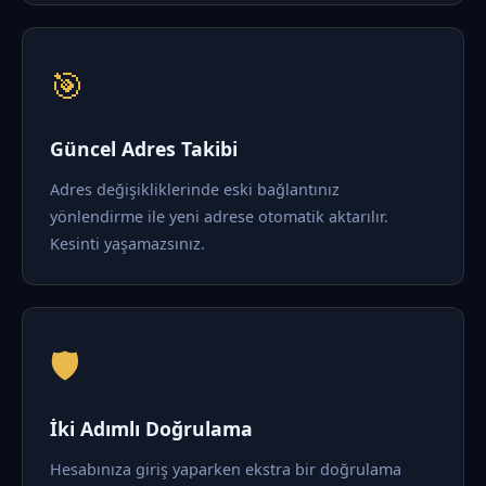
🎯
Güncel Adres Takibi
Adres değişikliklerinde eski bağlantınız
yönlendirme ile yeni adrese otomatik aktarılır.
Kesinti yaşamazsınız.
🛡️
İki Adımlı Doğrulama
Hesabınıza giriş yaparken ekstra bir doğrulama