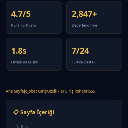
4.7/5
2,847+
Kullanıcı Puanı
Değerlendirme
1.8s
7/24
Ortalama Erişim
Türkçe Destek
Ana Sayfa
jojobet Giriş
Özellikler
Giriş Rehberi
SSS
📋 Sayfa İçeriği
1. Giriş