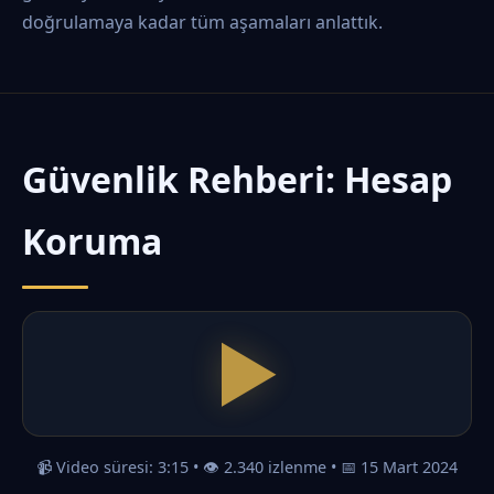
doğrulamaya kadar tüm aşamaları anlattık.
Güvenlik Rehberi: Hesap
Koruma
📹 Video süresi: 3:15 • 👁️ 2.340 izlenme • 📅 15 Mart 2024