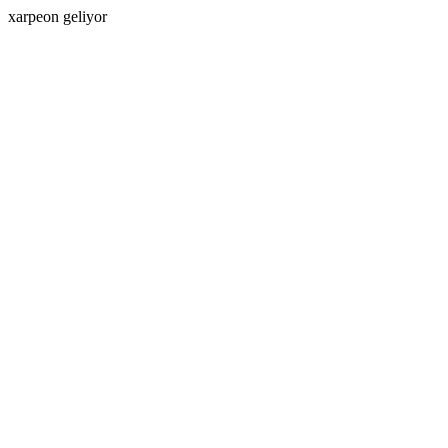
xarpeon geliyor