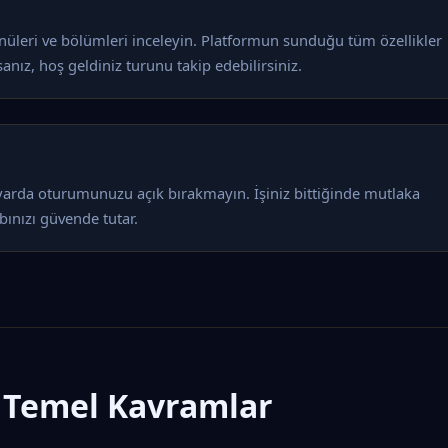
nüleri ve bölümleri inceleyin. Platformun sunduğu tüm özellikler
rsanız, hoş geldiniz turunu takip edebilirsiniz.
ayarda oturumunuzu açık bırakmayın. İşiniz bittiğinde mutlaka
bınızı güvende tutar.
 Temel Kavramlar