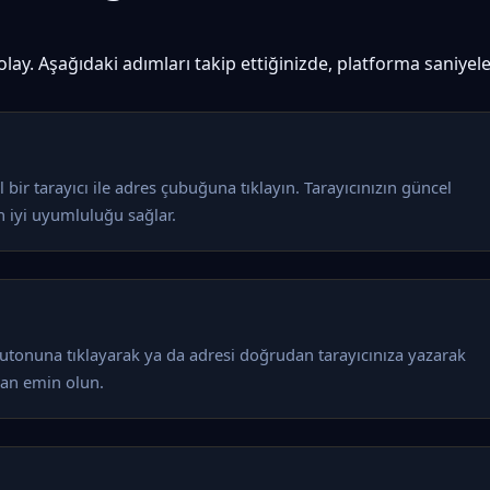
y. Aşağıdaki adımları takip ettiğinizde, platforma saniyeler 
 bir tarayıcı ile adres çubuğuna tıklayın. Tarayıcınızın güncel
en iyi uyumluluğu sağlar.
tonuna tıklayarak ya da adresi doğrudan tarayıcınıza yazarak
dan emin olun.