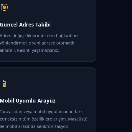
🎯
Güncel Adres Takibi
Adres değişikliklerinde eski bağlantınız
yönlendirme ile yeni adrese otomatik
aktarılır. Kesinti yaşamazsınız.
📱
Mobil Uyumlu Arayüz
Tarayıcıdan veya mobil uygulamadan fark
etmeksizin tüm özelliklere erişim. Masaüstü
ile mobil arasında senkronizasyon.