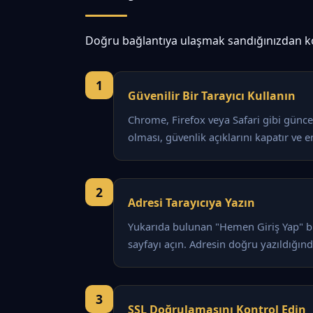
Doğru bağlantıya ulaşmak sandığınızdan kola
1
Güvenilir Bir Tarayıcı Kullanın
Chrome, Firefox veya Safari gibi güncel
olması, güvenlik açıklarını kapatır ve 
2
Adresi Tarayıcıya Yazın
Yukarıda bulunan "Hemen Giriş Yap" bu
sayfayı açın. Adresin doğru yazıldığın
3
SSL Doğrulamasını Kontrol Edin