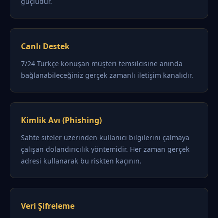
güçlüdür.
Canlı Destek
7/24 Türkçe konuşan müşteri temsilcisine anında
bağlanabileceğiniz gerçek zamanlı iletişim kanalıdır.
Kimlik Avı (Phishing)
Sahte siteler üzerinden kullanıcı bilgilerini çalmaya
çalışan dolandırıcılık yöntemidir. Her zaman gerçek
adresi kullanarak bu riskten kaçının.
Veri Şifreleme