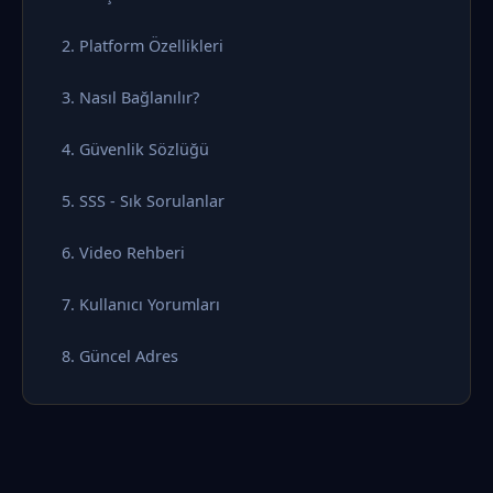
2. Platform Özellikleri
3. Nasıl Bağlanılır?
4. Güvenlik Sözlüğü
5. SSS - Sık Sorulanlar
6. Video Rehberi
7. Kullanıcı Yorumları
8. Güncel Adres