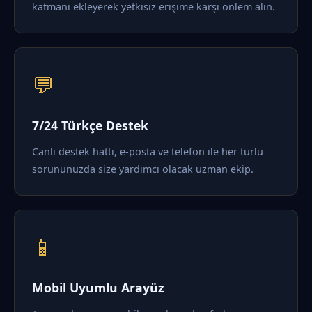
katmanı ekleyerek yetkisiz erişime karşı önlem alın.
💬
7/24 Türkçe Destek
Canlı destek hattı, e-posta ve telefon ile her türlü
sorununuzda size yardımcı olacak uzman ekip.
📱
Mobil Uyumlu Arayüz