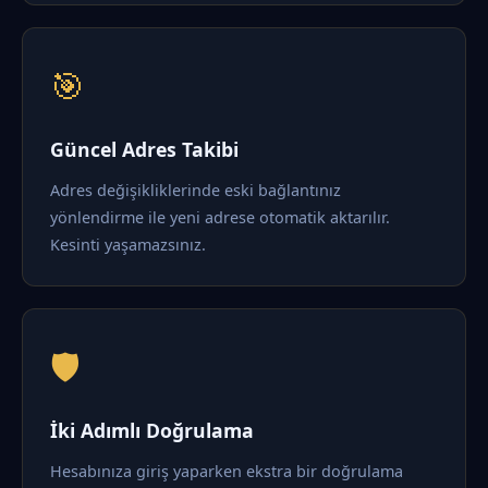
🎯
Güncel Adres Takibi
Adres değişikliklerinde eski bağlantınız
yönlendirme ile yeni adrese otomatik aktarılır.
Kesinti yaşamazsınız.
🛡️
İki Adımlı Doğrulama
Hesabınıza giriş yaparken ekstra bir doğrulama