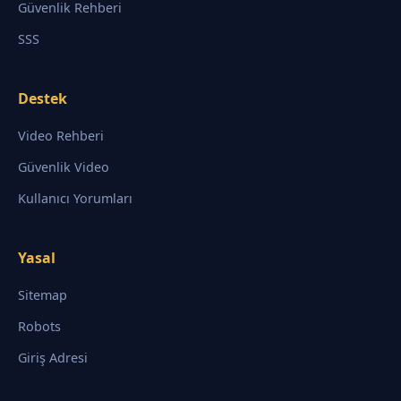
Güvenlik Rehberi
SSS
Destek
Video Rehberi
Güvenlik Video
Kullanıcı Yorumları
Yasal
Sitemap
Robots
Giriş Adresi