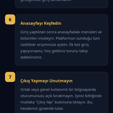
6
Anasayfayı Keşfedin
Giriş yaptıktan sonra anasayfadaki menüleri ve
bölümleri inceleyin. Platformun sunduğu tüm
özellikler erişiminize açıktır. İlk kez giriş
yapıyorsanız, hoş geldiniz turunu takip
edebilirsiniz.
7
Çıkış Yapmayı Unutmayın
Ortak veya genel kullanımlı bir bilgisayarda
oturumunuzu açık bırakmayın. İşiniz bittiğinde
mutlaka "Çıkış Yap" butonuna tıklayın. Bu,
hesabınızı güvende tutar.