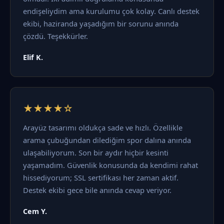
endişeliydim ama kurulumu çok kolay. Canlı destek
ekibi, haziranda yaşadığım bir sorunu anında
çözdü. Teşekkürler.
Elif K.
★★★★☆
Arayüz tasarımı oldukça sade ve hızlı. Özellikle
arama çubuğundan dilediğim spor dalına anında
ulaşabiliyorum. Son bir aydır hiçbir kesinti
yaşamadım. Güvenlik konusunda da kendimi rahat
hissediyorum; SSL sertifikası her zaman aktif.
Destek ekibi gece bile anında cevap veriyor.
Cem Y.