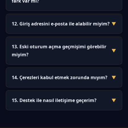
fark var mı?
en hızlı ve en stabil yoldur.
Temel özellikler aynıdır. Uygulama, anında
bildirimler ve daha hızlı erişim sunar. Tarayıcı
12. Giriş adresini e-posta ile alabilir miyim?
▼
versiyonu ise herhangi bir kurulum gerektirmez. İkisi
arasında veri senkronizasyonu sorunsuz çalışır.
Evet, giriş adresini e-posta bültenine abone olarak
düzenli olarak alabilirsiniz. Ayrıca adres değişikliği
13. Eski oturum açma geçmişimi görebilir
▼
olduğunda otomatik bir bildirim gönderilir. Bu
miyim?
özelliği hesap ayarlarınızdan aktifleştirebilirsiniz.
Evet, hesap güvenliği bölümünde son 10 oturum
açma girişinizi görüntüleyebilirsiniz. Burada tarih,
14. Çerezleri kabul etmek zorunda mıyım?
▼
saat ve IP adresi bilgileri yer alır. Şüpheli bir giriş fark
ederseniz, şifrenizi hemen değiştirin.
Zorunlu çerezler, platformun temel işlevleri için
gereklidir. Tercih ve istatistik çerezlerini ise
15. Destek ile nasıl iletişime geçerim?
▼
ayarlardan yönetebilirsiniz. Ancak bazı özellikler,
çerezler devre dışı bırakıldığında tam çalışmayabilir.
Sayfadaki canlı destek penceresinden anında mesaj
Örneğin, hatırlama özelliği.
gönderebilirsiniz. Ayrıca e-posta destek hattına
[email protected] adresinden ulaşabilirsiniz.