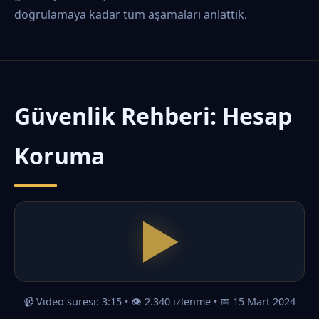
doğrulamaya kadar tüm aşamaları anlattık.
Güvenlik Rehberi: Hesap
Koruma
📹 Video süresi: 3:15 • 👁️ 2.340 izlenme • 📅 15 Mart 2024