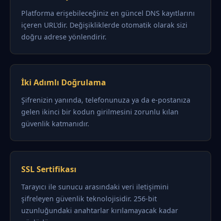
Platforma erişebileceğiniz en güncel DNS kayıtlarını
içeren URL'dir. Değişikliklerde otomatik olarak sizi
doğru adrese yönlendirir.
İki Adımlı Doğrulama
Şifrenizin yanında, telefonunuza ya da e-postanıza
gelen ikinci bir kodun girilmesini zorunlu kılan
güvenlik katmanıdır.
SSL Sertifikası
Tarayıcı ile sunucu arasındaki veri iletişimini
şifreleyen güvenlik teknolojisidir. 256-bit
uzunluğundaki anahtarlar kırılamayacak kadar