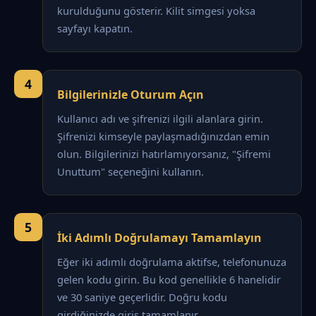
kurulduğunu gösterir. Kilit simgesi yoksa
sayfayı kapatın.
4
Bilgilerinizle Oturum Açın
Kullanıcı adı ve şifrenizi ilgili alanlara girin.
Şifrenizi kimseyle paylaşmadığınızdan emin
olun. Bilgilerinizi hatırlamıyorsanız, "Şifremi
Unuttum" seçeneğini kullanın.
5
İki Adımlı Doğrulamayı Tamamlayın
Eğer iki adımlı doğrulama aktifse, telefonunuza
gelen kodu girin. Bu kod genellikle 6 hanelidir
ve 30 saniye geçerlidir. Doğru kodu
girdiğinizde giriş tamamlanır.