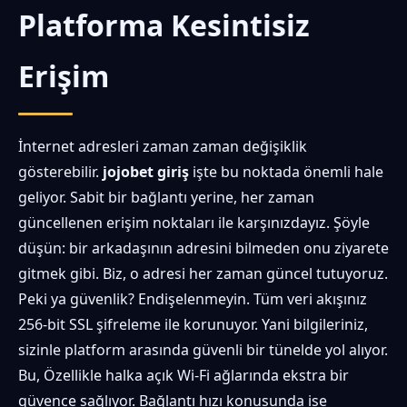
Platforma Kesintisiz
Erişim
İnternet adresleri zaman zaman değişiklik
gösterebilir.
jojobet giriş
işte bu noktada önemli hale
geliyor. Sabit bir bağlantı yerine, her zaman
güncellenen erişim noktaları ile karşınızdayız. Şöyle
düşün: bir arkadaşının adresini bilmeden onu ziyarete
gitmek gibi. Biz, o adresi her zaman güncel tutuyoruz.
Peki ya güvenlik? Endişelenmeyin. Tüm veri akışınız
256-bit SSL şifreleme ile korunuyor. Yani bilgileriniz,
sizinle platform arasında güvenli bir tünelde yol alıyor.
Bu, Özellikle halka açık Wi-Fi ağlarında ekstra bir
güvence sağlıyor. Bağlantı hızı konusunda ise