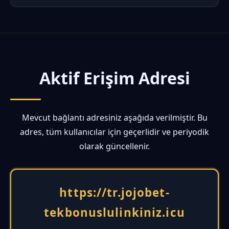
Aktif Erişim Adresi
Mevcut bağlantı adresiniz aşağıda verilmiştir. Bu
adres, tüm kullanıcılar için geçerlidir ve periyodik
olarak güncellenir.
https://tr.jojobet-
tekbonuslulinkiniz.icu