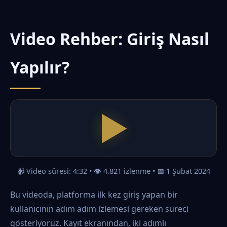
Ortalama e-posta yanıt süresi 2 saat içindedir.
Haftanın her günü, günün her saati aktifiz.
Video Rehber: Giriş Nasıl
Yapılır?
📹 Video süresi: 4:32 • 👁️ 4.821 izlenme • 📅 1 Şubat 2024
Bu videoda, platforma ilk kez giriş yapan bir
kullanıcının adım adım izlemesi gereken süreci
gösteriyoruz. Kayıt ekranından, iki adımlı