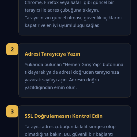
Chrome, Firefox veya Safari gibi güncel bir
tarayıcı ile adres çubuğuna tıklayın.
Tarayıcınızın güncel olması, güvenlik açıklarını
kapatır ve en iyi uyumluluğu sağlar.
2
Adresi Tarayıcıya Yazın
Yukarıda bulunan "Hemen Giriş Yap" butonuna
tıklayarak ya da adresi doğrudan tarayıcınıza
yazarak sayfayı açın. Adresin doğru
yazıldığından emin olun.
3
SSL Doğrulamasını Kontrol Edin
Tarayıcı adres çubuğunda kilit simgesi olup
olmadığına bakın. Bu, güvenli bir bağlantı