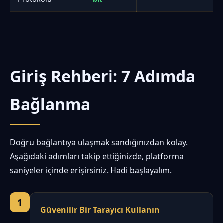
Giriş Rehberi: 7 Adımda
Bağlanma
Doğru bağlantıya ulaşmak sandığınızdan kolay.
Aşağıdaki adımları takip ettiğinizde, platforma
saniyeler içinde erişirsiniz. Hadi başlayalım.
1
Güvenilir Bir Tarayıcı Kullanın