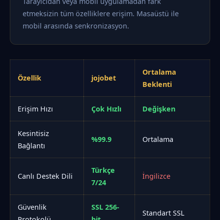
Tarayıcıdan veya mobil uygulamadan fark
etmeksizin tüm özelliklere erişim. Masaüstü ile
mobil arasında senkronizasyon.
Ortalama
Özellik
jojobet
Beklenti
Erişim Hızı
Çok Hızlı
Değişken
Kesintisiz
%99.9
Ortalama
Bağlantı
Türkçe
Canlı Destek Dili
İngilizce
7/24
Güvenlik
SSL 256-
Standart SSL
Protokolü
bit