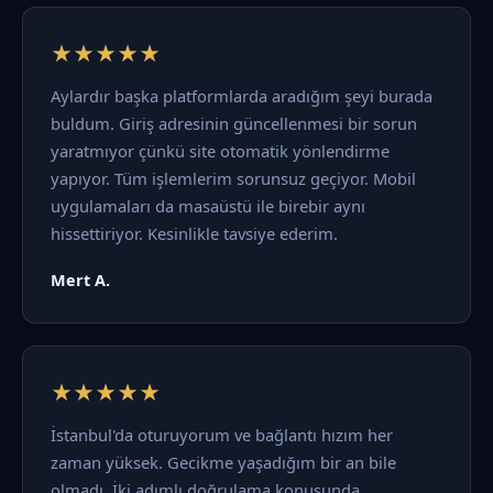
★★★★★
Aylardır başka platformlarda aradığım şeyi burada
buldum. Giriş adresinin güncellenmesi bir sorun
yaratmıyor çünkü site otomatik yönlendirme
yapıyor. Tüm işlemlerim sorunsuz geçiyor. Mobil
uygulamaları da masaüstü ile birebir aynı
hissettiriyor. Kesinlikle tavsiye ederim.
Mert A.
★★★★★
İstanbul'da oturuyorum ve bağlantı hızım her
zaman yüksek. Gecikme yaşadığım bir an bile
olmadı. İki adımlı doğrulama konusunda