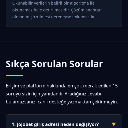
Okunabilir verilerin belirli bir algoritma ile
okunamaz hale getirilmesidir. Çözüm anahtarı
olmadan çözülmesi neredeyse imkansızdır.
Sıkça Sorulan Sorular
Erişim ve platform hakkında en çok merak edilen 15
soruyu sizin için yanıtladık. Aradığınız cevabı
bulamazsanız, canlı desteğe yazmaktan çekinmeyin.
1. jojobet giriş adresi neden değişiyor?
▼