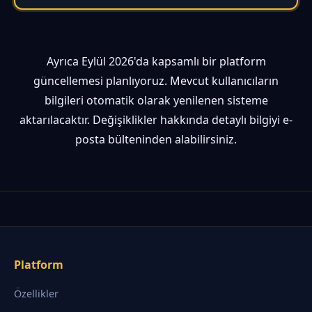
Ayrıca Eylül 2026'da kapsamlı bir platform
güncellemesi planlıyoruz. Mevcut kullanıcıların
bilgileri otomatik olarak yenilenen sisteme
aktarılacaktır. Değişiklikler hakkında detaylı bilgiyi e-
posta bülteninden alabilirsiniz.
Platform
Özellikler