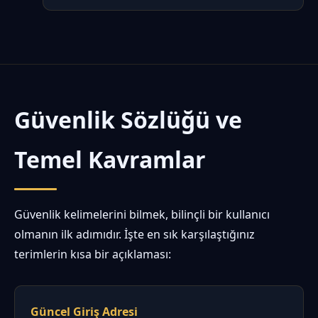
Güvenlik Sözlüğü ve
Temel Kavramlar
Güvenlik kelimelerini bilmek, bilinçli bir kullanıcı
olmanın ilk adımıdır. İşte en sık karşılaştığınız
terimlerin kısa bir açıklaması:
Güncel Giriş Adresi