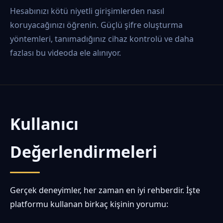
Hesabınızı kötü niyetli girişimlerden nasıl
koruyacağınızı öğrenin. Güçlü şifre oluşturma
yöntemleri, tanımadığınız cihaz kontrolü ve daha
fazlası bu videoda ele alınıyor.
Kullanıcı
Değerlendirmeleri
Gerçek deneyimler, her zaman en iyi rehberdir. İşte
platformu kullanan birkaç kişinin yorumu: