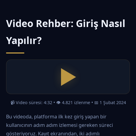
Ortalama e-posta yanıt süresi 2 saat içindedir.
Haftanın her günü, günün her saati aktifiz.
Video Rehber: Giriş Nasıl
Yapılır?
📹 Video süresi: 4:32 • 👁️ 4.821 izlenme • 📅 1 Şubat 2024
Bu videoda, platforma ilk kez giriş yapan bir
kullanıcının adım adım izlemesi gereken süreci
gösteriyoruz. Kayıt ekranından, iki adımlı