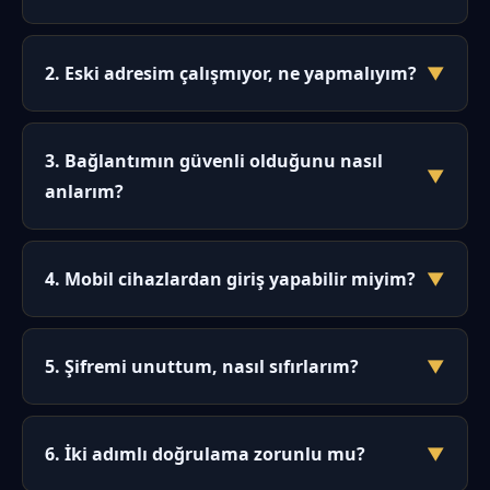
İnternet servis sağlayıcıları bazı platformlara
otomatik erişim engellemeleri uygulayabiliyor. Bu
2. Eski adresim çalışmıyor, ne yapmalıyım?
▼
engellemelerden etkilenmemek ve kullanıcıların
kesintisiz hizmet almasını sağlamak için erişim
Eski bir adres büyük olasılıkla devre dışı bırakılmıştır.
adresleri belirli aralıklarla yenilenir. Yenilenen
Yapmanız gereken tek şey, bu sayfada belirtilen
3. Bağlantımın güvenli olduğunu nasıl
adresler, mevcut olan en güncel bağlantıdır.
▼
güncel adresi kullanmak. Site ziyaretçilerini otomatik
anlarım?
olarak yeni adrese yönlendirir, ancak tarayıcınızda
eski sayfa önbelleğe alınmış olabilir.
Tarayıcınızın adres çubuğunda kilit simgesini arayın
ve adresin "https://" ile başladığından emin olun.
4. Mobil cihazlardan giriş yapabilir miyim?
▼
Ayrıca sayfanın en alt kısmında DMCA koruma
rozetini görebilirsiniz. Bu göstergeler, bağlantının
Evet, platform mobil uyumlu bir arayüze sahiptir.
şifrelendiğini ve doğrulandığını işaret eder.
Tarayıcınızdan giriş yapabilir veya mobil uygulamayı
5. Şifremi unuttum, nasıl sıfırlarım?
▼
kullanabilirsiniz. 1080p ve üzeri çözünürlüğe sahip
ekranlar için optimize edilmiş tasarım, tüm işlemleri
Giriş ekranındaki "Şifremi Unuttum" bağlantısına
kolaylaştırır.
tıklayın. Kayıtlı e-posta adresinize bir sıfırlama
6. İki adımlı doğrulama zorunlu mu?
▼
bağlantısı gönderilecektir. Bağlantıya tıklayarak yeni