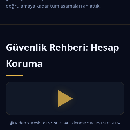
doğrulamaya kadar tüm aşamaları anlattık.
Güvenlik Rehberi: Hesap
Koruma
📹 Video süresi: 3:15 • 👁️ 2.340 izlenme • 📅 15 Mart 2024