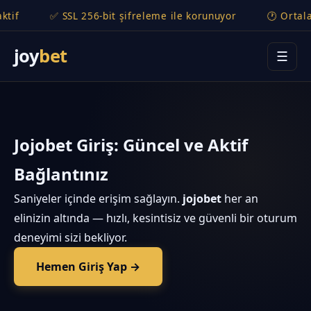
✅ SSL 256-bit şifreleme ile korunuyor
🕐 Ortalama e
joy
bet
☰
Jojobet Giriş: Güncel ve Aktif
Bağlantınız
Saniyeler içinde erişim sağlayın.
jojobet
her an
elinizin altında — hızlı, kesintisiz ve güvenli bir oturum
deneyimi sizi bekliyor.
Hemen Giriş Yap →