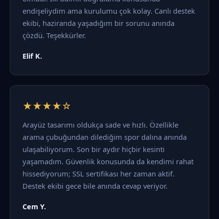
endişeliydim ama kurulumu çok kolay. Canlı destek
ekibi, haziranda yaşadığım bir sorunu anında
çözdü. Teşekkürler.
Elif K.
★★★★☆
Arayüz tasarımı oldukça sade ve hızlı. Özellikle
arama çubuğundan dilediğim spor dalına anında
ulaşabiliyorum. Son bir aydır hiçbir kesinti
yaşamadım. Güvenlik konusunda da kendimi rahat
hissediyorum; SSL sertifikası her zaman aktif.
Destek ekibi gece bile anında cevap veriyor.
Cem Y.