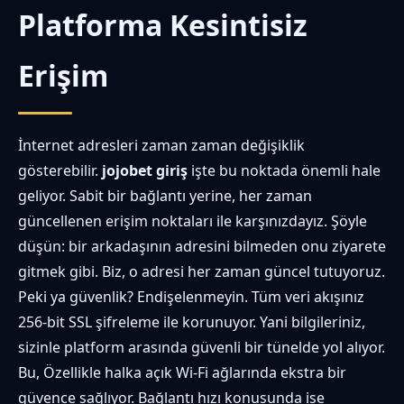
Platforma Kesintisiz
Erişim
İnternet adresleri zaman zaman değişiklik
gösterebilir.
jojobet giriş
işte bu noktada önemli hale
geliyor. Sabit bir bağlantı yerine, her zaman
güncellenen erişim noktaları ile karşınızdayız. Şöyle
düşün: bir arkadaşının adresini bilmeden onu ziyarete
gitmek gibi. Biz, o adresi her zaman güncel tutuyoruz.
Peki ya güvenlik? Endişelenmeyin. Tüm veri akışınız
256-bit SSL şifreleme ile korunuyor. Yani bilgileriniz,
sizinle platform arasında güvenli bir tünelde yol alıyor.
Bu, Özellikle halka açık Wi-Fi ağlarında ekstra bir
güvence sağlıyor. Bağlantı hızı konusunda ise