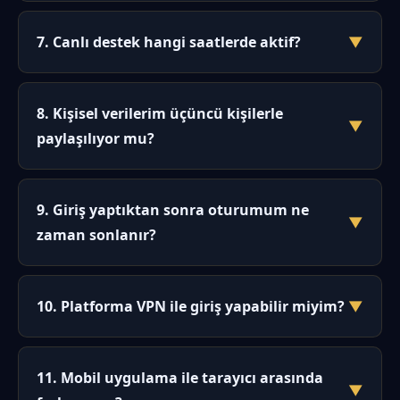
şifrenizi belirleyebilirsiniz. İşlem genellikle 2-3 dakika
Zorunlu değildir, ancak hesabınızı korumak için
sürer.
şiddetle tavsiye edilir. Özellikle farklı cihazlardan giriş
7. Canlı destek hangi saatlerde aktif?
▼
yapıyorsanız, bu katman hesabınıza yetkisiz erişimi
büyük ölçüde engeller. Ayarlar menüsünden anında
Canlı destek 7/24 kesintisiz hizmet verir. Uzman
aktifleştirebilirsiniz.
Türkçe ekip; sabah 03:00'te, öğle 12:00'de veya gece
8. Kişisel verilerim üçüncü kişilerle
▼
yarısı fark etmeksizin tüm sorularınızı yanıtlar.
paylaşılıyor mu?
Ortalama ilk yanıt süresi 45 saniyedir.
Hayır. Kişisel verileriniz, KVKK kapsamında korunur
ve üçüncü taraflarla asla paylaşılmaz. Tüm veriler
9. Giriş yaptıktan sonra oturumum ne
▼
256-bit SSL şifreleme ile saklanır. Adresiniz, e-
zaman sonlanır?
postanız gibi bilgiler yalnızca kimlik doğrulama ve
güvenlik amacıyla kullanılır.
Oturumunuz 30 dakika boyunca hareketsiz
kaldığında otomatik olarak sonlanır. Bu, hesabınızı
10. Platforma VPN ile giriş yapabilir miyim?
▼
korumak için alınan standart bir önlemdir. Ayrıca
farklı bir IP adresinden giriş yapıldığını tespit
Evet, VPN kullanımı platform tarafından
edersek sizi bilgilendiririz.
engellenmez. Ancak hızınız düşebilir. Gecikme süresi
11. Mobil uygulama ile tarayıcı arasında
▼
30-50 ms artabilir. Giriş adresini kullanmak genellikle