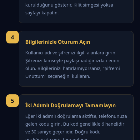
kurulduğunu gösterir. Kilit simgesi yoksa
sayfayı kapatın.
4
Bilgilerinizle Oturum Açın
Kullanıcı adı ve şifrenizi ilgili alanlara girin.
Şifrenizi kimseyle paylaşmadığınızdan emin
olun. Bilgilerinizi hatırlamıyorsanız, "Şifremi
Unuttum" seçeneğini kullanın.
5
İki Adımlı Doğrulamayı Tamamlayın
Eğer iki adımlı doğrulama aktifse, telefonunuza
gelen kodu girin. Bu kod genellikle 6 hanelidir
ve 30 saniye geçerlidir. Doğru kodu
girdiğinizde giriş tamamlanır.