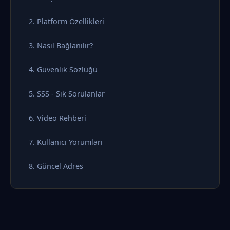
2. Platform Özellikleri
3. Nasıl Bağlanılır?
4. Güvenlik Sözlüğü
5. SSS - Sık Sorulanlar
6. Video Rehberi
7. Kullanıcı Yorumları
8. Güncel Adres