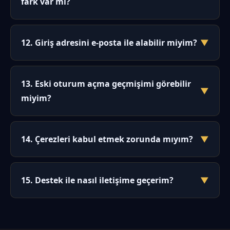
fark var mı?
en hızlı ve en stabil yoldur.
Temel özellikler aynıdır. Uygulama, anında
bildirimler ve daha hızlı erişim sunar. Tarayıcı
12. Giriş adresini e-posta ile alabilir miyim?
▼
versiyonu ise herhangi bir kurulum gerektirmez. İkisi
arasında veri senkronizasyonu sorunsuz çalışır.
Evet, giriş adresini e-posta bültenine abone olarak
düzenli olarak alabilirsiniz. Ayrıca adres değişikliği
13. Eski oturum açma geçmişimi görebilir
▼
olduğunda otomatik bir bildirim gönderilir. Bu
miyim?
özelliği hesap ayarlarınızdan aktifleştirebilirsiniz.
Evet, hesap güvenliği bölümünde son 10 oturum
açma girişinizi görüntüleyebilirsiniz. Burada tarih,
14. Çerezleri kabul etmek zorunda mıyım?
▼
saat ve IP adresi bilgileri yer alır. Şüpheli bir giriş fark
ederseniz, şifrenizi hemen değiştirin.
Zorunlu çerezler, platformun temel işlevleri için
gereklidir. Tercih ve istatistik çerezlerini ise
15. Destek ile nasıl iletişime geçerim?
▼
ayarlardan yönetebilirsiniz. Ancak bazı özellikler,
çerezler devre dışı bırakıldığında tam çalışmayabilir.
Sayfadaki canlı destek penceresinden anında mesaj
Örneğin, hatırlama özelliği.
gönderebilirsiniz. Ayrıca e-posta destek hattına
[email protected] adresinden ulaşabilirsiniz.