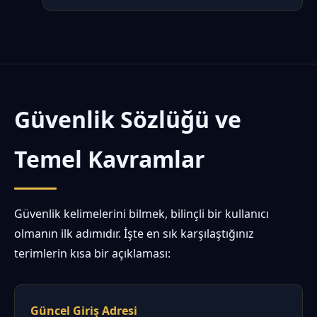
Güvenlik Sözlüğü ve
Temel Kavramlar
Güvenlik kelimelerini bilmek, bilinçli bir kullanıcı
olmanın ilk adımıdır. İşte en sık karşılaştığınız
terimlerin kısa bir açıklaması:
Güncel Giriş Adresi