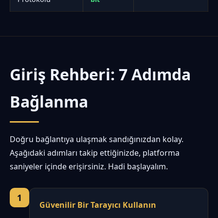
Giriş Rehberi: 7 Adımda
Bağlanma
Doğru bağlantıya ulaşmak sandığınızdan kolay.
Aşağıdaki adımları takip ettiğinizde, platforma
saniyeler içinde erişirsiniz. Hadi başlayalım.
1
Güvenilir Bir Tarayıcı Kullanın