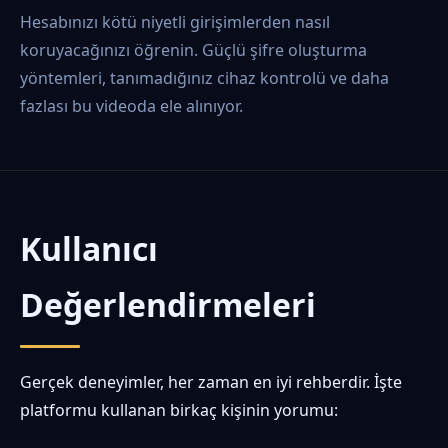
Hesabınızı kötü niyetli girişimlerden nasıl
koruyacağınızı öğrenin. Güçlü şifre oluşturma
yöntemleri, tanımadığınız cihaz kontrolü ve daha
fazlası bu videoda ele alınıyor.
Kullanıcı
Değerlendirmeleri
Gerçek deneyimler, her zaman en iyi rehberdir. İşte
platformu kullanan birkaç kişinin yorumu: