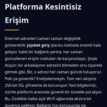
Platforma Kesintisiz
Erişim
İnternet adresleri zaman zaman değişiklik
gösterebilir.
jojobet giriş
işte bu noktada önemli hale
geliyor. Sabit bir bağlantı yerine, her zaman
güncellenen erişim noktaları ile karşınızdayız. Şöyle
düşün: bir arkadaşının adresini bilmeden onu ziyarete
gitmek gibi. Biz, o adresi her zaman güncel tutuyoruz.
Peki ya güvenlik? Endişelenmeyin. Tüm veri akışınız
256-bit SSL şifreleme ile korunuyor. Yani bilgileriniz,
sizinle platform arasında güvenli bir tünelde yol alıyor.
Bu, Özellikle halka açık Wi-Fi ağlarında ekstra bir
güvence sağlıyor. Bağlantı hızı konusunda ise