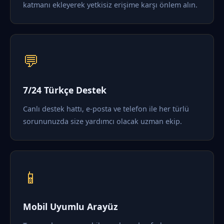
katmanı ekleyerek yetkisiz erişime karşı önlem alın.
💬
7/24 Türkçe Destek
Canlı destek hattı, e-posta ve telefon ile her türlü
sorununuzda size yardımcı olacak uzman ekip.
📱
Mobil Uyumlu Arayüz