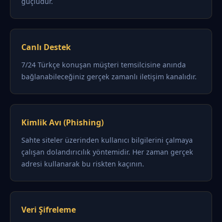
güçlüdür.
Canlı Destek
7/24 Türkçe konuşan müşteri temsilcisine anında
bağlanabileceğiniz gerçek zamanlı iletişim kanalıdır.
Kimlik Avı (Phishing)
Sahte siteler üzerinden kullanıcı bilgilerini çalmaya
çalışan dolandırıcılık yöntemidir. Her zaman gerçek
adresi kullanarak bu riskten kaçının.
Veri Şifreleme