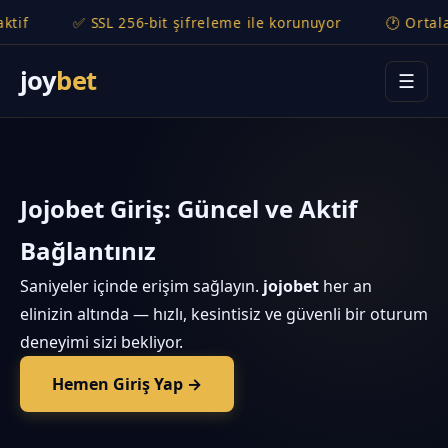
✅ SSL 256-bit şifreleme ile korunuyor
🕐 Ortalama e
joy
bet
☰
Jojobet Giriş: Güncel ve Aktif
Bağlantınız
Saniyeler içinde erişim sağlayın.
jojobet
her an
elinizin altında — hızlı, kesintisiz ve güvenli bir oturum
deneyimi sizi bekliyor.
Hemen Giriş Yap →