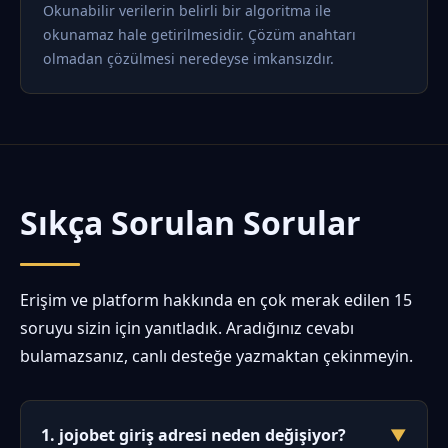
Okunabilir verilerin belirli bir algoritma ile
okunamaz hale getirilmesidir. Çözüm anahtarı
olmadan çözülmesi neredeyse imkansızdır.
Sıkça Sorulan Sorular
Erişim ve platform hakkında en çok merak edilen 15
soruyu sizin için yanıtladık. Aradığınız cevabı
bulamazsanız, canlı desteğe yazmaktan çekinmeyin.
1. jojobet giriş adresi neden değişiyor?
▼