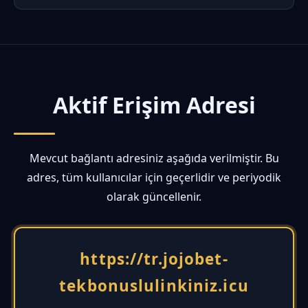
Aktif Erişim Adresi
Mevcut bağlantı adresiniz aşağıda verilmiştir. Bu
adres, tüm kullanıcılar için geçerlidir ve periyodik
olarak güncellenir.
https://tr.jojobet-
tekbonuslulinkiniz.icu