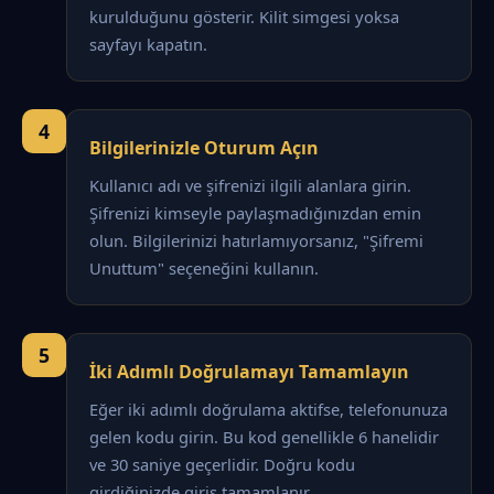
kurulduğunu gösterir. Kilit simgesi yoksa
sayfayı kapatın.
4
Bilgilerinizle Oturum Açın
Kullanıcı adı ve şifrenizi ilgili alanlara girin.
Şifrenizi kimseyle paylaşmadığınızdan emin
olun. Bilgilerinizi hatırlamıyorsanız, "Şifremi
Unuttum" seçeneğini kullanın.
5
İki Adımlı Doğrulamayı Tamamlayın
Eğer iki adımlı doğrulama aktifse, telefonunuza
gelen kodu girin. Bu kod genellikle 6 hanelidir
ve 30 saniye geçerlidir. Doğru kodu
girdiğinizde giriş tamamlanır.