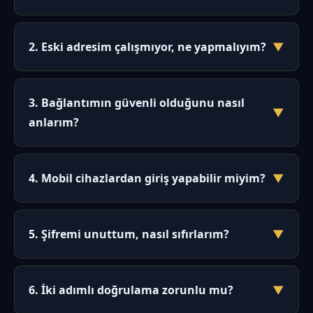
İnternet servis sağlayıcıları bazı platformlara
otomatik erişim engellemeleri uygulayabiliyor. Bu
2. Eski adresim çalışmıyor, ne yapmalıyım?
▼
engellemelerden etkilenmemek ve kullanıcıların
kesintisiz hizmet almasını sağlamak için erişim
Eski bir adres büyük olasılıkla devre dışı bırakılmıştır.
adresleri belirli aralıklarla yenilenir. Yenilenen
Yapmanız gereken tek şey, bu sayfada belirtilen
3. Bağlantımın güvenli olduğunu nasıl
adresler, mevcut olan en güncel bağlantıdır.
▼
güncel adresi kullanmak. Site ziyaretçilerini otomatik
anlarım?
olarak yeni adrese yönlendirir, ancak tarayıcınızda
eski sayfa önbelleğe alınmış olabilir.
Tarayıcınızın adres çubuğunda kilit simgesini arayın
ve adresin "https://" ile başladığından emin olun.
4. Mobil cihazlardan giriş yapabilir miyim?
▼
Ayrıca sayfanın en alt kısmında DMCA koruma
rozetini görebilirsiniz. Bu göstergeler, bağlantının
Evet, platform mobil uyumlu bir arayüze sahiptir.
şifrelendiğini ve doğrulandığını işaret eder.
Tarayıcınızdan giriş yapabilir veya mobil uygulamayı
5. Şifremi unuttum, nasıl sıfırlarım?
▼
kullanabilirsiniz. 1080p ve üzeri çözünürlüğe sahip
ekranlar için optimize edilmiş tasarım, tüm işlemleri
Giriş ekranındaki "Şifremi Unuttum" bağlantısına
kolaylaştırır.
tıklayın. Kayıtlı e-posta adresinize bir sıfırlama
6. İki adımlı doğrulama zorunlu mu?
▼
bağlantısı gönderilecektir. Bağlantıya tıklayarak yeni