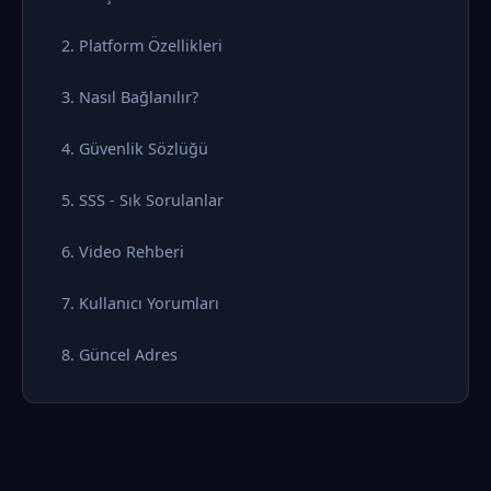
2. Platform Özellikleri
3. Nasıl Bağlanılır?
4. Güvenlik Sözlüğü
5. SSS - Sık Sorulanlar
6. Video Rehberi
7. Kullanıcı Yorumları
8. Güncel Adres