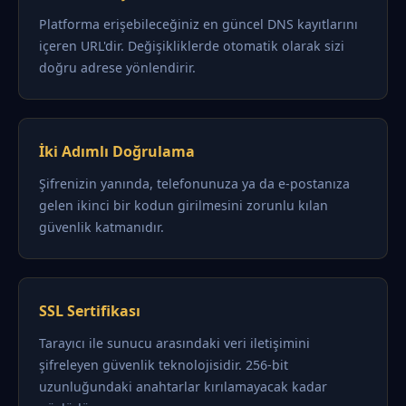
Platforma erişebileceğiniz en güncel DNS kayıtlarını
içeren URL'dir. Değişikliklerde otomatik olarak sizi
doğru adrese yönlendirir.
İki Adımlı Doğrulama
Şifrenizin yanında, telefonunuza ya da e-postanıza
gelen ikinci bir kodun girilmesini zorunlu kılan
güvenlik katmanıdır.
SSL Sertifikası
Tarayıcı ile sunucu arasındaki veri iletişimini
şifreleyen güvenlik teknolojisidir. 256-bit
uzunluğundaki anahtarlar kırılamayacak kadar