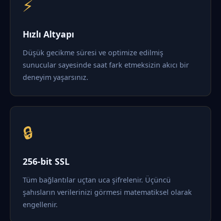
⚡
Hızlı Altyapı
Düşük gecikme süresi ve optimize edilmiş
sunucular sayesinde saat fark etmeksizin akıcı bir
deneyim yaşarsınız.
🔒
256-bit SSL
Tüm bağlantılar uçtan uca şifrelenir. Üçüncü
şahısların verilerinizi görmesi matematiksel olarak
engellenir.