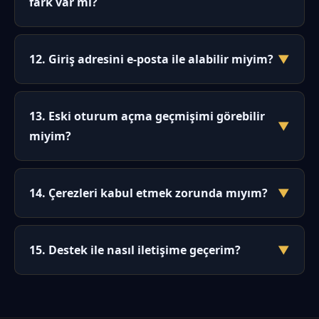
fark var mı?
en hızlı ve en stabil yoldur.
Temel özellikler aynıdır. Uygulama, anında
bildirimler ve daha hızlı erişim sunar. Tarayıcı
12. Giriş adresini e-posta ile alabilir miyim?
▼
versiyonu ise herhangi bir kurulum gerektirmez. İkisi
arasında veri senkronizasyonu sorunsuz çalışır.
Evet, giriş adresini e-posta bültenine abone olarak
düzenli olarak alabilirsiniz. Ayrıca adres değişikliği
13. Eski oturum açma geçmişimi görebilir
▼
olduğunda otomatik bir bildirim gönderilir. Bu
miyim?
özelliği hesap ayarlarınızdan aktifleştirebilirsiniz.
Evet, hesap güvenliği bölümünde son 10 oturum
açma girişinizi görüntüleyebilirsiniz. Burada tarih,
14. Çerezleri kabul etmek zorunda mıyım?
▼
saat ve IP adresi bilgileri yer alır. Şüpheli bir giriş fark
ederseniz, şifrenizi hemen değiştirin.
Zorunlu çerezler, platformun temel işlevleri için
gereklidir. Tercih ve istatistik çerezlerini ise
15. Destek ile nasıl iletişime geçerim?
▼
ayarlardan yönetebilirsiniz. Ancak bazı özellikler,
çerezler devre dışı bırakıldığında tam çalışmayabilir.
Sayfadaki canlı destek penceresinden anında mesaj
Örneğin, hatırlama özelliği.
gönderebilirsiniz. Ayrıca e-posta destek hattına
[email protected] adresinden ulaşabilirsiniz.