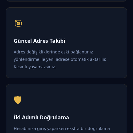
🎯
Güncel Adres Takibi
Adres değişikliklerinde eski bağlantınız
yönlendirme ile yeni adrese otomatik aktarılır.
Kesinti yaşamazsınız.
🛡️
İki Adımlı Doğrulama
Hesabınıza giriş yaparken ekstra bir doğrulama