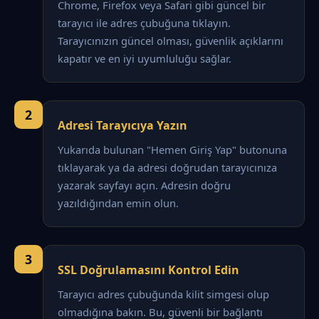
Chrome, Firefox veya Safari gibi güncel bir
tarayıcı ile adres çubuğuna tıklayın.
Tarayıcınızın güncel olması, güvenlik açıklarını
kapatır ve en iyi uyumluluğu sağlar.
2
Adresi Tarayıcıya Yazın
Yukarıda bulunan "Hemen Giriş Yap" butonuna
tıklayarak ya da adresi doğrudan tarayıcınıza
yazarak sayfayı açın. Adresin doğru
yazıldığından emin olun.
3
SSL Doğrulamasını Kontrol Edin
Tarayıcı adres çubuğunda kilit simgesi olup
olmadığına bakın. Bu, güvenli bir bağlantı