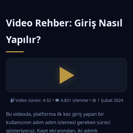
Ortalama e-posta yanıt süresi 2 saat içindedir.
Haftanın her günü, günün her saati aktifiz.
Video Rehber: Giriş Nasıl
Yapılır?
📹 Video süresi: 4:32 • 👁️ 4.821 izlenme • 📅 1 Şubat 2024
Bu videoda, platforma ilk kez giriş yapan bir
kullanıcının adım adım izlemesi gereken süreci
gösteriyoruz. Kayıt ekranından, iki adımlı