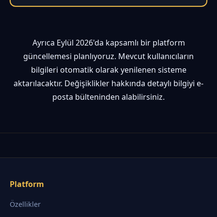
Ayrıca Eylül 2026'da kapsamlı bir platform
güncellemesi planlıyoruz. Mevcut kullanıcıların
bilgileri otomatik olarak yenilenen sisteme
aktarılacaktır. Değişiklikler hakkında detaylı bilgiyi e-
posta bülteninden alabilirsiniz.
Platform
Özellikler