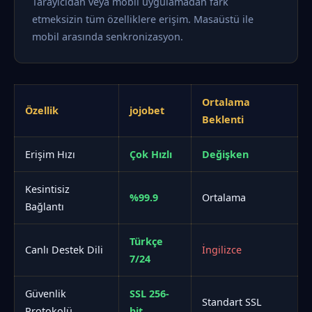
Tarayıcıdan veya mobil uygulamadan fark
etmeksizin tüm özelliklere erişim. Masaüstü ile
mobil arasında senkronizasyon.
Ortalama
Özellik
jojobet
Beklenti
Erişim Hızı
Çok Hızlı
Değişken
Kesintisiz
%99.9
Ortalama
Bağlantı
Türkçe
Canlı Destek Dili
İngilizce
7/24
Güvenlik
SSL 256-
Standart SSL
Protokolü
bit