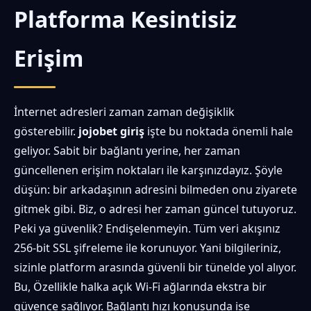
Platforma Kesintisiz
Erişim
İnternet adresleri zaman zaman değişiklik
gösterebilir.
jojobet giriş
işte bu noktada önemli hale
geliyor. Sabit bir bağlantı yerine, her zaman
güncellenen erişim noktaları ile karşınızdayız. Şöyle
düşün: bir arkadaşının adresini bilmeden onu ziyarete
gitmek gibi. Biz, o adresi her zaman güncel tutuyoruz.
Peki ya güvenlik? Endişelenmeyin. Tüm veri akışınız
256-bit SSL şifreleme ile korunuyor. Yani bilgileriniz,
sizinle platform arasında güvenli bir tünelde yol alıyor.
Bu, Özellikle halka açık Wi-Fi ağlarında ekstra bir
güvence sağlıyor. Bağlantı hızı konusunda ise