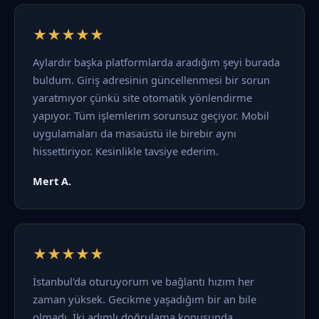
★★★★★
Aylardır başka platformlarda aradığım şeyi burada
buldum. Giriş adresinin güncellenmesi bir sorun
yaratmıyor çünkü site otomatik yönlendirme
yapıyor. Tüm işlemlerim sorunsuz geçiyor. Mobil
uygulamaları da masaüstü ile birebir aynı
hissettiriyor. Kesinlikle tavsiye ederim.
Mert A.
★★★★★
İstanbul'da oturuyorum ve bağlantı hızım her
zaman yüksek. Gecikme yaşadığım bir an bile
olmadı. İki adımlı doğrulama konusunda