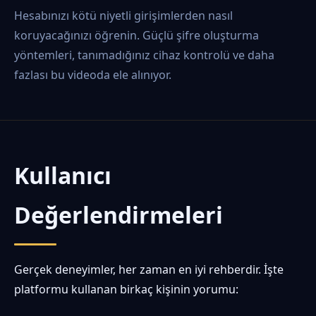
Hesabınızı kötü niyetli girişimlerden nasıl
koruyacağınızı öğrenin. Güçlü şifre oluşturma
yöntemleri, tanımadığınız cihaz kontrolü ve daha
fazlası bu videoda ele alınıyor.
Kullanıcı
Değerlendirmeleri
Gerçek deneyimler, her zaman en iyi rehberdir. İşte
platformu kullanan birkaç kişinin yorumu: