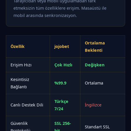
Tarayıcıdan veya mobil uygulamadan fark
etmeksizin tüm özelliklere erişim. Masaüstü ile
mobil arasında senkronizasyon.
Ortalama
Özellik
jojobet
Beklenti
Erişim Hızı
Çok Hızlı
Değişken
Kesintisiz
%99.9
Ortalama
Bağlantı
Türkçe
Canlı Destek Dili
İngilizce
7/24
Güvenlik
SSL 256-
Standart SSL
Protokolü
bit