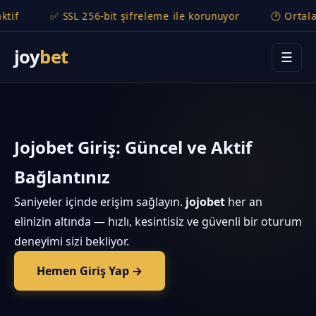
✅ SSL 256-bit şifreleme ile korunuyor
🕐 Ortalama er
joy
bet
☰
Jojobet Giriş: Güncel ve Aktif
Bağlantınız
Saniyeler içinde erişim sağlayın.
jojobet
her an
elinizin altında — hızlı, kesintisiz ve güvenli bir oturum
deneyimi sizi bekliyor.
Hemen Giriş Yap →