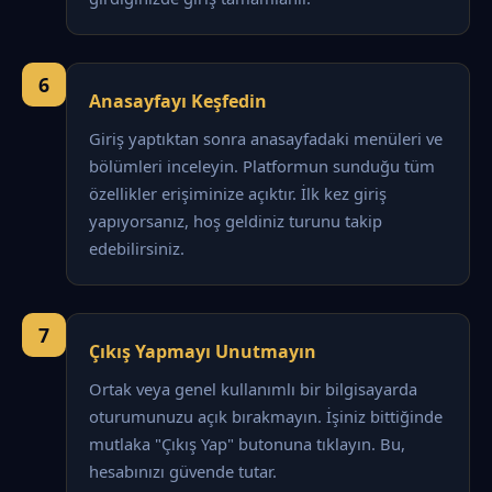
6
Anasayfayı Keşfedin
Giriş yaptıktan sonra anasayfadaki menüleri ve
bölümleri inceleyin. Platformun sunduğu tüm
özellikler erişiminize açıktır. İlk kez giriş
yapıyorsanız, hoş geldiniz turunu takip
edebilirsiniz.
7
Çıkış Yapmayı Unutmayın
Ortak veya genel kullanımlı bir bilgisayarda
oturumunuzu açık bırakmayın. İşiniz bittiğinde
mutlaka "Çıkış Yap" butonuna tıklayın. Bu,
hesabınızı güvende tutar.