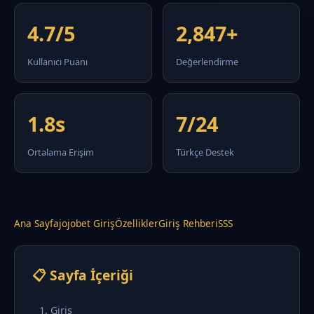
4.7/5
2,847+
Kullanıcı Puanı
Değerlendirme
1.8s
7/24
Ortalama Erişim
Türkçe Destek
Ana Sayfa
jojobet Giriş
Özellikler
Giriş Rehberi
SSS
📋 Sayfa İçeriği
1. Giriş