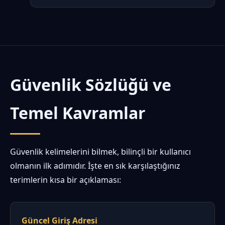
Güvenlik Sözlüğü ve
Temel Kavramlar
Güvenlik kelimelerini bilmek, bilinçli bir kullanıcı
olmanın ilk adımıdır. İşte en sık karşılaştığınız
terimlerin kısa bir açıklaması:
Güncel Giriş Adresi