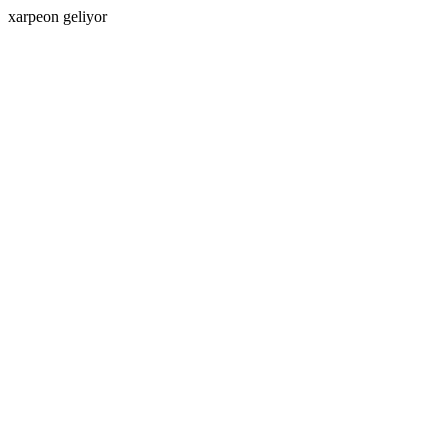
xarpeon geliyor