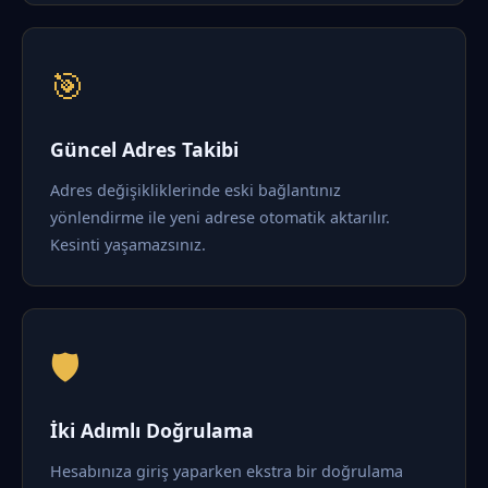
🎯
Güncel Adres Takibi
Adres değişikliklerinde eski bağlantınız
yönlendirme ile yeni adrese otomatik aktarılır.
Kesinti yaşamazsınız.
🛡️
İki Adımlı Doğrulama
Hesabınıza giriş yaparken ekstra bir doğrulama