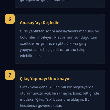
6
Anasayfayı Keşfedin
Giriş yaptıktan sonra anasayfadaki menüleri ve
bölümleri inceleyin. Platformun sunduğu tüm
özellikler erişiminize açıktır. İlk kez giriş
yapıyorsanız, hoş geldiniz turunu takip
edebilirsiniz.
7
Çıkış Yapmayı Unutmayın
Ortak veya genel kullanımlı bir bilgisayarda
oturumunuzu açık bırakmayın. İşiniz bittiğinde
mutlaka "Çıkış Yap" butonuna tıklayın. Bu,
hesabınızı güvende tutar.