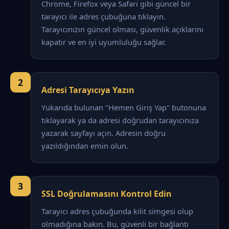
Chrome, Firefox veya Safari gibi güncel bir
tarayıcı ile adres çubuğuna tıklayın.
Tarayıcınızın güncel olması, güvenlik açıklarını
kapatır ve en iyi uyumluluğu sağlar.
2
Adresi Tarayıcıya Yazın
Yukarıda bulunan "Hemen Giriş Yap" butonuna
tıklayarak ya da adresi doğrudan tarayıcınıza
yazarak sayfayı açın. Adresin doğru
yazıldığından emin olun.
3
SSL Doğrulamasını Kontrol Edin
Tarayıcı adres çubuğunda kilit simgesi olup
olmadığına bakın. Bu, güvenli bir bağlantı