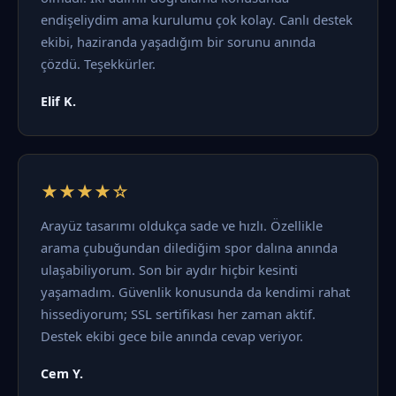
endişeliydim ama kurulumu çok kolay. Canlı destek
ekibi, haziranda yaşadığım bir sorunu anında
çözdü. Teşekkürler.
Elif K.
★★★★☆
Arayüz tasarımı oldukça sade ve hızlı. Özellikle
arama çubuğundan dilediğim spor dalına anında
ulaşabiliyorum. Son bir aydır hiçbir kesinti
yaşamadım. Güvenlik konusunda da kendimi rahat
hissediyorum; SSL sertifikası her zaman aktif.
Destek ekibi gece bile anında cevap veriyor.
Cem Y.