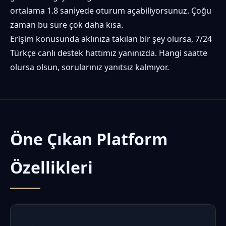
ortalama 1.8 saniyede oturum açabiliyorsunuz. Çoğu
zaman bu süre çok daha kısa.
Erişim konusunda aklınıza takılan bir şey olursa, 7/24
Türkçe canlı destek hattımız yanınızda. Hangi saatte
olursa olsun, sorularınız yanıtsız kalmıyor.
Öne Çıkan Platform
Özellikleri