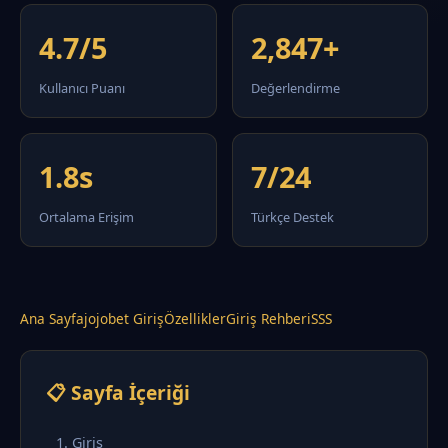
4.7/5
2,847+
Kullanıcı Puanı
Değerlendirme
1.8s
7/24
Ortalama Erişim
Türkçe Destek
Ana Sayfa
jojobet Giriş
Özellikler
Giriş Rehberi
SSS
📋 Sayfa İçeriği
1. Giriş