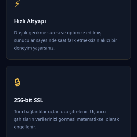
⚡
Hızlı Altyapı
Düşük gecikme süresi ve optimize edilmiş
sunucular sayesinde saat fark etmeksizin akıcı bir
deneyim yaşarsınız.
🔒
256-bit SSL
Tüm bağlantılar uçtan uca şifrelenir. Üçüncü
şahısların verilerinizi görmesi matematiksel olarak
engellenir.