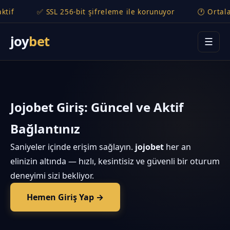
✅ SSL 256-bit şifreleme ile korunuyor
🕐 Ortalama e
joy
bet
☰
Jojobet Giriş: Güncel ve Aktif
Bağlantınız
Saniyeler içinde erişim sağlayın.
jojobet
her an
elinizin altında — hızlı, kesintisiz ve güvenli bir oturum
deneyimi sizi bekliyor.
Hemen Giriş Yap →