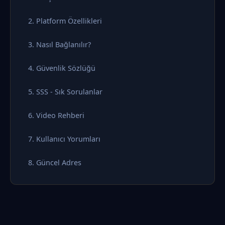
2. Platform Özellikleri
3. Nasıl Bağlanılır?
4. Güvenlik Sözlüğü
5. SSS - Sık Sorulanlar
6. Video Rehberi
7. Kullanıcı Yorumları
8. Güncel Adres