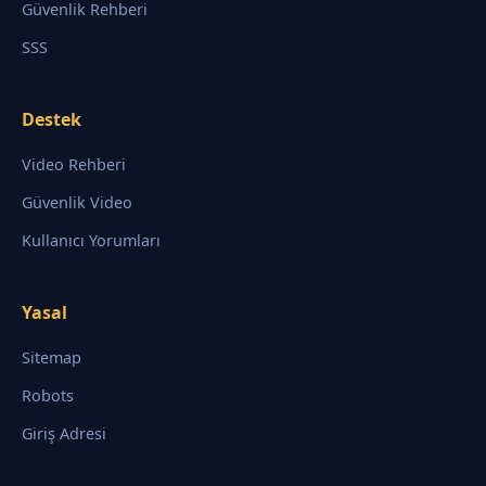
Güvenlik Rehberi
SSS
Destek
Video Rehberi
Güvenlik Video
Kullanıcı Yorumları
Yasal
Sitemap
Robots
Giriş Adresi