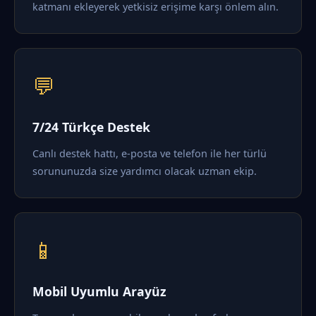
katmanı ekleyerek yetkisiz erişime karşı önlem alın.
💬
7/24 Türkçe Destek
Canlı destek hattı, e-posta ve telefon ile her türlü
sorununuzda size yardımcı olacak uzman ekip.
📱
Mobil Uyumlu Arayüz