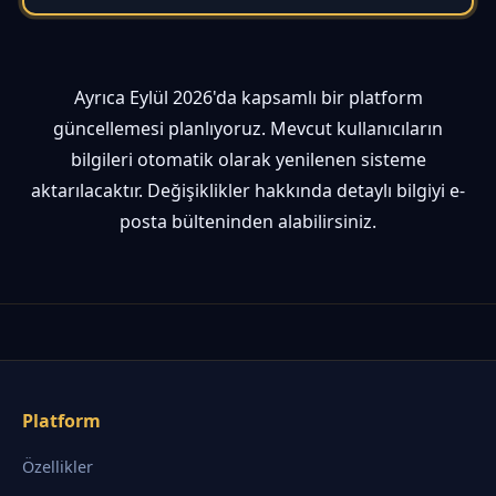
Ayrıca Eylül 2026'da kapsamlı bir platform
güncellemesi planlıyoruz. Mevcut kullanıcıların
bilgileri otomatik olarak yenilenen sisteme
aktarılacaktır. Değişiklikler hakkında detaylı bilgiyi e-
posta bülteninden alabilirsiniz.
Platform
Özellikler