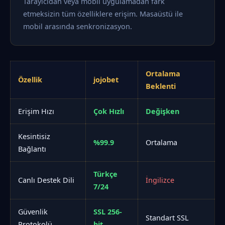
Tarayıcıdan veya mobil uygulamadan fark
etmeksizin tüm özelliklere erişim. Masaüstü ile
mobil arasında senkronizasyon.
Ortalama
Özellik
jojobet
Beklenti
Erişim Hızı
Çok Hızlı
Değişken
Kesintisiz
%99.9
Ortalama
Bağlantı
Türkçe
Canlı Destek Dili
İngilizce
7/24
Güvenlik
SSL 256-
Standart SSL
Protokolü
bit