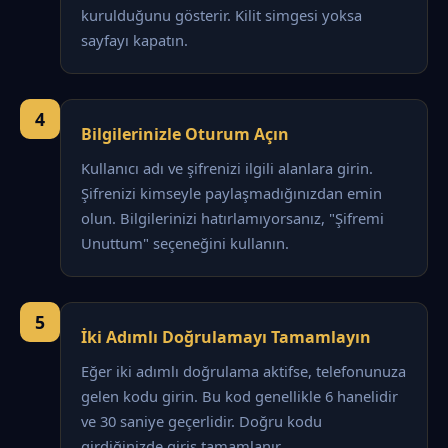
kurulduğunu gösterir. Kilit simgesi yoksa
sayfayı kapatın.
4
Bilgilerinizle Oturum Açın
Kullanıcı adı ve şifrenizi ilgili alanlara girin.
Şifrenizi kimseyle paylaşmadığınızdan emin
olun. Bilgilerinizi hatırlamıyorsanız, "Şifremi
Unuttum" seçeneğini kullanın.
5
İki Adımlı Doğrulamayı Tamamlayın
Eğer iki adımlı doğrulama aktifse, telefonunuza
gelen kodu girin. Bu kod genellikle 6 hanelidir
ve 30 saniye geçerlidir. Doğru kodu
girdiğinizde giriş tamamlanır.