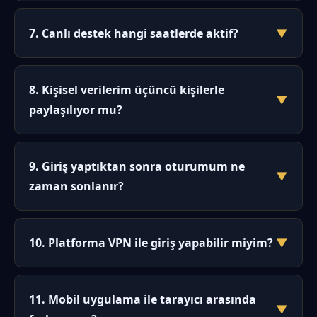
şifrenizi belirleyebilirsiniz. İşlem genellikle 2-3 dakika
Zorunlu değildir, ancak hesabınızı korumak için
sürer.
şiddetle tavsiye edilir. Özellikle farklı cihazlardan giriş
7. Canlı destek hangi saatlerde aktif?
▼
yapıyorsanız, bu katman hesabınıza yetkisiz erişimi
büyük ölçüde engeller. Ayarlar menüsünden anında
Canlı destek 7/24 kesintisiz hizmet verir. Uzman
aktifleştirebilirsiniz.
Türkçe ekip; sabah 03:00'te, öğle 12:00'de veya gece
8. Kişisel verilerim üçüncü kişilerle
▼
yarısı fark etmeksizin tüm sorularınızı yanıtlar.
paylaşılıyor mu?
Ortalama ilk yanıt süresi 45 saniyedir.
Hayır. Kişisel verileriniz, KVKK kapsamında korunur
ve üçüncü taraflarla asla paylaşılmaz. Tüm veriler
9. Giriş yaptıktan sonra oturumum ne
▼
256-bit SSL şifreleme ile saklanır. Adresiniz, e-
zaman sonlanır?
postanız gibi bilgiler yalnızca kimlik doğrulama ve
güvenlik amacıyla kullanılır.
Oturumunuz 30 dakika boyunca hareketsiz
kaldığında otomatik olarak sonlanır. Bu, hesabınızı
10. Platforma VPN ile giriş yapabilir miyim?
▼
korumak için alınan standart bir önlemdir. Ayrıca
farklı bir IP adresinden giriş yapıldığını tespit
Evet, VPN kullanımı platform tarafından
edersek sizi bilgilendiririz.
engellenmez. Ancak hızınız düşebilir. Gecikme süresi
11. Mobil uygulama ile tarayıcı arasında
▼
30-50 ms artabilir. Giriş adresini kullanmak genellikle