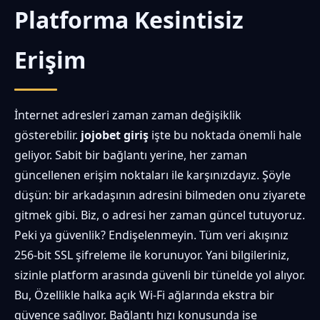
Platforma Kesintisiz
Erişim
İnternet adresleri zaman zaman değişiklik
gösterebilir.
jojobet giriş
işte bu noktada önemli hale
geliyor. Sabit bir bağlantı yerine, her zaman
güncellenen erişim noktaları ile karşınızdayız. Şöyle
düşün: bir arkadaşının adresini bilmeden onu ziyarete
gitmek gibi. Biz, o adresi her zaman güncel tutuyoruz.
Peki ya güvenlik? Endişelenmeyin. Tüm veri akışınız
256-bit SSL şifreleme ile korunuyor. Yani bilgileriniz,
sizinle platform arasında güvenli bir tünelde yol alıyor.
Bu, Özellikle halka açık Wi-Fi ağlarında ekstra bir
güvence sağlıyor. Bağlantı hızı konusunda ise