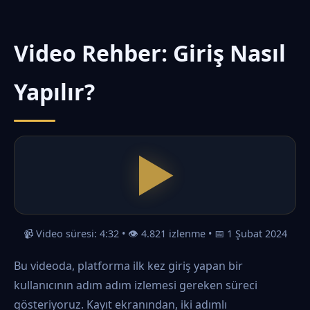
Ortalama e-posta yanıt süresi 2 saat içindedir.
Haftanın her günü, günün her saati aktifiz.
Video Rehber: Giriş Nasıl
Yapılır?
📹 Video süresi: 4:32 • 👁️ 4.821 izlenme • 📅 1 Şubat 2024
Bu videoda, platforma ilk kez giriş yapan bir
kullanıcının adım adım izlemesi gereken süreci
gösteriyoruz. Kayıt ekranından, iki adımlı