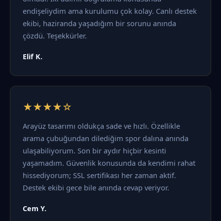
endişeliydim ama kurulumu çok kolay. Canlı destek
ekibi, haziranda yaşadığım bir sorunu anında
çözdü. Teşekkürler.
Elif K.
★★★★☆
Arayüz tasarımı oldukça sade ve hızlı. Özellikle
arama çubuğundan dilediğim spor dalına anında
ulaşabiliyorum. Son bir aydır hiçbir kesinti
yaşamadım. Güvenlik konusunda da kendimi rahat
hissediyorum; SSL sertifikası her zaman aktif.
Destek ekibi gece bile anında cevap veriyor.
Cem Y.