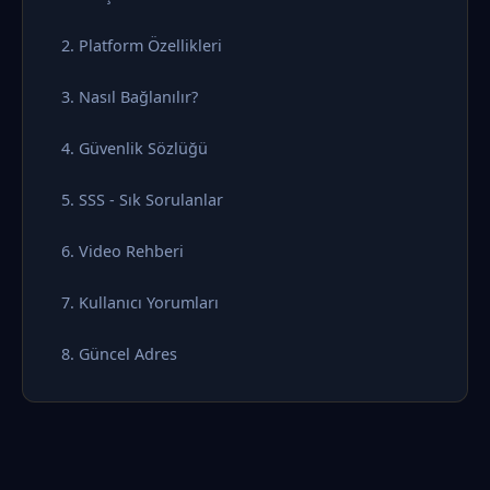
2. Platform Özellikleri
3. Nasıl Bağlanılır?
4. Güvenlik Sözlüğü
5. SSS - Sık Sorulanlar
6. Video Rehberi
7. Kullanıcı Yorumları
8. Güncel Adres