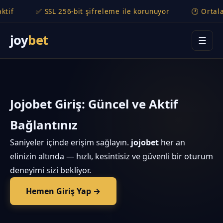
✅ SSL 256-bit şifreleme ile korunuyor
🕐 Ortalama e
joy
bet
☰
Jojobet Giriş: Güncel ve Aktif
Bağlantınız
Saniyeler içinde erişim sağlayın.
jojobet
her an
elinizin altında — hızlı, kesintisiz ve güvenli bir oturum
deneyimi sizi bekliyor.
Hemen Giriş Yap →