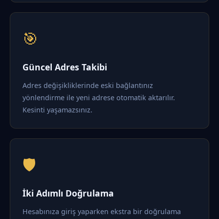
🎯
Güncel Adres Takibi
Adres değişikliklerinde eski bağlantınız
yönlendirme ile yeni adrese otomatik aktarılır.
Kesinti yaşamazsınız.
🛡️
İki Adımlı Doğrulama
Hesabınıza giriş yaparken ekstra bir doğrulama