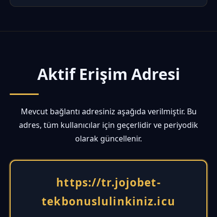
Aktif Erişim Adresi
Mevcut bağlantı adresiniz aşağıda verilmiştir. Bu
adres, tüm kullanıcılar için geçerlidir ve periyodik
olarak güncellenir.
https://tr.jojobet-
tekbonuslulinkiniz.icu