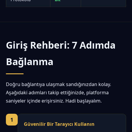
Giriş Rehberi: 7 Adımda
Bağlanma
Doğru bağlantıya ulaşmak sandığınızdan kolay.
Aşağıdaki adımları takip ettiğinizde, platforma
saniyeler içinde erişirsiniz. Hadi başlayalım.
1
Güvenilir Bir Tarayıcı Kullanın