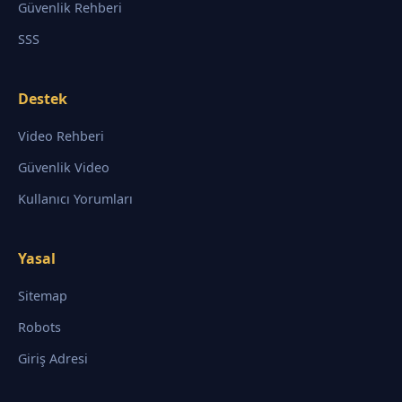
Güvenlik Rehberi
SSS
Destek
Video Rehberi
Güvenlik Video
Kullanıcı Yorumları
Yasal
Sitemap
Robots
Giriş Adresi