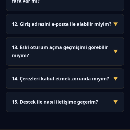
fark var mı?
en hızlı ve en stabil yoldur.
Temel özellikler aynıdır. Uygulama, anında
bildirimler ve daha hızlı erişim sunar. Tarayıcı
12. Giriş adresini e-posta ile alabilir miyim?
▼
versiyonu ise herhangi bir kurulum gerektirmez. İkisi
arasında veri senkronizasyonu sorunsuz çalışır.
Evet, giriş adresini e-posta bültenine abone olarak
düzenli olarak alabilirsiniz. Ayrıca adres değişikliği
13. Eski oturum açma geçmişimi görebilir
▼
olduğunda otomatik bir bildirim gönderilir. Bu
miyim?
özelliği hesap ayarlarınızdan aktifleştirebilirsiniz.
Evet, hesap güvenliği bölümünde son 10 oturum
açma girişinizi görüntüleyebilirsiniz. Burada tarih,
14. Çerezleri kabul etmek zorunda mıyım?
▼
saat ve IP adresi bilgileri yer alır. Şüpheli bir giriş fark
ederseniz, şifrenizi hemen değiştirin.
Zorunlu çerezler, platformun temel işlevleri için
gereklidir. Tercih ve istatistik çerezlerini ise
15. Destek ile nasıl iletişime geçerim?
▼
ayarlardan yönetebilirsiniz. Ancak bazı özellikler,
çerezler devre dışı bırakıldığında tam çalışmayabilir.
Sayfadaki canlı destek penceresinden anında mesaj
Örneğin, hatırlama özelliği.
gönderebilirsiniz. Ayrıca e-posta destek hattına
[email protected] adresinden ulaşabilirsiniz.