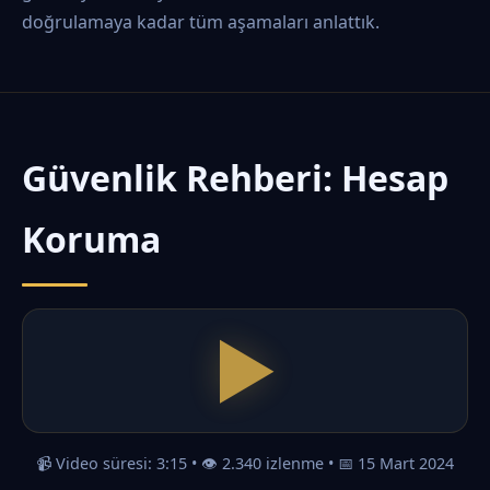
doğrulamaya kadar tüm aşamaları anlattık.
Güvenlik Rehberi: Hesap
Koruma
📹 Video süresi: 3:15 • 👁️ 2.340 izlenme • 📅 15 Mart 2024