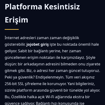
Platforma Kesintisiz
Erişim
İnternet adresleri zaman zaman değişiklik
gösterebilir.
jojobet giriş
işte bu noktada önemli hale
geliyor. Sabit bir bağlantı yerine, her zaman
güncellenen erişim noktaları ile karşınızdayız. Şöyle
düşün: bir arkadaşının adresini bilmeden onu ziyarete
gitmek gibi. Biz, o adresi her zaman güncel tutuyoruz.
Peki ya güvenlik? Endişelenmeyin. Tüm veri akışınız
256-bit SSL şifreleme ile korunuyor. Yani bilgileriniz,
sizinle platform arasında güvenli bir tünelde yol alıyor.
Bu, Özellikle halka açık Wi-Fi ağlarında ekstra bir
güvence sağlıyor. Bağlantı hızı konusunda ise