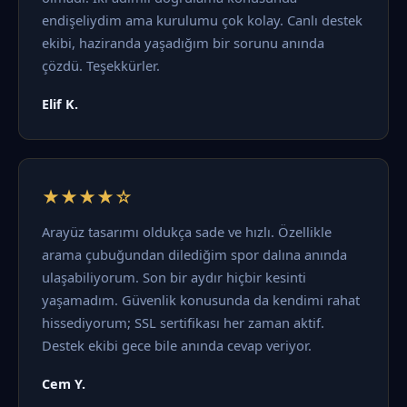
endişeliydim ama kurulumu çok kolay. Canlı destek
ekibi, haziranda yaşadığım bir sorunu anında
çözdü. Teşekkürler.
Elif K.
★★★★☆
Arayüz tasarımı oldukça sade ve hızlı. Özellikle
arama çubuğundan dilediğim spor dalına anında
ulaşabiliyorum. Son bir aydır hiçbir kesinti
yaşamadım. Güvenlik konusunda da kendimi rahat
hissediyorum; SSL sertifikası her zaman aktif.
Destek ekibi gece bile anında cevap veriyor.
Cem Y.