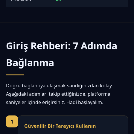
Giriş Rehberi: 7 Adımda
Bağlanma
Doğru bağlantıya ulaşmak sandığınızdan kolay.
Aşağıdaki adımları takip ettiğinizde, platforma
saniyeler içinde erişirsiniz. Hadi başlayalım.
1
Güvenilir Bir Tarayıcı Kullanın