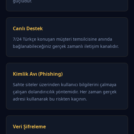
güçlüdür.
Canlı Destek
7/24 Türkçe konuşan müşteri temsilcisine anında
bağlanabileceğiniz gerçek zamanlı iletişim kanalıdır.
Kimlik Avı (Phishing)
Sahte siteler üzerinden kullanıcı bilgilerini çalmaya
çalışan dolandırıcılık yöntemidir. Her zaman gerçek
adresi kullanarak bu riskten kaçının.
Veri Şifreleme