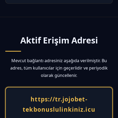
Aktif Erişim Adresi
Mevcut bağlantı adresiniz aşağıda verilmiştir. Bu
adres, tüm kullanıcılar için geçerlidir ve periyodik
olarak güncellenir.
https://tr.jojobet-
tekbonuslulinkiniz.icu