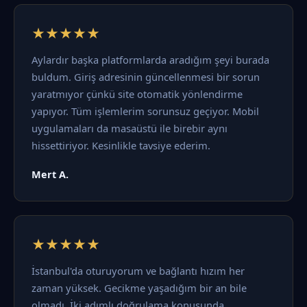
★★★★★
Aylardır başka platformlarda aradığım şeyi burada
buldum. Giriş adresinin güncellenmesi bir sorun
yaratmıyor çünkü site otomatik yönlendirme
yapıyor. Tüm işlemlerim sorunsuz geçiyor. Mobil
uygulamaları da masaüstü ile birebir aynı
hissettiriyor. Kesinlikle tavsiye ederim.
Mert A.
★★★★★
İstanbul'da oturuyorum ve bağlantı hızım her
zaman yüksek. Gecikme yaşadığım bir an bile
olmadı. İki adımlı doğrulama konusunda