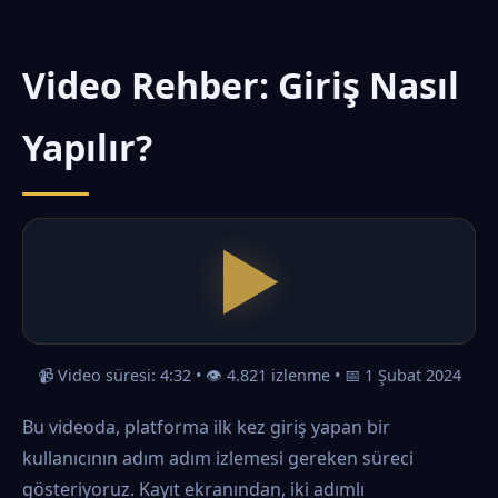
Ortalama e-posta yanıt süresi 2 saat içindedir.
Haftanın her günü, günün her saati aktifiz.
Video Rehber: Giriş Nasıl
Yapılır?
📹 Video süresi: 4:32 • 👁️ 4.821 izlenme • 📅 1 Şubat 2024
Bu videoda, platforma ilk kez giriş yapan bir
kullanıcının adım adım izlemesi gereken süreci
gösteriyoruz. Kayıt ekranından, iki adımlı