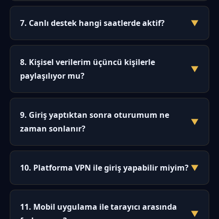
şifrenizi belirleyebilirsiniz. İşlem genellikle 2-3 dakika
Zorunlu değildir, ancak hesabınızı korumak için
sürer.
şiddetle tavsiye edilir. Özellikle farklı cihazlardan giriş
7. Canlı destek hangi saatlerde aktif?
▼
yapıyorsanız, bu katman hesabınıza yetkisiz erişimi
büyük ölçüde engeller. Ayarlar menüsünden anında
Canlı destek 7/24 kesintisiz hizmet verir. Uzman
aktifleştirebilirsiniz.
Türkçe ekip; sabah 03:00'te, öğle 12:00'de veya gece
8. Kişisel verilerim üçüncü kişilerle
▼
yarısı fark etmeksizin tüm sorularınızı yanıtlar.
paylaşılıyor mu?
Ortalama ilk yanıt süresi 45 saniyedir.
Hayır. Kişisel verileriniz, KVKK kapsamında korunur
ve üçüncü taraflarla asla paylaşılmaz. Tüm veriler
9. Giriş yaptıktan sonra oturumum ne
▼
256-bit SSL şifreleme ile saklanır. Adresiniz, e-
zaman sonlanır?
postanız gibi bilgiler yalnızca kimlik doğrulama ve
güvenlik amacıyla kullanılır.
Oturumunuz 30 dakika boyunca hareketsiz
kaldığında otomatik olarak sonlanır. Bu, hesabınızı
10. Platforma VPN ile giriş yapabilir miyim?
▼
korumak için alınan standart bir önlemdir. Ayrıca
farklı bir IP adresinden giriş yapıldığını tespit
Evet, VPN kullanımı platform tarafından
edersek sizi bilgilendiririz.
engellenmez. Ancak hızınız düşebilir. Gecikme süresi
11. Mobil uygulama ile tarayıcı arasında
▼
30-50 ms artabilir. Giriş adresini kullanmak genellikle