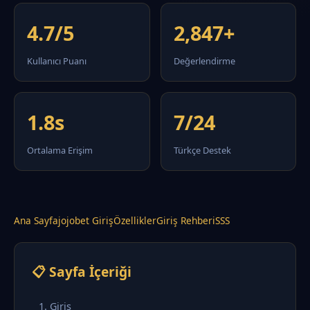
4.7/5
2,847+
Kullanıcı Puanı
Değerlendirme
1.8s
7/24
Ortalama Erişim
Türkçe Destek
Ana Sayfa
jojobet Giriş
Özellikler
Giriş Rehberi
SSS
📋 Sayfa İçeriği
1. Giriş