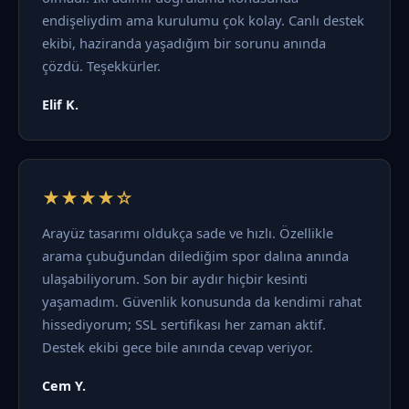
endişeliydim ama kurulumu çok kolay. Canlı destek
ekibi, haziranda yaşadığım bir sorunu anında
çözdü. Teşekkürler.
Elif K.
★★★★☆
Arayüz tasarımı oldukça sade ve hızlı. Özellikle
arama çubuğundan dilediğim spor dalına anında
ulaşabiliyorum. Son bir aydır hiçbir kesinti
yaşamadım. Güvenlik konusunda da kendimi rahat
hissediyorum; SSL sertifikası her zaman aktif.
Destek ekibi gece bile anında cevap veriyor.
Cem Y.