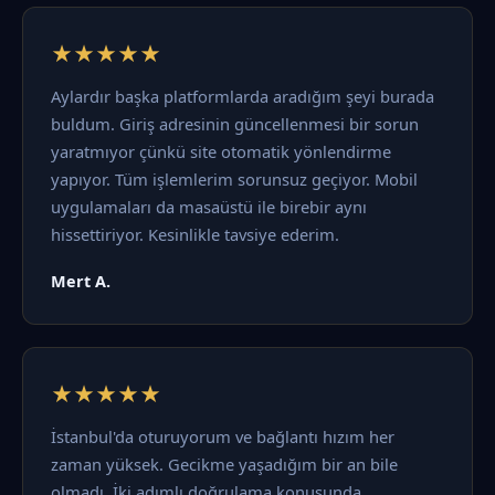
★★★★★
Aylardır başka platformlarda aradığım şeyi burada
buldum. Giriş adresinin güncellenmesi bir sorun
yaratmıyor çünkü site otomatik yönlendirme
yapıyor. Tüm işlemlerim sorunsuz geçiyor. Mobil
uygulamaları da masaüstü ile birebir aynı
hissettiriyor. Kesinlikle tavsiye ederim.
Mert A.
★★★★★
İstanbul'da oturuyorum ve bağlantı hızım her
zaman yüksek. Gecikme yaşadığım bir an bile
olmadı. İki adımlı doğrulama konusunda