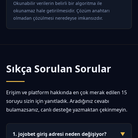
Okunabilir verilerin belirli bir algoritma ile
okunamaz hale getirilmesidir. Çözüm anahtarı
olmadan çözülmesi neredeyse imkansızdır.
Sıkça Sorulan Sorular
Erişim ve platform hakkında en çok merak edilen 15
soruyu sizin için yanıtladık. Aradığınız cevabı
bulamazsanız, canlı desteğe yazmaktan çekinmeyin.
1. jojobet giriş adresi neden değişiyor?
▼