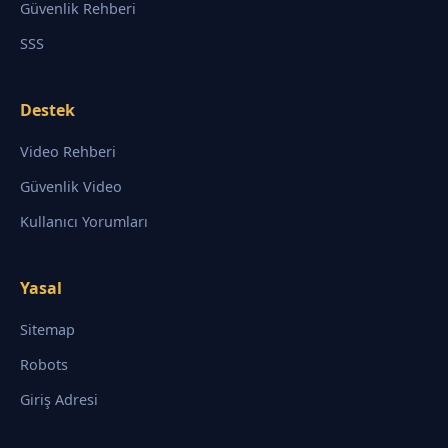
Güvenlik Rehberi
SSS
Destek
Video Rehberi
Güvenlik Video
Kullanıcı Yorumları
Yasal
Sitemap
Robots
Giriş Adresi