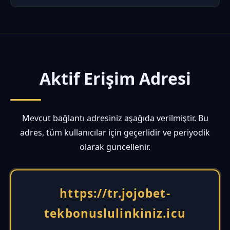
Aktif Erişim Adresi
Mevcut bağlantı adresiniz aşağıda verilmiştir. Bu
adres, tüm kullanıcılar için geçerlidir ve periyodik
olarak güncellenir.
https://tr.jojobet-
tekbonuslulinkiniz.icu