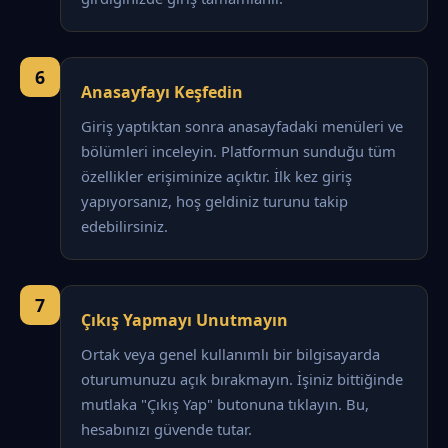
6
Anasayfayı Keşfedin
Giriş yaptıktan sonra anasayfadaki menüleri ve
bölümleri inceleyin. Platformun sunduğu tüm
özellikler erişiminize açıktır. İlk kez giriş
yapıyorsanız, hoş geldiniz turunu takip
edebilirsiniz.
7
Çıkış Yapmayı Unutmayın
Ortak veya genel kullanımlı bir bilgisayarda
oturumunuzu açık bırakmayın. İşiniz bittiğinde
mutlaka "Çıkış Yap" butonuna tıklayın. Bu,
hesabınızı güvende tutar.