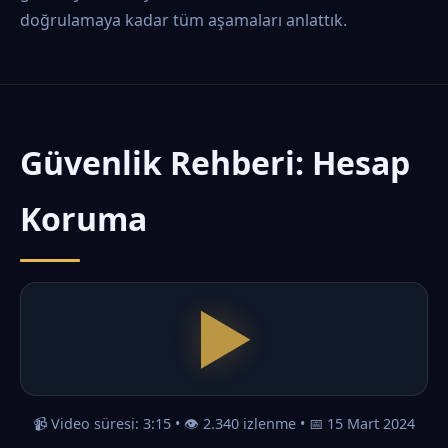
doğrulamaya kadar tüm aşamaları anlattık.
Güvenlik Rehberi: Hesap
Koruma
📹 Video süresi: 3:15 • 👁️ 2.340 izlenme • 📅 15 Mart 2024