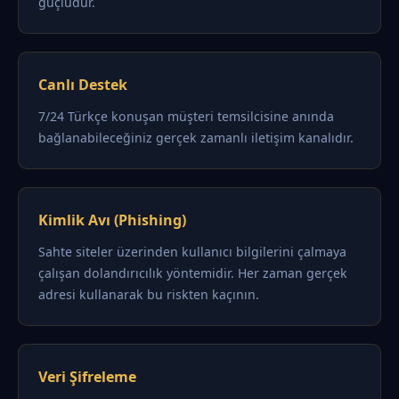
güçlüdür.
Canlı Destek
7/24 Türkçe konuşan müşteri temsilcisine anında
bağlanabileceğiniz gerçek zamanlı iletişim kanalıdır.
Kimlik Avı (Phishing)
Sahte siteler üzerinden kullanıcı bilgilerini çalmaya
çalışan dolandırıcılık yöntemidir. Her zaman gerçek
adresi kullanarak bu riskten kaçının.
Veri Şifreleme