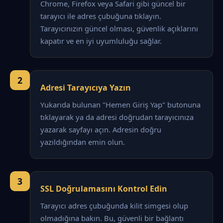
Chrome, Firefox veya Safari gibi güncel bir
tarayıcı ile adres çubuğuna tıklayın.
Tarayıcınızın güncel olması, güvenlik açıklarını
kapatır ve en iyi uyumluluğu sağlar.
2
Adresi Tarayıcıya Yazın
Yukarıda bulunan "Hemen Giriş Yap" butonuna
tıklayarak ya da adresi doğrudan tarayıcınıza
yazarak sayfayı açın. Adresin doğru
yazıldığından emin olun.
3
SSL Doğrulamasını Kontrol Edin
Tarayıcı adres çubuğunda kilit simgesi olup
olmadığına bakın. Bu, güvenli bir bağlantı