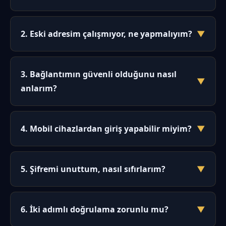
İnternet servis sağlayıcıları bazı platformlara
otomatik erişim engellemeleri uygulayabiliyor. Bu
2. Eski adresim çalışmıyor, ne yapmalıyım?
▼
engellemelerden etkilenmemek ve kullanıcıların
kesintisiz hizmet almasını sağlamak için erişim
Eski bir adres büyük olasılıkla devre dışı bırakılmıştır.
adresleri belirli aralıklarla yenilenir. Yenilenen
Yapmanız gereken tek şey, bu sayfada belirtilen
3. Bağlantımın güvenli olduğunu nasıl
adresler, mevcut olan en güncel bağlantıdır.
▼
güncel adresi kullanmak. Site ziyaretçilerini otomatik
anlarım?
olarak yeni adrese yönlendirir, ancak tarayıcınızda
eski sayfa önbelleğe alınmış olabilir.
Tarayıcınızın adres çubuğunda kilit simgesini arayın
ve adresin "https://" ile başladığından emin olun.
4. Mobil cihazlardan giriş yapabilir miyim?
▼
Ayrıca sayfanın en alt kısmında DMCA koruma
rozetini görebilirsiniz. Bu göstergeler, bağlantının
Evet, platform mobil uyumlu bir arayüze sahiptir.
şifrelendiğini ve doğrulandığını işaret eder.
Tarayıcınızdan giriş yapabilir veya mobil uygulamayı
5. Şifremi unuttum, nasıl sıfırlarım?
▼
kullanabilirsiniz. 1080p ve üzeri çözünürlüğe sahip
ekranlar için optimize edilmiş tasarım, tüm işlemleri
Giriş ekranındaki "Şifremi Unuttum" bağlantısına
kolaylaştırır.
tıklayın. Kayıtlı e-posta adresinize bir sıfırlama
6. İki adımlı doğrulama zorunlu mu?
▼
bağlantısı gönderilecektir. Bağlantıya tıklayarak yeni