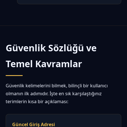
Güvenlik Sözlüğü ve
Temel Kavramlar
Güvenlik kelimelerini bilmek, bilinçli bir kullanıcı
olmanın ilk adımıdır. İşte en sık karşılaştığınız
terimlerin kısa bir açıklaması:
Güncel Giriş Adresi