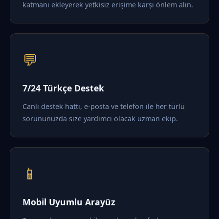
katmanı ekleyerek yetkisiz erişime karşı önlem alın.
💬
7/24 Türkçe Destek
Canlı destek hattı, e-posta ve telefon ile her türlü
sorununuzda size yardımcı olacak uzman ekip.
📱
Mobil Uyumlu Arayüz