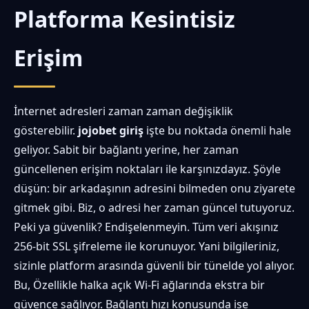
Platforma Kesintisiz
Erişim
İnternet adresleri zaman zaman değişiklik
gösterebilir.
jojobet giriş
işte bu noktada önemli hale
geliyor. Sabit bir bağlantı yerine, her zaman
güncellenen erişim noktaları ile karşınızdayız. Şöyle
düşün: bir arkadaşının adresini bilmeden onu ziyarete
gitmek gibi. Biz, o adresi her zaman güncel tutuyoruz.
Peki ya güvenlik? Endişelenmeyin. Tüm veri akışınız
256-bit SSL şifreleme ile korunuyor. Yani bilgileriniz,
sizinle platform arasında güvenli bir tünelde yol alıyor.
Bu, Özellikle halka açık Wi-Fi ağlarında ekstra bir
güvence sağlıyor. Bağlantı hızı konusunda ise