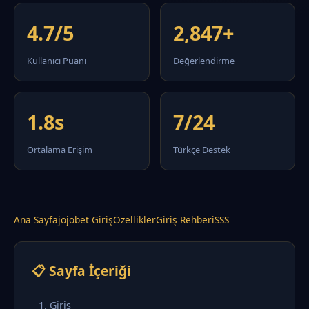
4.7/5
2,847+
Kullanıcı Puanı
Değerlendirme
1.8s
7/24
Ortalama Erişim
Türkçe Destek
Ana Sayfa
jojobet Giriş
Özellikler
Giriş Rehberi
SSS
📋 Sayfa İçeriği
1. Giriş