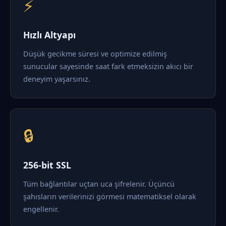
⚡
Hızlı Altyapı
Düşük gecikme süresi ve optimize edilmiş
sunucular sayesinde saat fark etmeksizin akıcı bir
deneyim yaşarsınız.
🔒
256-bit SSL
Tüm bağlantılar uçtan uca şifrelenir. Üçüncü
şahısların verilerinizi görmesi matematiksel olarak
engellenir.