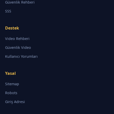
Güvenlik Rehberi
SSS
Destek
Video Rehberi
Güvenlik Video
Kullanıcı Yorumları
Yasal
Sitemap
Robots
Giriş Adresi