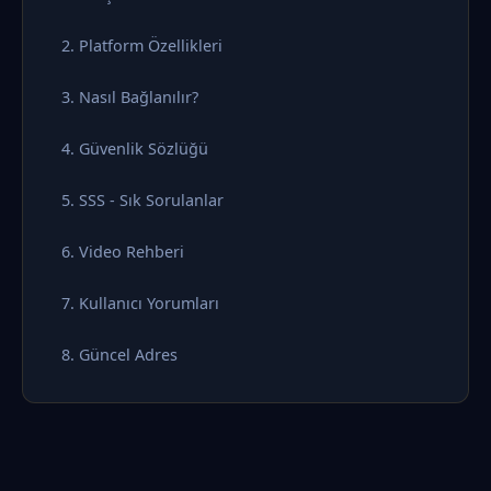
2. Platform Özellikleri
3. Nasıl Bağlanılır?
4. Güvenlik Sözlüğü
5. SSS - Sık Sorulanlar
6. Video Rehberi
7. Kullanıcı Yorumları
8. Güncel Adres