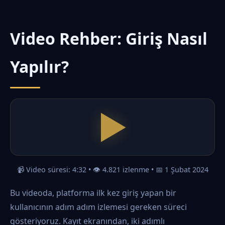
Ortalama e-posta yanıt süresi 2 saat içindedir.
Haftanın her günü, günün her saati aktifiz.
Video Rehber: Giriş Nasıl
Yapılır?
📹 Video süresi: 4:32 • 👁️ 4.821 izlenme • 📅 1 Şubat 2024
Bu videoda, platforma ilk kez giriş yapan bir
kullanıcının adım adım izlemesi gereken süreci
gösteriyoruz. Kayıt ekranından, iki adımlı