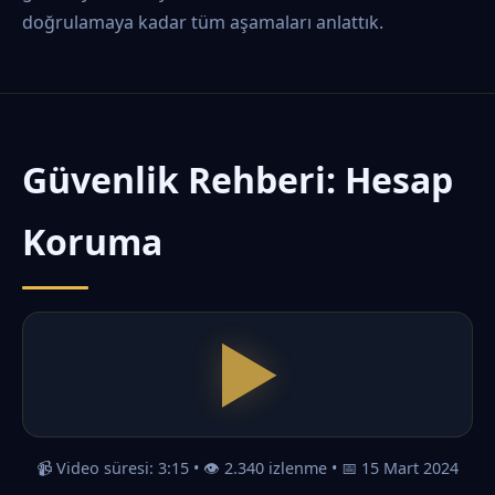
doğrulamaya kadar tüm aşamaları anlattık.
Güvenlik Rehberi: Hesap
Koruma
📹 Video süresi: 3:15 • 👁️ 2.340 izlenme • 📅 15 Mart 2024