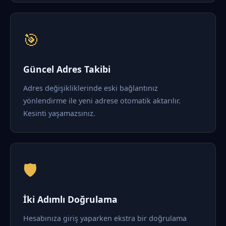
🎯
Güncel Adres Takibi
Adres değişikliklerinde eski bağlantınız
yönlendirme ile yeni adrese otomatik aktarılır.
Kesinti yaşamazsınız.
🛡️
İki Adımlı Doğrulama
Hesabınıza giriş yaparken ekstra bir doğrulama