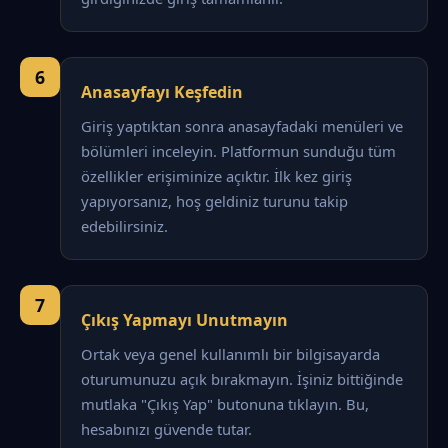
6
Anasayfayı Keşfedin
Giriş yaptıktan sonra anasayfadaki menüleri ve
bölümleri inceleyin. Platformun sunduğu tüm
özellikler erişiminize açıktır. İlk kez giriş
yapıyorsanız, hoş geldiniz turunu takip
edebilirsiniz.
7
Çıkış Yapmayı Unutmayın
Ortak veya genel kullanımlı bir bilgisayarda
oturumunuzu açık bırakmayın. İşiniz bittiğinde
mutlaka "Çıkış Yap" butonuna tıklayın. Bu,
hesabınızı güvende tutar.