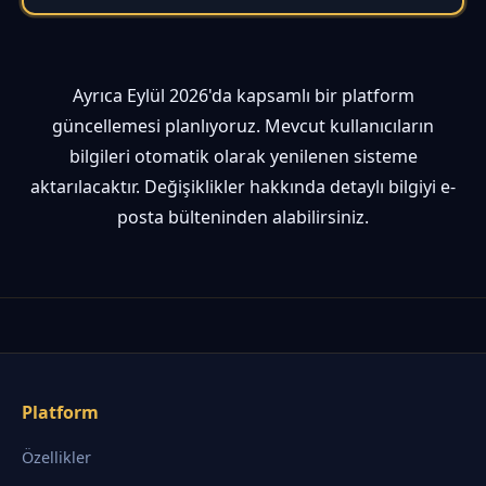
Ayrıca Eylül 2026'da kapsamlı bir platform
güncellemesi planlıyoruz. Mevcut kullanıcıların
bilgileri otomatik olarak yenilenen sisteme
aktarılacaktır. Değişiklikler hakkında detaylı bilgiyi e-
posta bülteninden alabilirsiniz.
Platform
Özellikler