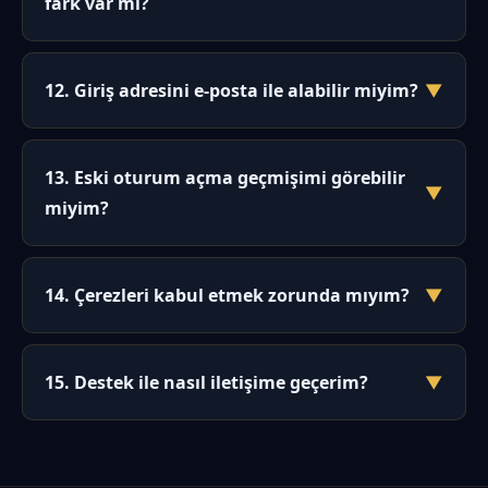
fark var mı?
en hızlı ve en stabil yoldur.
Temel özellikler aynıdır. Uygulama, anında
bildirimler ve daha hızlı erişim sunar. Tarayıcı
12. Giriş adresini e-posta ile alabilir miyim?
▼
versiyonu ise herhangi bir kurulum gerektirmez. İkisi
arasında veri senkronizasyonu sorunsuz çalışır.
Evet, giriş adresini e-posta bültenine abone olarak
düzenli olarak alabilirsiniz. Ayrıca adres değişikliği
13. Eski oturum açma geçmişimi görebilir
▼
olduğunda otomatik bir bildirim gönderilir. Bu
miyim?
özelliği hesap ayarlarınızdan aktifleştirebilirsiniz.
Evet, hesap güvenliği bölümünde son 10 oturum
açma girişinizi görüntüleyebilirsiniz. Burada tarih,
14. Çerezleri kabul etmek zorunda mıyım?
▼
saat ve IP adresi bilgileri yer alır. Şüpheli bir giriş fark
ederseniz, şifrenizi hemen değiştirin.
Zorunlu çerezler, platformun temel işlevleri için
gereklidir. Tercih ve istatistik çerezlerini ise
15. Destek ile nasıl iletişime geçerim?
▼
ayarlardan yönetebilirsiniz. Ancak bazı özellikler,
çerezler devre dışı bırakıldığında tam çalışmayabilir.
Sayfadaki canlı destek penceresinden anında mesaj
Örneğin, hatırlama özelliği.
gönderebilirsiniz. Ayrıca e-posta destek hattına
[email protected] adresinden ulaşabilirsiniz.