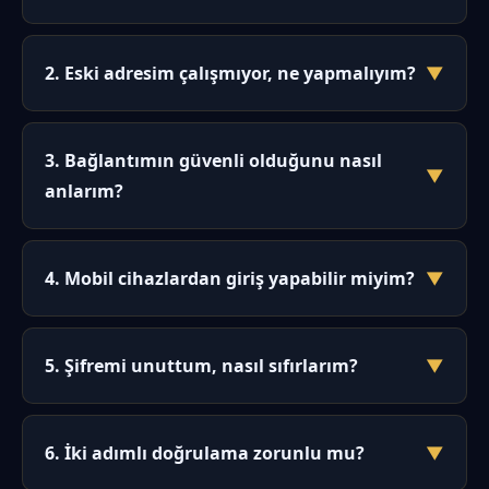
İnternet servis sağlayıcıları bazı platformlara
otomatik erişim engellemeleri uygulayabiliyor. Bu
2. Eski adresim çalışmıyor, ne yapmalıyım?
▼
engellemelerden etkilenmemek ve kullanıcıların
kesintisiz hizmet almasını sağlamak için erişim
Eski bir adres büyük olasılıkla devre dışı bırakılmıştır.
adresleri belirli aralıklarla yenilenir. Yenilenen
Yapmanız gereken tek şey, bu sayfada belirtilen
3. Bağlantımın güvenli olduğunu nasıl
adresler, mevcut olan en güncel bağlantıdır.
▼
güncel adresi kullanmak. Site ziyaretçilerini otomatik
anlarım?
olarak yeni adrese yönlendirir, ancak tarayıcınızda
eski sayfa önbelleğe alınmış olabilir.
Tarayıcınızın adres çubuğunda kilit simgesini arayın
ve adresin "https://" ile başladığından emin olun.
4. Mobil cihazlardan giriş yapabilir miyim?
▼
Ayrıca sayfanın en alt kısmında DMCA koruma
rozetini görebilirsiniz. Bu göstergeler, bağlantının
Evet, platform mobil uyumlu bir arayüze sahiptir.
şifrelendiğini ve doğrulandığını işaret eder.
Tarayıcınızdan giriş yapabilir veya mobil uygulamayı
5. Şifremi unuttum, nasıl sıfırlarım?
▼
kullanabilirsiniz. 1080p ve üzeri çözünürlüğe sahip
ekranlar için optimize edilmiş tasarım, tüm işlemleri
Giriş ekranındaki "Şifremi Unuttum" bağlantısına
kolaylaştırır.
tıklayın. Kayıtlı e-posta adresinize bir sıfırlama
6. İki adımlı doğrulama zorunlu mu?
▼
bağlantısı gönderilecektir. Bağlantıya tıklayarak yeni