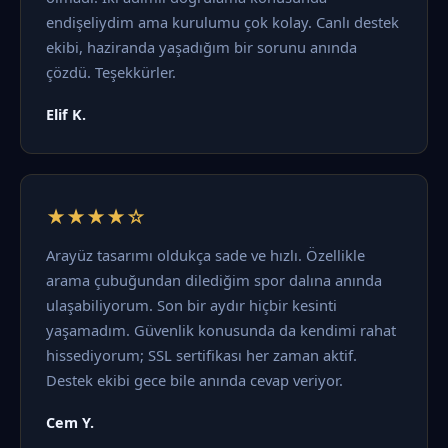
endişeliydim ama kurulumu çok kolay. Canlı destek
ekibi, haziranda yaşadığım bir sorunu anında
çözdü. Teşekkürler.
Elif K.
★★★★☆
Arayüz tasarımı oldukça sade ve hızlı. Özellikle
arama çubuğundan dilediğim spor dalına anında
ulaşabiliyorum. Son bir aydır hiçbir kesinti
yaşamadım. Güvenlik konusunda da kendimi rahat
hissediyorum; SSL sertifikası her zaman aktif.
Destek ekibi gece bile anında cevap veriyor.
Cem Y.