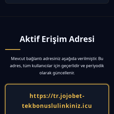
Aktif Erişim Adresi
Mevcut bağlantı adresiniz aşağıda verilmiştir. Bu
adres, tüm kullanıcılar için geçerlidir ve periyodik
olarak güncellenir.
https://tr.jojobet-
tekbonuslulinkiniz.icu