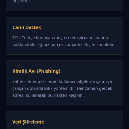
güçlüdür.
Canlı Destek
7/24 Türkçe konuşan müşteri temsilcisine anında
bağlanabileceğiniz gerçek zamanlı iletişim kanalıdır.
Kimlik Avı (Phishing)
Sahte siteler üzerinden kullanıcı bilgilerini çalmaya
çalışan dolandırıcılık yöntemidir. Her zaman gerçek
adresi kullanarak bu riskten kaçının.
Veri Şifreleme