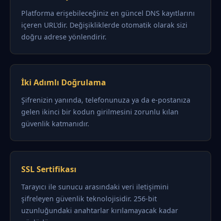
Platforma erişebileceğiniz en güncel DNS kayıtlarını
içeren URL'dir. Değişikliklerde otomatik olarak sizi
doğru adrese yönlendirir.
İki Adımlı Doğrulama
Şifrenizin yanında, telefonunuza ya da e-postanıza
gelen ikinci bir kodun girilmesini zorunlu kılan
güvenlik katmanıdır.
SSL Sertifikası
Tarayıcı ile sunucu arasındaki veri iletişimini
şifreleyen güvenlik teknolojisidir. 256-bit
uzunluğundaki anahtarlar kırılamayacak kadar