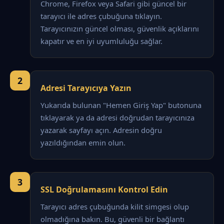
Chrome, Firefox veya Safari gibi güncel bir
tarayıcı ile adres çubuğuna tıklayın.
Tarayıcınızın güncel olması, güvenlik açıklarını
kapatır ve en iyi uyumluluğu sağlar.
2
Adresi Tarayıcıya Yazın
Yukarıda bulunan "Hemen Giriş Yap" butonuna
tıklayarak ya da adresi doğrudan tarayıcınıza
yazarak sayfayı açın. Adresin doğru
yazıldığından emin olun.
3
SSL Doğrulamasını Kontrol Edin
Tarayıcı adres çubuğunda kilit simgesi olup
olmadığına bakın. Bu, güvenli bir bağlantı