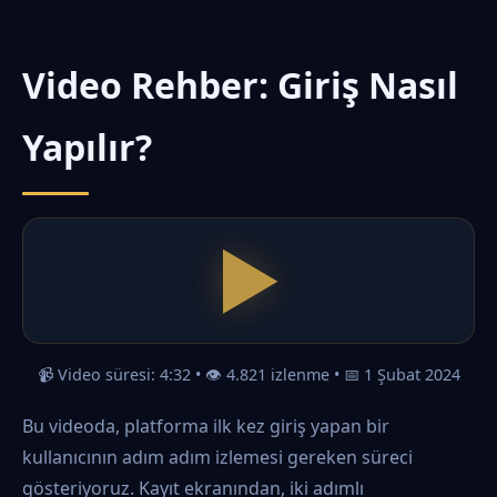
Ortalama e-posta yanıt süresi 2 saat içindedir.
Haftanın her günü, günün her saati aktifiz.
Video Rehber: Giriş Nasıl
Yapılır?
📹 Video süresi: 4:32 • 👁️ 4.821 izlenme • 📅 1 Şubat 2024
Bu videoda, platforma ilk kez giriş yapan bir
kullanıcının adım adım izlemesi gereken süreci
gösteriyoruz. Kayıt ekranından, iki adımlı