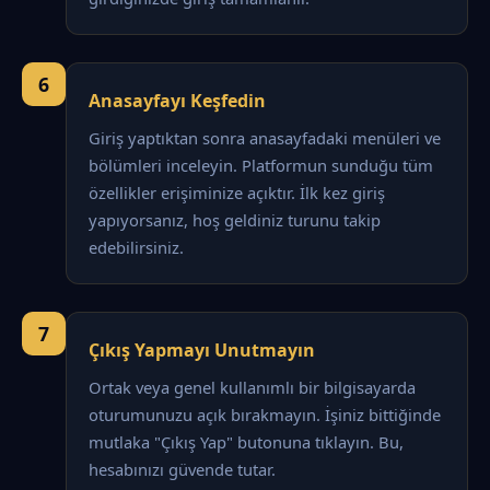
6
Anasayfayı Keşfedin
Giriş yaptıktan sonra anasayfadaki menüleri ve
bölümleri inceleyin. Platformun sunduğu tüm
özellikler erişiminize açıktır. İlk kez giriş
yapıyorsanız, hoş geldiniz turunu takip
edebilirsiniz.
7
Çıkış Yapmayı Unutmayın
Ortak veya genel kullanımlı bir bilgisayarda
oturumunuzu açık bırakmayın. İşiniz bittiğinde
mutlaka "Çıkış Yap" butonuna tıklayın. Bu,
hesabınızı güvende tutar.