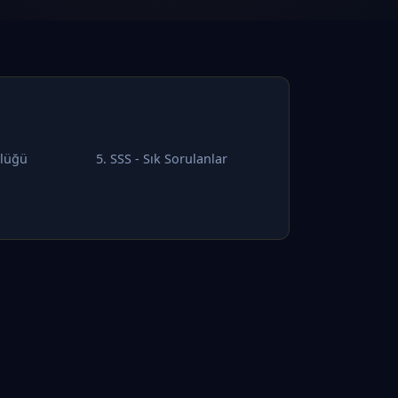
zlüğü
5. SSS - Sık Sorulanlar