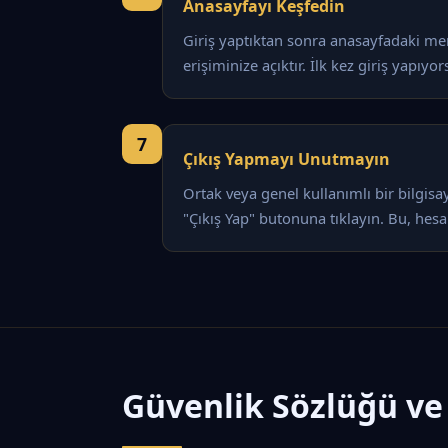
Anasayfayı Keşfedin
Giriş yaptıktan sonra anasayfadaki me
erişiminize açıktır. İlk kez giriş yapıyo
7
Çıkış Yapmayı Unutmayın
Ortak veya genel kullanımlı bir bilgis
"Çıkış Yap" butonuna tıklayın. Bu, hesa
Güvenlik Sözlüğü ve