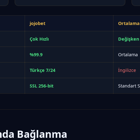
jojobet
Ortalama
Çok Hızlı
Değişken
%99.9
Ortalama
Türkçe 7/24
İngilizce
SSL 256-bit
Standart 
ımda Bağlanma