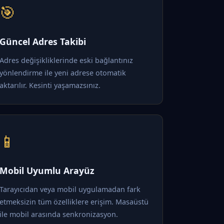
🎯
Güncel Adres Takibi
Adres değişikliklerinde eski bağlantınız
yönlendirme ile yeni adrese otomatik
aktarılır. Kesinti yaşamazsınız.
📱
Mobil Uyumlu Arayüz
Tarayıcıdan veya mobil uygulamadan fark
etmeksizin tüm özelliklere erişim. Masaüstü
ile mobil arasında senkronizasyon.