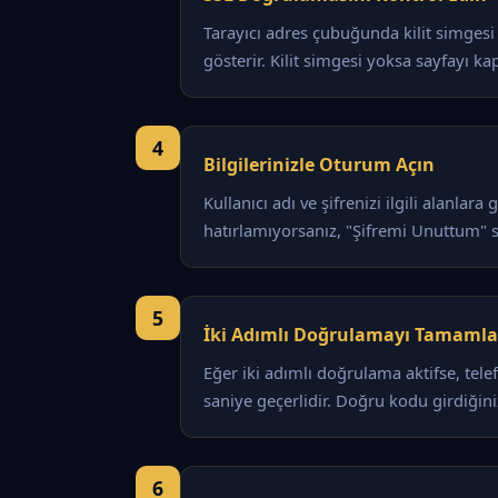
Tarayıcı adres çubuğunda kilit simgesi
gösterir. Kilit simgesi yoksa sayfayı ka
4
Bilgilerinizle Oturum Açın
Kullanıcı adı ve şifrenizi ilgili alanlar
hatırlamıyorsanız, "Şifremi Unuttum" s
5
İki Adımlı Doğrulamayı Tamamla
Eğer iki adımlı doğrulama aktifse, tele
saniye geçerlidir. Doğru kodu girdiğin
6