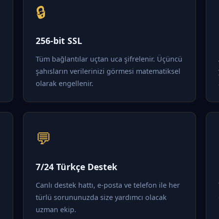
🔒
256-bit SSL
Tüm bağlantılar uçtan uca şifrelenir. Üçüncü
şahısların verilerinizi görmesi matematiksel
olarak engellenir.
💬
7/24 Türkçe Destek
Canlı destek hattı, e-posta ve telefon ile her
türlü sorununuzda size yardımcı olacak
uzman ekip.