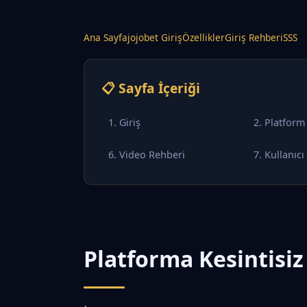
Ana Sayfa
jojobet Giriş
Özellikler
Giriş Rehberi
SSS
📋 Sayfa İçeriği
1. Giriş
2. Platform 
6. Video Rehberi
7. Kullanıc
Platforma Kesintisiz