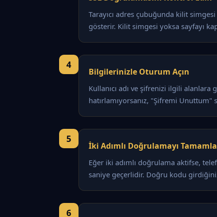
Tarayıcı adres çubuğunda kilit simgesi
gösterir. Kilit simgesi yoksa sayfayı ka
4
Bilgilerinizle Oturum Açın
Kullanıcı adı ve şifrenizi ilgili alanlar
hatırlamıyorsanız, "Şifremi Unuttum" s
5
İki Adımlı Doğrulamayı Tamamla
Eğer iki adımlı doğrulama aktifse, tele
saniye geçerlidir. Doğru kodu girdiğin
6