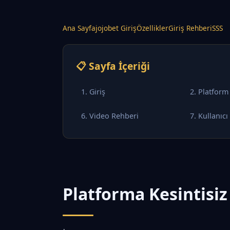
Ana Sayfa
jojobet Giriş
Özellikler
Giriş Rehberi
SSS
📋 Sayfa İçeriği
1. Giriş
2. Platform 
6. Video Rehberi
7. Kullanıc
Platforma Kesintisiz