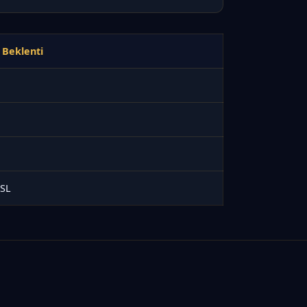
 Beklenti
SSL