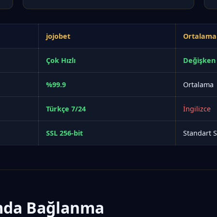
jojobet
Ortalama
Çok Hızlı
Değişken
%99.9
Ortalama
Türkçe 7/24
İngilizce
SSL 256-bit
Standart 
ımda Bağlanma