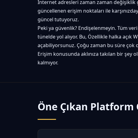
İnternet adresleri zaman zaman değişiklik g
güncellenen erişim noktaları ile karşınızda
güncel tutuyoruz.
Peki ya güvenlik? Endişelenmeyin. Tüm veri ak
tünelde yol alıyor. Bu, Özellikle halka açık
açabiliyorsunuz. Çoğu zaman bu süre çok d
Erişim konusunda aklınıza takılan bir şey ol
kalmıyor.
Öne Çıkan Platform Ö