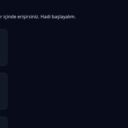
içinde erişirsiniz. Hadi başlayalım.