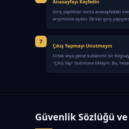
Anasayfayı Keşfedin
Giriş yaptıktan sonra anasayfadaki me
erişiminize açıktır. İlk kez giriş yapıyo
7
Çıkış Yapmayı Unutmayın
Ortak veya genel kullanımlı bir bilgis
"Çıkış Yap" butonuna tıklayın. Bu, hesa
Güvenlik Sözlüğü ve