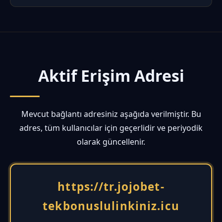
Aktif Erişim Adresi
Mevcut bağlantı adresiniz aşağıda verilmiştir. Bu
adres, tüm kullanıcılar için geçerlidir ve periyodik
olarak güncellenir.
https://tr.jojobet-
tekbonuslulinkiniz.icu