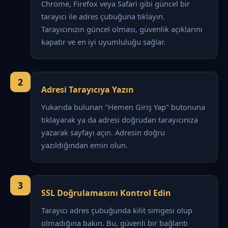
Chrome, Firefox veya Safari gibi güncel bir
tarayıcı ile adres çubuğuna tıklayın.
Tarayıcınızın güncel olması, güvenlik açıklarını
kapatır ve en iyi uyumluluğu sağlar.
2
Adresi Tarayıcıya Yazın
Yukarıda bulunan "Hemen Giriş Yap" butonuna
tıklayarak ya da adresi doğrudan tarayıcınıza
yazarak sayfayı açın. Adresin doğru
yazıldığından emin olun.
3
SSL Doğrulamasını Kontrol Edin
Tarayıcı adres çubuğunda kilit simgesi olup
olmadığına bakın. Bu, güvenli bir bağlantı