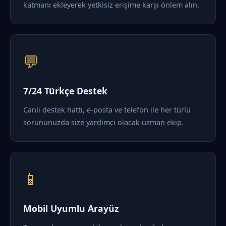
katmanı ekleyerek yetkisiz erişime karşı önlem alın.
💬
7/24 Türkçe Destek
Canlı destek hattı, e-posta ve telefon ile her türlü
sorununuzda size yardımcı olacak uzman ekip.
📱
Mobil Uyumlu Arayüz