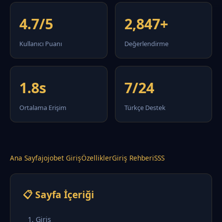
4.7/5
2,847+
Kullanıcı Puanı
Değerlendirme
1.8s
7/24
Ortalama Erişim
Türkçe Destek
Ana Sayfa
jojobet Giriş
Özellikler
Giriş Rehberi
SSS
📋 Sayfa İçeriği
1. Giriş