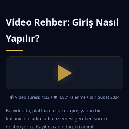
Ortalama e-posta yanıt süresi 2 saat içindedir.
Haftanın her günü, günün her saati aktifiz.
Video Rehber: Giriş Nasıl
Yapılır?
📹 Video süresi: 4:32 • 👁️ 4.821 izlenme • 📅 1 Şubat 2024
Bu videoda, platforma ilk kez giriş yapan bir
kullanıcının adım adım izlemesi gereken süreci
gösteriyoruz. Kayıt ekranından, iki adımlı