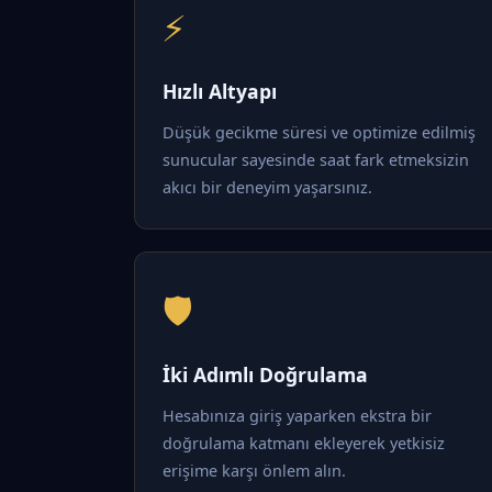
⚡
Hızlı Altyapı
Düşük gecikme süresi ve optimize edilmiş
sunucular sayesinde saat fark etmeksizin
akıcı bir deneyim yaşarsınız.
🛡️
İki Adımlı Doğrulama
Hesabınıza giriş yaparken ekstra bir
doğrulama katmanı ekleyerek yetkisiz
erişime karşı önlem alın.