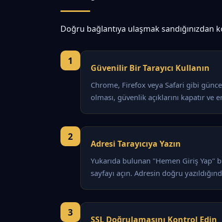
Doğru bağlantıya ulaşmak sandığınızdan kola
1
Güvenilir Bir Tarayıcı Kullanın
Chrome, Firefox veya Safari gibi güncel
olması, güvenlik açıklarını kapatır ve 
2
Adresi Tarayıcıya Yazın
Yukarıda bulunan "Hemen Giriş Yap" bu
sayfayı açın. Adresin doğru yazıldığın
3
SSL Doğrulamasını Kontrol Edin