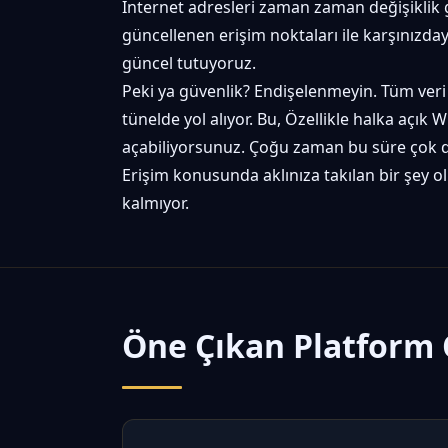
İnternet adresleri zaman zaman değişiklik g
güncellenen erişim noktaları ile karşınızda
güncel tutuyoruz.
Peki ya güvenlik? Endişelenmeyin. Tüm veri ak
tünelde yol alıyor. Bu, Özellikle halka açık
açabiliyorsunuz. Çoğu zaman bu süre çok d
Erişim konusunda aklınıza takılan bir şey ol
kalmıyor.
Öne Çıkan Platform Ö