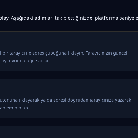
y. Aşağıdaki adımları takip ettiğinizde, platforma saniyeler 
 bir tarayıcı ile adres çubuğuna tıklayın. Tarayıcınızın güncel
en iyi uyumluluğu sağlar.
tonuna tıklayarak ya da adresi doğrudan tarayıcınıza yazarak
dan emin olun.