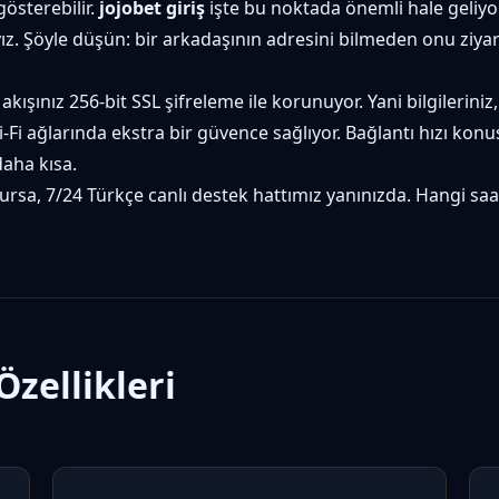
österebilir.
jojobet giriş
işte bu noktada önemli hale geliyor
yız. Şöyle düşün: bir arkadaşının adresini bilmeden onu ziya
ışınız 256-bit SSL şifreleme ile korunuyor. Yani bilgileriniz
 Wi-Fi ağlarında ekstra bir güvence sağlıyor. Bağlantı hızı k
aha kısa.
ursa, 7/24 Türkçe canlı destek hattımız yanınızda. Hangi saat
zellikleri