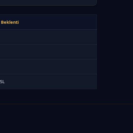
 Beklenti
SSL