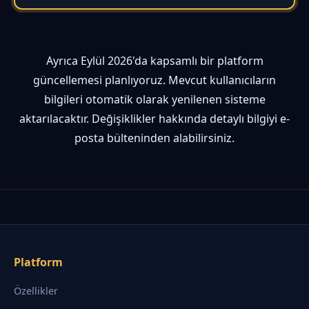
Ayrıca Eylül 2026'da kapsamlı bir platform
güncellemesi planlıyoruz. Mevcut kullanıcıların
bilgileri otomatik olarak yenilenen sisteme
aktarılacaktır. Değişiklikler hakkında detaylı bilgiyi e-
posta bülteninden alabilirsiniz.
Platform
Özellikler