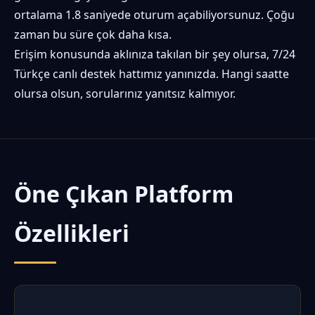
ortalama 1.8 saniyede oturum açabiliyorsunuz. Çoğu
zaman bu süre çok daha kısa.
Erişim konusunda aklınıza takılan bir şey olursa, 7/24
Türkçe canlı destek hattımız yanınızda. Hangi saatte
olursa olsun, sorularınız yanıtsız kalmıyor.
Öne Çıkan Platform
Özellikleri