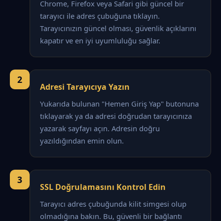
Chrome, Firefox veya Safari gibi güncel bir
tarayıcı ile adres çubuğuna tıklayın.
Tarayıcınızın güncel olması, güvenlik açıklarını
kapatır ve en iyi uyumluluğu sağlar.
2
Adresi Tarayıcıya Yazın
Yukarıda bulunan "Hemen Giriş Yap" butonuna
tıklayarak ya da adresi doğrudan tarayıcınıza
yazarak sayfayı açın. Adresin doğru
yazıldığından emin olun.
3
SSL Doğrulamasını Kontrol Edin
Tarayıcı adres çubuğunda kilit simgesi olup
olmadığına bakın. Bu, güvenli bir bağlantı