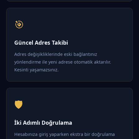
🎯
Güncel Adres Takibi
Adres değişikliklerinde eski bağlantınız
yönlendirme ile yeni adrese otomatik aktarılır.
Kesinti yaşamazsınız.
🛡️
İki Adımlı Doğrulama
Hesabınıza giriş yaparken ekstra bir doğrulama