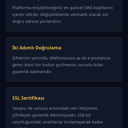
Platforma erişebileceğiniz en güncel DNS kayıtlarını
içeren URL'dir. Değişikliklerde otomatik olarak sizi
doğru adrese yönlendirir.
İki Adımlı Doğrulama
Şifrenizin yanında, telefonunuza ya da e-postanıza
gelen ikinci bir kodun girilmesini zorunlu kılan
güvenlik katmanıdır.
SSL Sertifikası
Tarayıcı ile sunucu arasındaki veri iletişimini
şifreleyen güvenlik teknolojisidir. 256-bit
uzunluğundaki anahtarlar kırılamayacak kadar