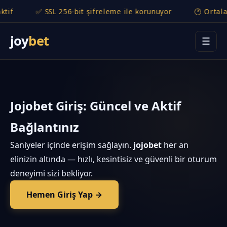
✅ SSL 256-bit şifreleme ile korunuyor
🕐 Ortalama e
joy
bet
☰
Jojobet Giriş: Güncel ve Aktif
Bağlantınız
Saniyeler içinde erişim sağlayın.
jojobet
her an
elinizin altında — hızlı, kesintisiz ve güvenli bir oturum
deneyimi sizi bekliyor.
Hemen Giriş Yap →