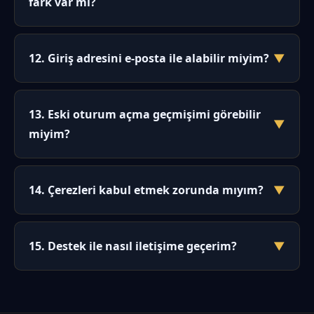
fark var mı?
en hızlı ve en stabil yoldur.
Temel özellikler aynıdır. Uygulama, anında
bildirimler ve daha hızlı erişim sunar. Tarayıcı
12. Giriş adresini e-posta ile alabilir miyim?
▼
versiyonu ise herhangi bir kurulum gerektirmez. İkisi
arasında veri senkronizasyonu sorunsuz çalışır.
Evet, giriş adresini e-posta bültenine abone olarak
düzenli olarak alabilirsiniz. Ayrıca adres değişikliği
13. Eski oturum açma geçmişimi görebilir
▼
olduğunda otomatik bir bildirim gönderilir. Bu
miyim?
özelliği hesap ayarlarınızdan aktifleştirebilirsiniz.
Evet, hesap güvenliği bölümünde son 10 oturum
açma girişinizi görüntüleyebilirsiniz. Burada tarih,
14. Çerezleri kabul etmek zorunda mıyım?
▼
saat ve IP adresi bilgileri yer alır. Şüpheli bir giriş fark
ederseniz, şifrenizi hemen değiştirin.
Zorunlu çerezler, platformun temel işlevleri için
gereklidir. Tercih ve istatistik çerezlerini ise
15. Destek ile nasıl iletişime geçerim?
▼
ayarlardan yönetebilirsiniz. Ancak bazı özellikler,
çerezler devre dışı bırakıldığında tam çalışmayabilir.
Sayfadaki canlı destek penceresinden anında mesaj
Örneğin, hatırlama özelliği.
gönderebilirsiniz. Ayrıca e-posta destek hattına
[email protected] adresinden ulaşabilirsiniz.