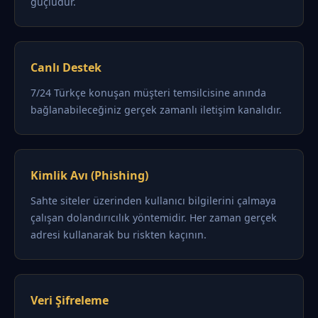
güçlüdür.
Canlı Destek
7/24 Türkçe konuşan müşteri temsilcisine anında
bağlanabileceğiniz gerçek zamanlı iletişim kanalıdır.
Kimlik Avı (Phishing)
Sahte siteler üzerinden kullanıcı bilgilerini çalmaya
çalışan dolandırıcılık yöntemidir. Her zaman gerçek
adresi kullanarak bu riskten kaçının.
Veri Şifreleme