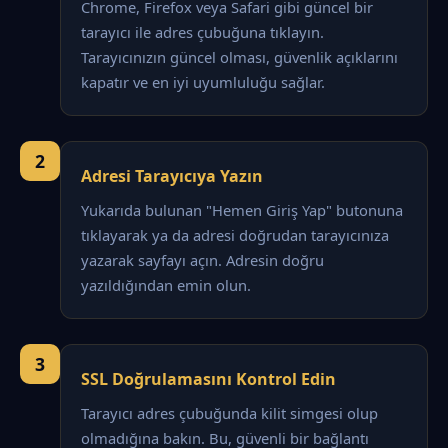
Chrome, Firefox veya Safari gibi güncel bir
tarayıcı ile adres çubuğuna tıklayın.
Tarayıcınızın güncel olması, güvenlik açıklarını
kapatır ve en iyi uyumluluğu sağlar.
2
Adresi Tarayıcıya Yazın
Yukarıda bulunan "Hemen Giriş Yap" butonuna
tıklayarak ya da adresi doğrudan tarayıcınıza
yazarak sayfayı açın. Adresin doğru
yazıldığından emin olun.
3
SSL Doğrulamasını Kontrol Edin
Tarayıcı adres çubuğunda kilit simgesi olup
olmadığına bakın. Bu, güvenli bir bağlantı