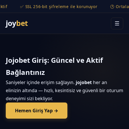
✅ SSL 256-bit şifreleme ile korunuyor
🕐 Ortalama er
joy
bet
☰
Jojobet Giriş: Güncel ve Aktif
Bağlantınız
Saniyeler içinde erişim sağlayın.
jojobet
her an
elinizin altında — hızlı, kesintisiz ve güvenli bir oturum
deneyimi sizi bekliyor.
Hemen Giriş Yap →