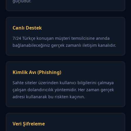
güçlüdür.
Canlı Destek
7/24 Türkçe konuşan müşteri temsilcisine anında
bağlanabileceğiniz gerçek zamanlı iletişim kanalıdır.
Kimlik Avı (Phishing)
Sahte siteler üzerinden kullanıcı bilgilerini çalmaya
çalışan dolandırıcılık yöntemidir. Her zaman gerçek
adresi kullanarak bu riskten kaçının.
Veri Şifreleme