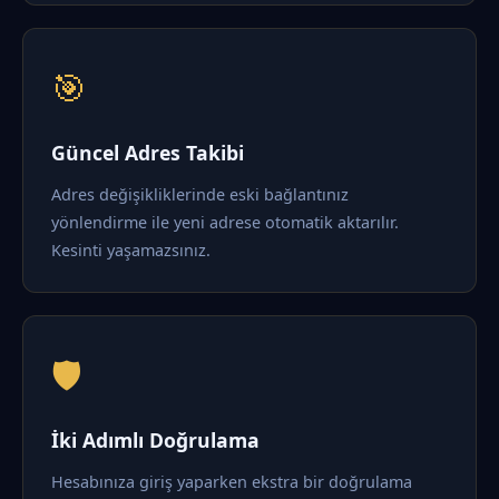
🎯
Güncel Adres Takibi
Adres değişikliklerinde eski bağlantınız
yönlendirme ile yeni adrese otomatik aktarılır.
Kesinti yaşamazsınız.
🛡️
İki Adımlı Doğrulama
Hesabınıza giriş yaparken ekstra bir doğrulama