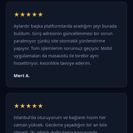
★★★★★
Aylardır başka platformlarda aradığım şeyi burada
buldum. Giriş adresinin güncellenmesi bir sorun
yaratmıyor çünkü site otomatik yönlendirme
yapıyor. Tüm işlemlerim sorunsuz geçiyor. Mobil
uygulamaları da masaüstü ile birebir aynı
hissettiriyor. Kesinlikle tavsiye ederim.
Mert A.
★★★★★
İstanbul'da oturuyorum ve bağlantı hızım her
zaman yüksek. Gecikme yaşadığım bir an bile
olmadı. İki adımlı doğrulama konusunda