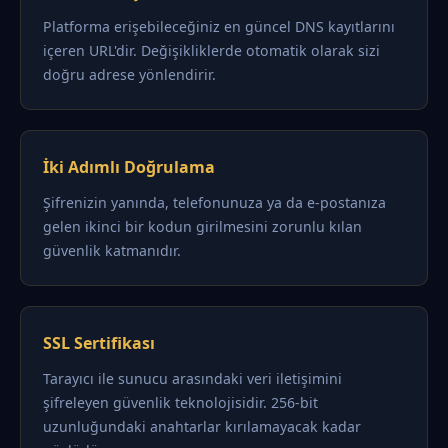
Platforma erişebileceğiniz en güncel DNS kayıtlarını
içeren URL'dir. Değişikliklerde otomatik olarak sizi
doğru adrese yönlendirir.
İki Adımlı Doğrulama
Şifrenizin yanında, telefonunuza ya da e-postanıza
gelen ikinci bir kodun girilmesini zorunlu kılan
güvenlik katmanıdır.
SSL Sertifikası
Tarayıcı ile sunucu arasındaki veri iletişimini
şifreleyen güvenlik teknolojisidir. 256-bit
uzunluğundaki anahtarlar kırılamayacak kadar