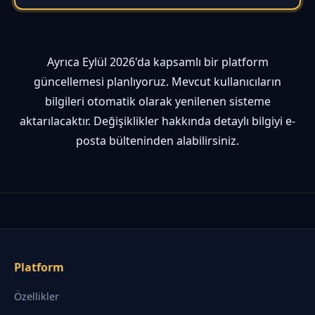
Ayrıca Eylül 2026'da kapsamlı bir platform
güncellemesi planlıyoruz. Mevcut kullanıcıların
bilgileri otomatik olarak yenilenen sisteme
aktarılacaktır. Değişiklikler hakkında detaylı bilgiyi e-
posta bülteninden alabilirsiniz.
Platform
Özellikler