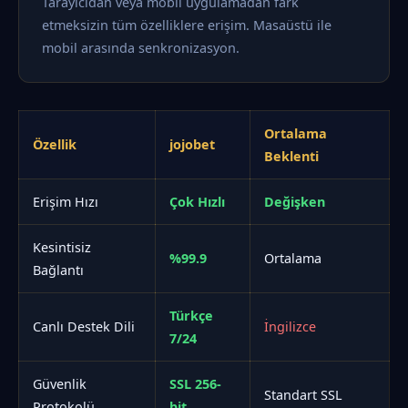
Tarayıcıdan veya mobil uygulamadan fark
etmeksizin tüm özelliklere erişim. Masaüstü ile
mobil arasında senkronizasyon.
Ortalama
Özellik
jojobet
Beklenti
Erişim Hızı
Çok Hızlı
Değişken
Kesintisiz
%99.9
Ortalama
Bağlantı
Türkçe
Canlı Destek Dili
İngilizce
7/24
Güvenlik
SSL 256-
Standart SSL
Protokolü
bit