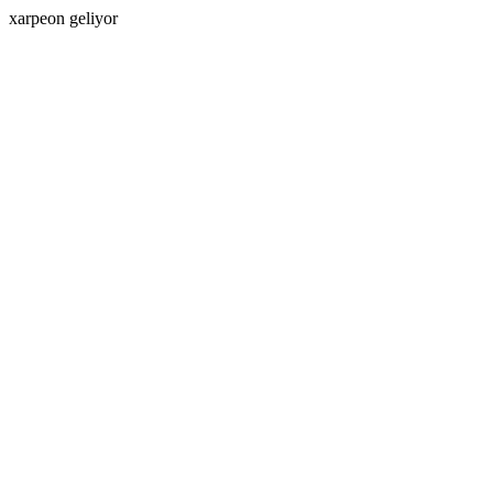
xarpeon geliyor