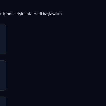
içinde erişirsiniz. Hadi başlayalım.