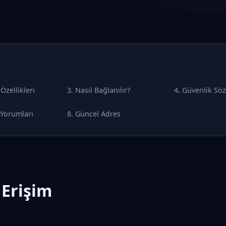
Özellikleri
3. Nasıl Bağlanılır?
4. Güvenlik Sö
ı Yorumları
8. Güncel Adres
 Erişim