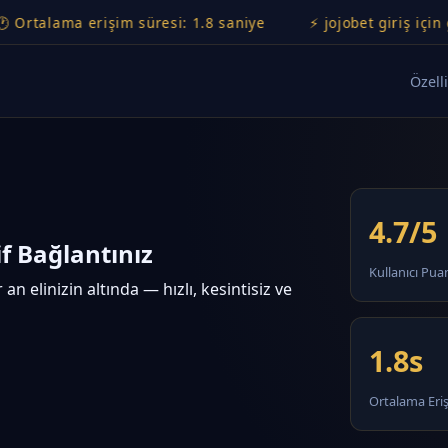
talama erişim süresi: 1.8 saniye
⚡ jojobet giriş için günc
Özell
4.7/5
if Bağlantınız
Kullanıcı Pua
 an elinizin altında — hızlı, kesintisiz ve
1.8s
Ortalama Eri