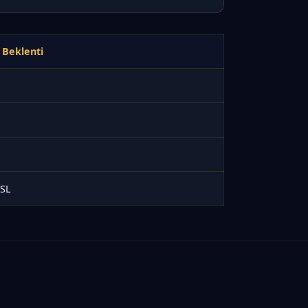
 Beklenti
SSL