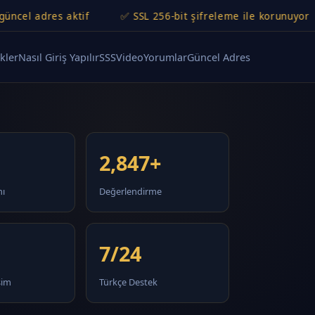
el adres aktif
✅ SSL 256-bit şifreleme ile korunuyor
ikler
Nasıl Giriş Yapılır
SSS
Video
Yorumlar
Güncel Adres
2,847+
nı
Değerlendirme
7/24
şim
Türkçe Destek