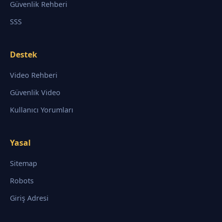
Güvenlik Rehberi
SSS
Destek
Video Rehberi
Güvenlik Video
Kullanıcı Yorumları
Yasal
Sitemap
Robots
Giriş Adresi