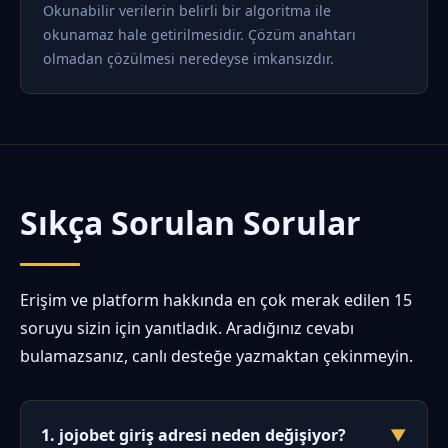
Okunabilir verilerin belirli bir algoritma ile
okunamaz hale getirilmesidir. Çözüm anahtarı
olmadan çözülmesi neredeyse imkansızdır.
Sıkça Sorulan Sorular
Erişim ve platform hakkında en çok merak edilen 15
soruyu sizin için yanıtladık. Aradığınız cevabı
bulamazsanız, canlı desteğe yazmaktan çekinmeyin.
1. jojobet giriş adresi neden değişiyor?
▼