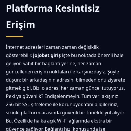
Platforma Kesintisiz
Erişim
İnternet adresleri zaman zaman değişiklik
gösterebilir.
jojobet giriş
işte bu noktada önemli hale
geliyor. Sabit bir bağlantı yerine, her zaman
güncellenen erişim noktaları ile karşınızdayız. Şöyle
düşün: bir arkadaşının adresini bilmeden onu ziyarete
gitmek gibi. Biz, o adresi her zaman güncel tutuyoruz.
Peki ya güvenlik? Endişelenmeyin. Tüm veri akışınız
256-bit SSL şifreleme ile korunuyor. Yani bilgileriniz,
sizinle platform arasında güvenli bir tünelde yol alıyor.
Bu, Özellikle halka açık Wi-Fi ağlarında ekstra bir
güvence sağlıyor. Bağlantı hızı konusunda ise