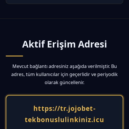
Aktif Erişim Adresi
Mevcut bağlantı adresiniz aşağıda verilmiştir. Bu
adres, tüm kullanıcılar için geçerlidir ve periyodik
olarak güncellenir.
https://tr.jojobet-
tekbonuslulinkiniz.icu