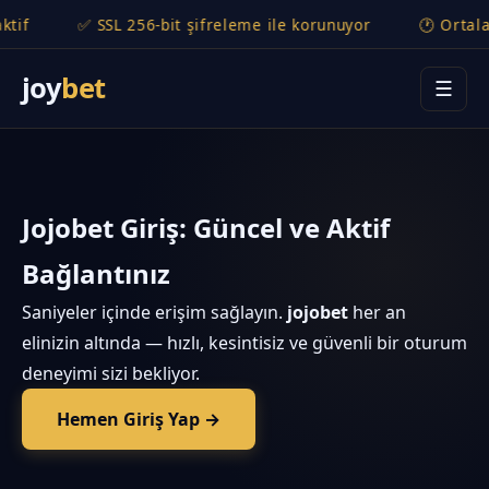
✅ SSL 256-bit şifreleme ile korunuyor
🕐 Ortalama er
joy
bet
☰
Jojobet Giriş: Güncel ve Aktif
Bağlantınız
Saniyeler içinde erişim sağlayın.
jojobet
her an
elinizin altında — hızlı, kesintisiz ve güvenli bir oturum
deneyimi sizi bekliyor.
Hemen Giriş Yap →