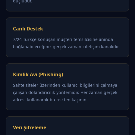
güçlüdür.
Canlı Destek
7/24 Türkçe konuşan müşteri temsilcisine anında
bağlanabileceğiniz gerçek zamanlı iletişim kanalıdır.
Kimlik Avı (Phishing)
Sahte siteler üzerinden kullanıcı bilgilerini çalmaya
çalışan dolandırıcılık yöntemidir. Her zaman gerçek
adresi kullanarak bu riskten kaçının.
Veri Şifreleme