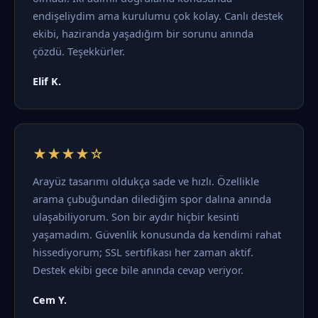
endişeliydim ama kurulumu çok kolay. Canlı destek
ekibi, haziranda yaşadığım bir sorunu anında
çözdü. Teşekkürler.
Elif K.
★★★★☆
Arayüz tasarımı oldukça sade ve hızlı. Özellikle
arama çubuğundan dilediğim spor dalına anında
ulaşabiliyorum. Son bir aydır hiçbir kesinti
yaşamadım. Güvenlik konusunda da kendimi rahat
hissediyorum; SSL sertifikası her zaman aktif.
Destek ekibi gece bile anında cevap veriyor.
Cem Y.