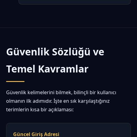
Güvenlik Sözlüğü ve
Temel Kavramlar
Güvenlik kelimelerini bilmek, bilinçli bir kullanıcı
olmanın ilk adımıdır. İşte en sık karşılaştığınız
terimlerin kısa bir açıklaması:
Güncel Giriş Adresi