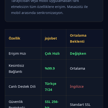
Tarayıcıdan veya mobil uygulamadan fark
etmeksizin tüm özelliklere erişim. Masaüstü ile
mobil arasında senkronizasyon.
Ortalama
Özellik
jojobet
Beklenti
Erişim Hızı
Çok Hızlı
Değişken
Kesintisiz
%99.9
Ortalama
Bağlantı
Türkçe
Canlı Destek Dili
İngilizce
7/24
Güvenlik
SSL 256-
Standart SSL
Protokolü
bit