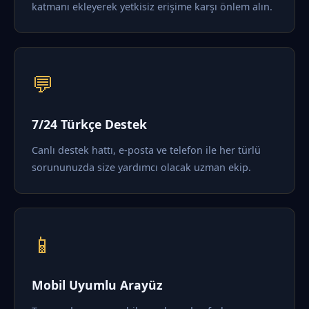
katmanı ekleyerek yetkisiz erişime karşı önlem alın.
💬
7/24 Türkçe Destek
Canlı destek hattı, e-posta ve telefon ile her türlü
sorununuzda size yardımcı olacak uzman ekip.
📱
Mobil Uyumlu Arayüz