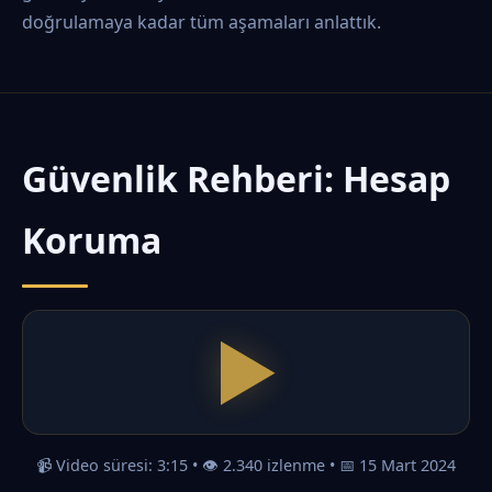
doğrulamaya kadar tüm aşamaları anlattık.
Güvenlik Rehberi: Hesap
Koruma
📹 Video süresi: 3:15 • 👁️ 2.340 izlenme • 📅 15 Mart 2024