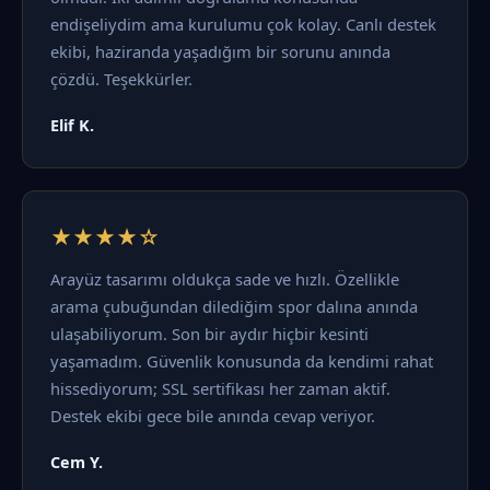
endişeliydim ama kurulumu çok kolay. Canlı destek
ekibi, haziranda yaşadığım bir sorunu anında
çözdü. Teşekkürler.
Elif K.
★★★★☆
Arayüz tasarımı oldukça sade ve hızlı. Özellikle
arama çubuğundan dilediğim spor dalına anında
ulaşabiliyorum. Son bir aydır hiçbir kesinti
yaşamadım. Güvenlik konusunda da kendimi rahat
hissediyorum; SSL sertifikası her zaman aktif.
Destek ekibi gece bile anında cevap veriyor.
Cem Y.