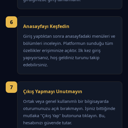
6
Anasayfayı Keşfedin
Giriş yaptıktan sonra anasayfadaki menüleri ve
bölümleri inceleyin. Platformun sunduğu tüm
özellikler erişiminize açıktır. İlk kez giriş
yapıyorsanız, hoş geldiniz turunu takip
edebilirsiniz.
7
Çıkış Yapmayı Unutmayın
Ortak veya genel kullanımlı bir bilgisayarda
oturumunuzu açık bırakmayın. İşiniz bittiğinde
mutlaka "Çıkış Yap" butonuna tıklayın. Bu,
hesabınızı güvende tutar.