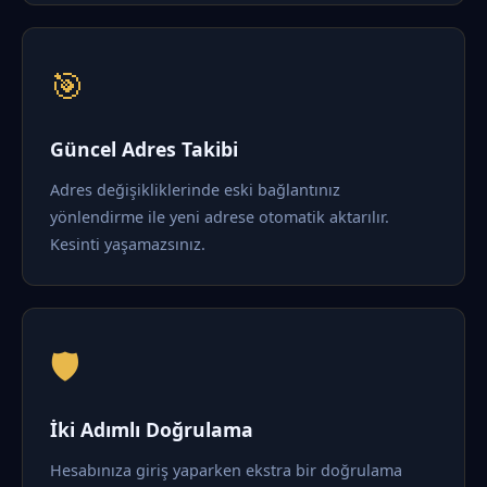
🎯
Güncel Adres Takibi
Adres değişikliklerinde eski bağlantınız
yönlendirme ile yeni adrese otomatik aktarılır.
Kesinti yaşamazsınız.
🛡️
İki Adımlı Doğrulama
Hesabınıza giriş yaparken ekstra bir doğrulama