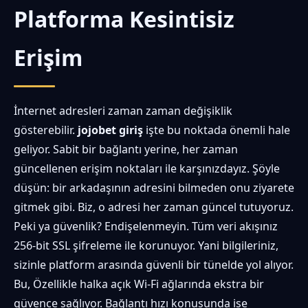
Platforma Kesintisiz
Erişim
İnternet adresleri zaman zaman değişiklik
gösterebilir.
jojobet giriş
işte bu noktada önemli hale
geliyor. Sabit bir bağlantı yerine, her zaman
güncellenen erişim noktaları ile karşınızdayız. Şöyle
düşün: bir arkadaşının adresini bilmeden onu ziyarete
gitmek gibi. Biz, o adresi her zaman güncel tutuyoruz.
Peki ya güvenlik? Endişelenmeyin. Tüm veri akışınız
256-bit SSL şifreleme ile korunuyor. Yani bilgileriniz,
sizinle platform arasında güvenli bir tünelde yol alıyor.
Bu, Özellikle halka açık Wi-Fi ağlarında ekstra bir
güvence sağlıyor. Bağlantı hızı konusunda ise