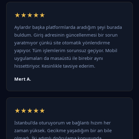
★★★★★
Aylardır başka platformlarda aradığım şeyi burada
buldum. Giriş adresinin güncellenmesi bir sorun
yaratmıyor çünkü site otomatik yönlendirme
yapıyor. Tüm işlemlerim sorunsuz geçiyor. Mobil
uygulamaları da masaüstü ile birebir aynı
hissettiriyor. Kesinlikle tavsiye ederim.
Mert A.
★★★★★
İstanbul'da oturuyorum ve bağlantı hızım her
zaman yüksek. Gecikme yaşadığım bir an bile
olmadı. İki adımlı doğrulama konusunda