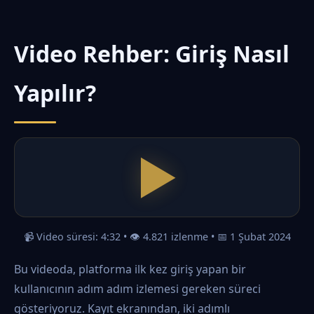
Ortalama e-posta yanıt süresi 2 saat içindedir.
Haftanın her günü, günün her saati aktifiz.
Video Rehber: Giriş Nasıl
Yapılır?
📹 Video süresi: 4:32 • 👁️ 4.821 izlenme • 📅 1 Şubat 2024
Bu videoda, platforma ilk kez giriş yapan bir
kullanıcının adım adım izlemesi gereken süreci
gösteriyoruz. Kayıt ekranından, iki adımlı