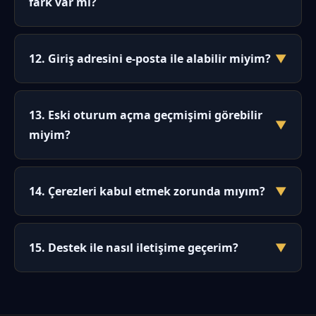
fark var mı?
en hızlı ve en stabil yoldur.
Temel özellikler aynıdır. Uygulama, anında
bildirimler ve daha hızlı erişim sunar. Tarayıcı
12. Giriş adresini e-posta ile alabilir miyim?
▼
versiyonu ise herhangi bir kurulum gerektirmez. İkisi
arasında veri senkronizasyonu sorunsuz çalışır.
Evet, giriş adresini e-posta bültenine abone olarak
düzenli olarak alabilirsiniz. Ayrıca adres değişikliği
13. Eski oturum açma geçmişimi görebilir
▼
olduğunda otomatik bir bildirim gönderilir. Bu
miyim?
özelliği hesap ayarlarınızdan aktifleştirebilirsiniz.
Evet, hesap güvenliği bölümünde son 10 oturum
açma girişinizi görüntüleyebilirsiniz. Burada tarih,
14. Çerezleri kabul etmek zorunda mıyım?
▼
saat ve IP adresi bilgileri yer alır. Şüpheli bir giriş fark
ederseniz, şifrenizi hemen değiştirin.
Zorunlu çerezler, platformun temel işlevleri için
gereklidir. Tercih ve istatistik çerezlerini ise
15. Destek ile nasıl iletişime geçerim?
▼
ayarlardan yönetebilirsiniz. Ancak bazı özellikler,
çerezler devre dışı bırakıldığında tam çalışmayabilir.
Sayfadaki canlı destek penceresinden anında mesaj
Örneğin, hatırlama özelliği.
gönderebilirsiniz. Ayrıca e-posta destek hattına
[email protected] adresinden ulaşabilirsiniz.