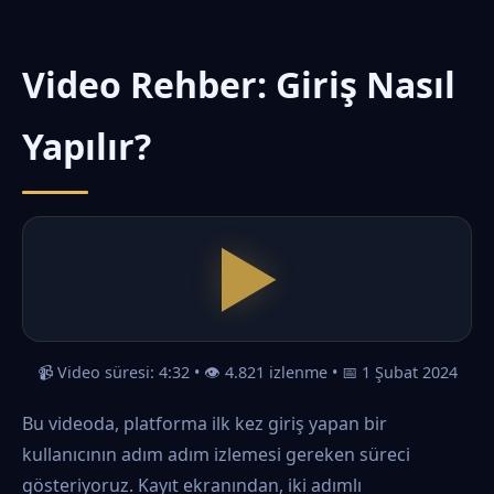
Ortalama e-posta yanıt süresi 2 saat içindedir.
Haftanın her günü, günün her saati aktifiz.
Video Rehber: Giriş Nasıl
Yapılır?
📹 Video süresi: 4:32 • 👁️ 4.821 izlenme • 📅 1 Şubat 2024
Bu videoda, platforma ilk kez giriş yapan bir
kullanıcının adım adım izlemesi gereken süreci
gösteriyoruz. Kayıt ekranından, iki adımlı