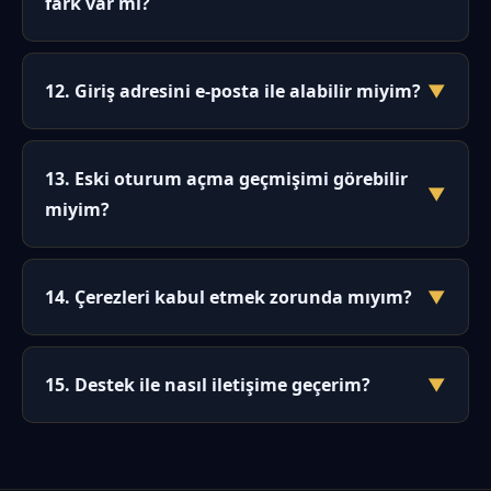
fark var mı?
en hızlı ve en stabil yoldur.
Temel özellikler aynıdır. Uygulama, anında
bildirimler ve daha hızlı erişim sunar. Tarayıcı
12. Giriş adresini e-posta ile alabilir miyim?
▼
versiyonu ise herhangi bir kurulum gerektirmez. İkisi
arasında veri senkronizasyonu sorunsuz çalışır.
Evet, giriş adresini e-posta bültenine abone olarak
düzenli olarak alabilirsiniz. Ayrıca adres değişikliği
13. Eski oturum açma geçmişimi görebilir
▼
olduğunda otomatik bir bildirim gönderilir. Bu
miyim?
özelliği hesap ayarlarınızdan aktifleştirebilirsiniz.
Evet, hesap güvenliği bölümünde son 10 oturum
açma girişinizi görüntüleyebilirsiniz. Burada tarih,
14. Çerezleri kabul etmek zorunda mıyım?
▼
saat ve IP adresi bilgileri yer alır. Şüpheli bir giriş fark
ederseniz, şifrenizi hemen değiştirin.
Zorunlu çerezler, platformun temel işlevleri için
gereklidir. Tercih ve istatistik çerezlerini ise
15. Destek ile nasıl iletişime geçerim?
▼
ayarlardan yönetebilirsiniz. Ancak bazı özellikler,
çerezler devre dışı bırakıldığında tam çalışmayabilir.
Sayfadaki canlı destek penceresinden anında mesaj
Örneğin, hatırlama özelliği.
gönderebilirsiniz. Ayrıca e-posta destek hattına
[email protected] adresinden ulaşabilirsiniz.