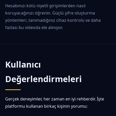
Hesabınızı kötü niyetli girişimlerden nasıl
koruyacağınızı öğrenin. Güçlü şifre oluşturma
yöntemleri, tanımadığınız cihaz kontrolü ve daha
fazlası bu videoda ele alınıyor.
Kullanıcı
Değerlendirmeleri
Gerçek deneyimler, her zaman en iyi rehberdir. İşte
platformu kullanan birkaç kişinin yorumu: