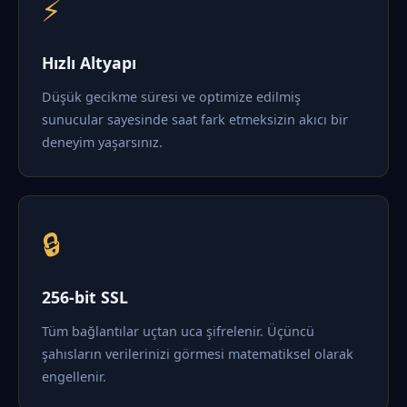
⚡
Hızlı Altyapı
Düşük gecikme süresi ve optimize edilmiş
sunucular sayesinde saat fark etmeksizin akıcı bir
deneyim yaşarsınız.
🔒
256-bit SSL
Tüm bağlantılar uçtan uca şifrelenir. Üçüncü
şahısların verilerinizi görmesi matematiksel olarak
engellenir.