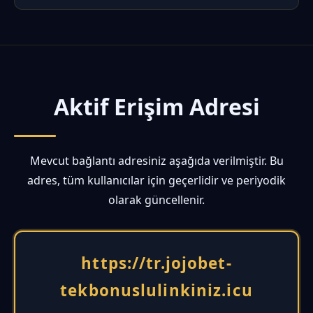
Aktif Erişim Adresi
Mevcut bağlantı adresiniz aşağıda verilmiştir. Bu
adres, tüm kullanıcılar için geçerlidir ve periyodik
olarak güncellenir.
https://tr.jojobet-
tekbonuslulinkiniz.icu