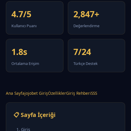
4.7/5
2,847+
Kullanıcı Puanı
Değerlendirme
1.8s
7/24
Ortalama Erişim
Türkçe Destek
Ana Sayfa
jojobet Giriş
Özellikler
Giriş Rehberi
SSS
📋 Sayfa İçeriği
1. Giriş