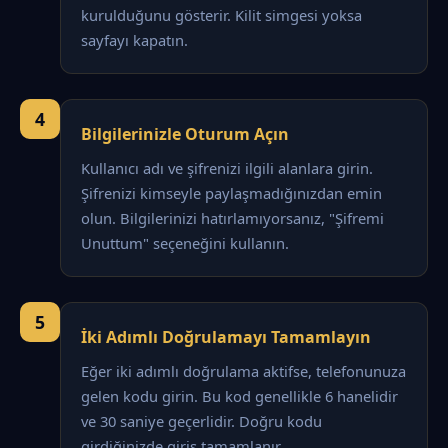
kurulduğunu gösterir. Kilit simgesi yoksa
sayfayı kapatın.
4
Bilgilerinizle Oturum Açın
Kullanıcı adı ve şifrenizi ilgili alanlara girin.
Şifrenizi kimseyle paylaşmadığınızdan emin
olun. Bilgilerinizi hatırlamıyorsanız, "Şifremi
Unuttum" seçeneğini kullanın.
5
İki Adımlı Doğrulamayı Tamamlayın
Eğer iki adımlı doğrulama aktifse, telefonunuza
gelen kodu girin. Bu kod genellikle 6 hanelidir
ve 30 saniye geçerlidir. Doğru kodu
girdiğinizde giriş tamamlanır.