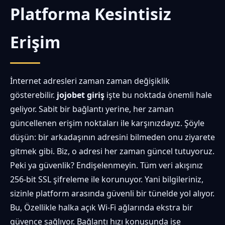
Platforma Kesintisiz
Erişim
İnternet adresleri zaman zaman değişiklik
gösterebilir.
jojobet giriş
işte bu noktada önemli hale
geliyor. Sabit bir bağlantı yerine, her zaman
güncellenen erişim noktaları ile karşınızdayız. Şöyle
düşün: bir arkadaşının adresini bilmeden onu ziyarete
gitmek gibi. Biz, o adresi her zaman güncel tutuyoruz.
Peki ya güvenlik? Endişelenmeyin. Tüm veri akışınız
256-bit SSL şifreleme ile korunuyor. Yani bilgileriniz,
sizinle platform arasında güvenli bir tünelde yol alıyor.
Bu, Özellikle halka açık Wi-Fi ağlarında ekstra bir
güvence sağlıyor. Bağlantı hızı konusunda ise