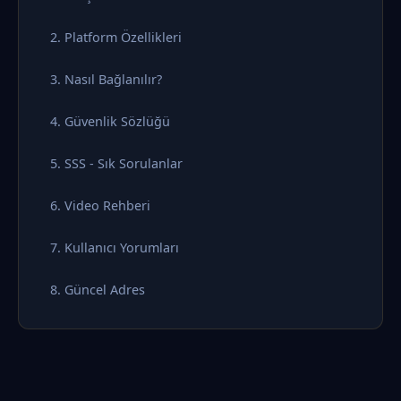
2. Platform Özellikleri
3. Nasıl Bağlanılır?
4. Güvenlik Sözlüğü
5. SSS - Sık Sorulanlar
6. Video Rehberi
7. Kullanıcı Yorumları
8. Güncel Adres