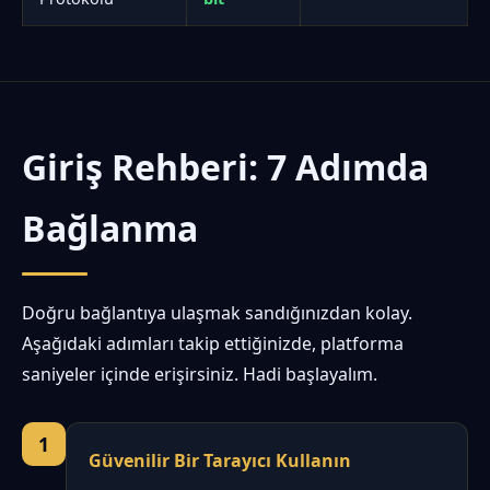
Giriş Rehberi: 7 Adımda
Bağlanma
Doğru bağlantıya ulaşmak sandığınızdan kolay.
Aşağıdaki adımları takip ettiğinizde, platforma
saniyeler içinde erişirsiniz. Hadi başlayalım.
1
Güvenilir Bir Tarayıcı Kullanın