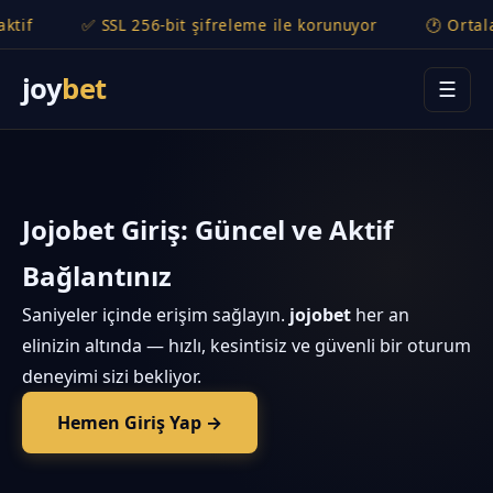
✅ SSL 256-bit şifreleme ile korunuyor
🕐 Ortalama e
joy
bet
☰
Jojobet Giriş: Güncel ve Aktif
Bağlantınız
Saniyeler içinde erişim sağlayın.
jojobet
her an
elinizin altında — hızlı, kesintisiz ve güvenli bir oturum
deneyimi sizi bekliyor.
Hemen Giriş Yap →