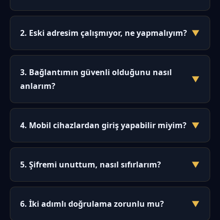
İnternet servis sağlayıcıları bazı platformlara
otomatik erişim engellemeleri uygulayabiliyor. Bu
2. Eski adresim çalışmıyor, ne yapmalıyım?
▼
engellemelerden etkilenmemek ve kullanıcıların
kesintisiz hizmet almasını sağlamak için erişim
Eski bir adres büyük olasılıkla devre dışı bırakılmıştır.
adresleri belirli aralıklarla yenilenir. Yenilenen
Yapmanız gereken tek şey, bu sayfada belirtilen
3. Bağlantımın güvenli olduğunu nasıl
adresler, mevcut olan en güncel bağlantıdır.
▼
güncel adresi kullanmak. Site ziyaretçilerini otomatik
anlarım?
olarak yeni adrese yönlendirir, ancak tarayıcınızda
eski sayfa önbelleğe alınmış olabilir.
Tarayıcınızın adres çubuğunda kilit simgesini arayın
ve adresin "https://" ile başladığından emin olun.
4. Mobil cihazlardan giriş yapabilir miyim?
▼
Ayrıca sayfanın en alt kısmında DMCA koruma
rozetini görebilirsiniz. Bu göstergeler, bağlantının
Evet, platform mobil uyumlu bir arayüze sahiptir.
şifrelendiğini ve doğrulandığını işaret eder.
Tarayıcınızdan giriş yapabilir veya mobil uygulamayı
5. Şifremi unuttum, nasıl sıfırlarım?
▼
kullanabilirsiniz. 1080p ve üzeri çözünürlüğe sahip
ekranlar için optimize edilmiş tasarım, tüm işlemleri
Giriş ekranındaki "Şifremi Unuttum" bağlantısına
kolaylaştırır.
tıklayın. Kayıtlı e-posta adresinize bir sıfırlama
6. İki adımlı doğrulama zorunlu mu?
▼
bağlantısı gönderilecektir. Bağlantıya tıklayarak yeni