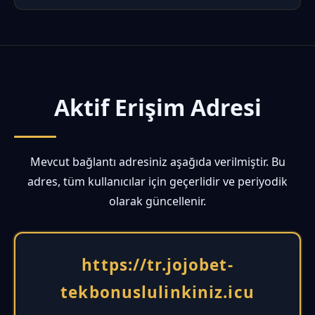
Aktif Erişim Adresi
Mevcut bağlantı adresiniz aşağıda verilmiştir. Bu
adres, tüm kullanıcılar için geçerlidir ve periyodik
olarak güncellenir.
https://tr.jojobet-
tekbonuslulinkiniz.icu