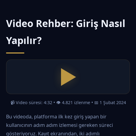
Ortalama e-posta yanıt süresi 2 saat içindedir.
Haftanın her günü, günün her saati aktifiz.
Video Rehber: Giriş Nasıl
Yapılır?
📹 Video süresi: 4:32 • 👁️ 4.821 izlenme • 📅 1 Şubat 2024
Bu videoda, platforma ilk kez giriş yapan bir
kullanıcının adım adım izlemesi gereken süreci
gösteriyoruz. Kayıt ekranından, iki adımlı