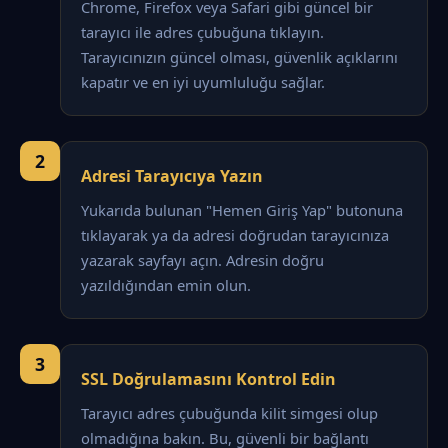
Chrome, Firefox veya Safari gibi güncel bir
tarayıcı ile adres çubuğuna tıklayın.
Tarayıcınızın güncel olması, güvenlik açıklarını
kapatır ve en iyi uyumluluğu sağlar.
2
Adresi Tarayıcıya Yazın
Yukarıda bulunan "Hemen Giriş Yap" butonuna
tıklayarak ya da adresi doğrudan tarayıcınıza
yazarak sayfayı açın. Adresin doğru
yazıldığından emin olun.
3
SSL Doğrulamasını Kontrol Edin
Tarayıcı adres çubuğunda kilit simgesi olup
olmadığına bakın. Bu, güvenli bir bağlantı