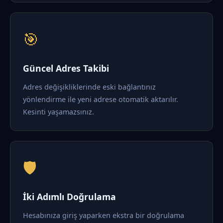
🎯
Güncel Adres Takibi
Adres değişikliklerinde eski bağlantınız
yönlendirme ile yeni adrese otomatik aktarılır.
Kesinti yaşamazsınız.
🛡️
İki Adımlı Doğrulama
Hesabınıza giriş yaparken ekstra bir doğrulama