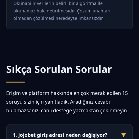
Okunabilir verilerin belirli bir algoritma ile
okunamaz hale getirilmesidir. Çözüm anahtarı
olmadan çözülmesi neredeyse imkansızdır.
Sıkça Sorulan Sorular
Erişim ve platform hakkında en çok merak edilen 15
soruyu sizin için yanıtladık. Aradığınız cevabı
bulamazsanız, canlı desteğe yazmaktan çekinmeyin.
1. jojobet giriş adresi neden değişiyor?
▼