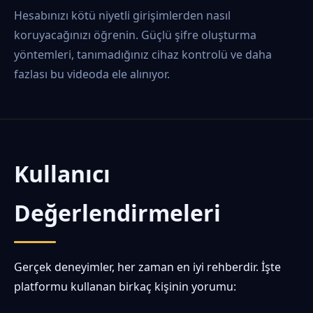
Hesabınızı kötü niyetli girişimlerden nasıl
koruyacağınızı öğrenin. Güçlü şifre oluşturma
yöntemleri, tanımadığınız cihaz kontrolü ve daha
fazlası bu videoda ele alınıyor.
Kullanıcı
Değerlendirmeleri
Gerçek deneyimler, her zaman en iyi rehberdir. İşte
platformu kullanan birkaç kişinin yorumu: