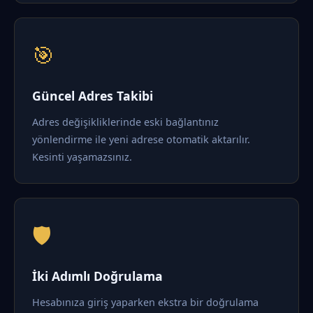
🎯
Güncel Adres Takibi
Adres değişikliklerinde eski bağlantınız
yönlendirme ile yeni adrese otomatik aktarılır.
Kesinti yaşamazsınız.
🛡️
İki Adımlı Doğrulama
Hesabınıza giriş yaparken ekstra bir doğrulama