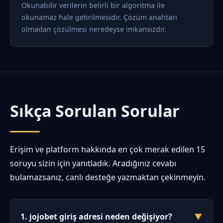
Okunabilir verilerin belirli bir algoritma ile
okunamaz hale getirilmesidir. Çözüm anahtarı
olmadan çözülmesi neredeyse imkansızdır.
Sıkça Sorulan Sorular
Erişim ve platform hakkında en çok merak edilen 15
soruyu sizin için yanıtladık. Aradığınız cevabı
bulamazsanız, canlı desteğe yazmaktan çekinmeyin.
1. jojobet giriş adresi neden değişiyor?
▼