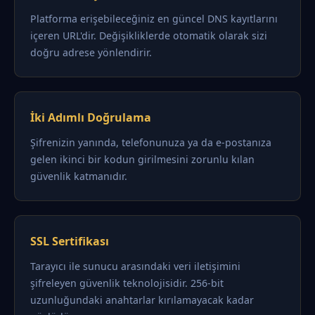
Platforma erişebileceğiniz en güncel DNS kayıtlarını
içeren URL'dir. Değişikliklerde otomatik olarak sizi
doğru adrese yönlendirir.
İki Adımlı Doğrulama
Şifrenizin yanında, telefonunuza ya da e-postanıza
gelen ikinci bir kodun girilmesini zorunlu kılan
güvenlik katmanıdır.
SSL Sertifikası
Tarayıcı ile sunucu arasındaki veri iletişimini
şifreleyen güvenlik teknolojisidir. 256-bit
uzunluğundaki anahtarlar kırılamayacak kadar