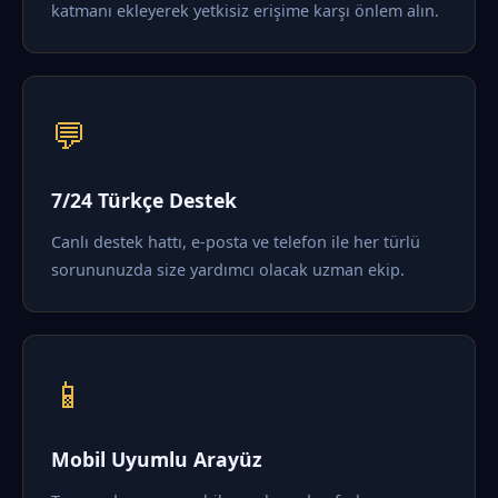
katmanı ekleyerek yetkisiz erişime karşı önlem alın.
💬
7/24 Türkçe Destek
Canlı destek hattı, e-posta ve telefon ile her türlü
sorununuzda size yardımcı olacak uzman ekip.
📱
Mobil Uyumlu Arayüz