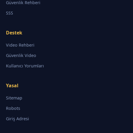
Güvenlik Rehberi
SSS
Destek
Video Rehberi
Güvenlik Video
Kullanıcı Yorumları
Yasal
Sitemap
Robots
Giriş Adresi