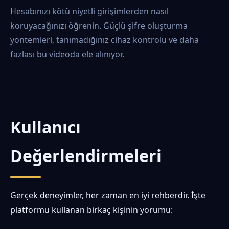
Hesabınızı kötü niyetli girişimlerden nasıl
koruyacağınızı öğrenin. Güçlü şifre oluşturma
yöntemleri, tanımadığınız cihaz kontrolü ve daha
fazlası bu videoda ele alınıyor.
Kullanıcı
Değerlendirmeleri
Gerçek deneyimler, her zaman en iyi rehberdir. İşte
platformu kullanan birkaç kişinin yorumu: