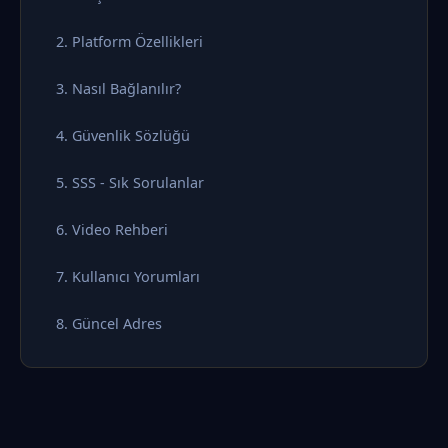
2. Platform Özellikleri
3. Nasıl Bağlanılır?
4. Güvenlik Sözlüğü
5. SSS - Sık Sorulanlar
6. Video Rehberi
7. Kullanıcı Yorumları
8. Güncel Adres