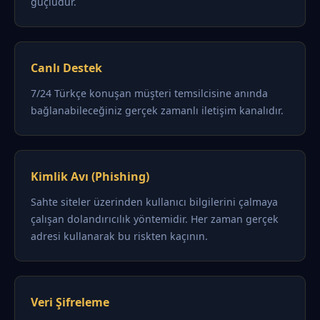
güçlüdür.
Canlı Destek
7/24 Türkçe konuşan müşteri temsilcisine anında
bağlanabileceğiniz gerçek zamanlı iletişim kanalıdır.
Kimlik Avı (Phishing)
Sahte siteler üzerinden kullanıcı bilgilerini çalmaya
çalışan dolandırıcılık yöntemidir. Her zaman gerçek
adresi kullanarak bu riskten kaçının.
Veri Şifreleme