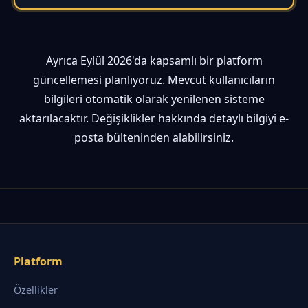
Ayrıca Eylül 2026'da kapsamlı bir platform
güncellemesi planlıyoruz. Mevcut kullanıcıların
bilgileri otomatik olarak yenilenen sisteme
aktarılacaktır. Değişiklikler hakkında detaylı bilgiyi e-
posta bülteninden alabilirsiniz.
Platform
Özellikler