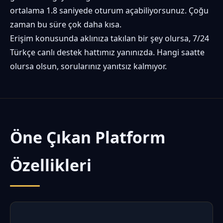
ortalama 1.8 saniyede oturum açabiliyorsunuz. Çoğu
zaman bu süre çok daha kısa.
Erişim konusunda aklınıza takılan bir şey olursa, 7/24
Türkçe canlı destek hattımız yanınızda. Hangi saatte
olursa olsun, sorularınız yanıtsız kalmıyor.
Öne Çıkan Platform
Özellikleri