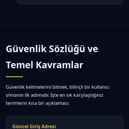
Güvenlik Sözlüğü ve
Temel Kavramlar
Güvenlik kelimelerini bilmek, bilinçli bir kullanıcı
olmanın ilk adımıdır. İşte en sık karşılaştığınız
terimlerin kısa bir açıklaması:
Güncel Giriş Adresi