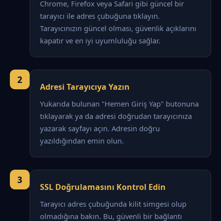
Chrome, Firefox veya Safari gibi güncel bir
tarayıcı ile adres çubuğuna tıklayın.
Tarayıcınızın güncel olması, güvenlik açıklarını
kapatır ve en iyi uyumluluğu sağlar.
2
Adresi Tarayıcıya Yazın
Yukarıda bulunan "Hemen Giriş Yap" butonuna
tıklayarak ya da adresi doğrudan tarayıcınıza
yazarak sayfayı açın. Adresin doğru
yazıldığından emin olun.
3
SSL Doğrulamasını Kontrol Edin
Tarayıcı adres çubuğunda kilit simgesi olup
olmadığına bakın. Bu, güvenli bir bağlantı