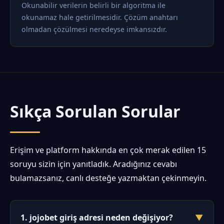
Okunabilir verilerin belirli bir algoritma ile
okunamaz hale getirilmesidir. Çözüm anahtarı
olmadan çözülmesi neredeyse imkansızdır.
Sıkça Sorulan Sorular
Erişim ve platform hakkında en çok merak edilen 15
soruyu sizin için yanıtladık. Aradığınız cevabı
bulamazsanız, canlı desteğe yazmaktan çekinmeyin.
1. jojobet giriş adresi neden değişiyor?
▼