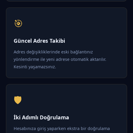
🎯
Güncel Adres Takibi
Adres değişikliklerinde eski bağlantınız
yönlendirme ile yeni adrese otomatik aktarılır.
Kesinti yaşamazsınız.
🛡️
İki Adımlı Doğrulama
Hesabınıza giriş yaparken ekstra bir doğrulama