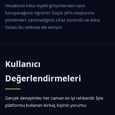
Hesabınızı kötü niyetli girişimlerden nasıl
koruyacağınızı öğrenin. Güçlü şifre oluşturma
yöntemleri, tanımadığınız cihaz kontrolü ve daha
fazlası bu videoda ele alınıyor.
Kullanıcı
Değerlendirmeleri
Gerçek deneyimler, her zaman en iyi rehberdir. İşte
platformu kullanan birkaç kişinin yorumu: