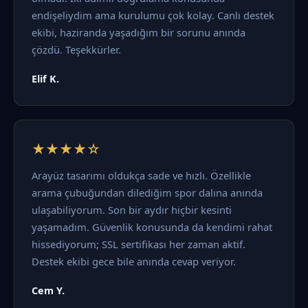
endişeliydim ama kurulumu çok kolay. Canlı destek
ekibi, haziranda yaşadığım bir sorunu anında
çözdü. Teşekkürler.
Elif K.
★★★★☆
Arayüz tasarımı oldukça sade ve hızlı. Özellikle
arama çubuğundan dilediğim spor dalına anında
ulaşabiliyorum. Son bir aydır hiçbir kesinti
yaşamadım. Güvenlik konusunda da kendimi rahat
hissediyorum; SSL sertifikası her zaman aktif.
Destek ekibi gece bile anında cevap veriyor.
Cem Y.