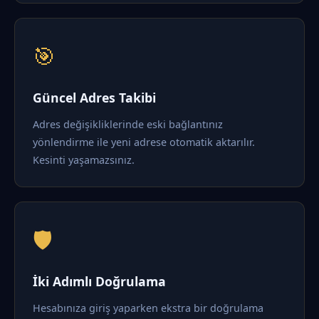
🎯
Güncel Adres Takibi
Adres değişikliklerinde eski bağlantınız
yönlendirme ile yeni adrese otomatik aktarılır.
Kesinti yaşamazsınız.
🛡️
İki Adımlı Doğrulama
Hesabınıza giriş yaparken ekstra bir doğrulama