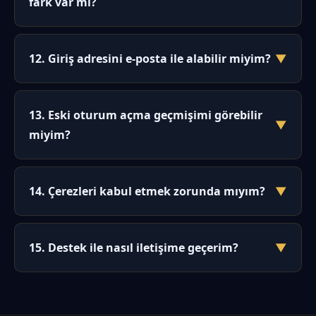
fark var mı?
en hızlı ve en stabil yoldur.
Temel özellikler aynıdır. Uygulama, anında
bildirimler ve daha hızlı erişim sunar. Tarayıcı
12. Giriş adresini e-posta ile alabilir miyim?
▼
versiyonu ise herhangi bir kurulum gerektirmez. İkisi
arasında veri senkronizasyonu sorunsuz çalışır.
Evet, giriş adresini e-posta bültenine abone olarak
düzenli olarak alabilirsiniz. Ayrıca adres değişikliği
13. Eski oturum açma geçmişimi görebilir
▼
olduğunda otomatik bir bildirim gönderilir. Bu
miyim?
özelliği hesap ayarlarınızdan aktifleştirebilirsiniz.
Evet, hesap güvenliği bölümünde son 10 oturum
açma girişinizi görüntüleyebilirsiniz. Burada tarih,
14. Çerezleri kabul etmek zorunda mıyım?
▼
saat ve IP adresi bilgileri yer alır. Şüpheli bir giriş fark
ederseniz, şifrenizi hemen değiştirin.
Zorunlu çerezler, platformun temel işlevleri için
gereklidir. Tercih ve istatistik çerezlerini ise
15. Destek ile nasıl iletişime geçerim?
▼
ayarlardan yönetebilirsiniz. Ancak bazı özellikler,
çerezler devre dışı bırakıldığında tam çalışmayabilir.
Sayfadaki canlı destek penceresinden anında mesaj
Örneğin, hatırlama özelliği.
gönderebilirsiniz. Ayrıca e-posta destek hattına
[email protected] adresinden ulaşabilirsiniz.