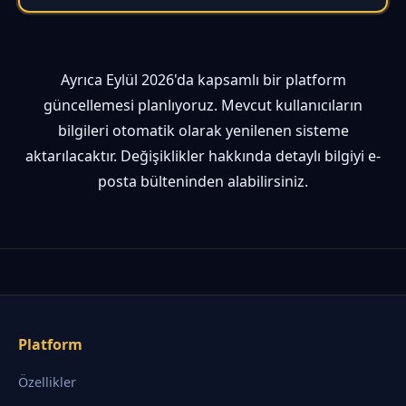
Ayrıca Eylül 2026'da kapsamlı bir platform
güncellemesi planlıyoruz. Mevcut kullanıcıların
bilgileri otomatik olarak yenilenen sisteme
aktarılacaktır. Değişiklikler hakkında detaylı bilgiyi e-
posta bülteninden alabilirsiniz.
Platform
Özellikler