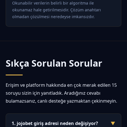
Okunabilir verilerin belirli bir algoritma ile
okunamaz hale getirilmesidir. Çözüm anahtarı
olmadan çözülmesi neredeyse imkansızdır.
Sıkça Sorulan Sorular
Erişim ve platform hakkında en çok merak edilen 15
soruyu sizin için yanıtladık. Aradığınız cevabı
bulamazsanız, canlı desteğe yazmaktan çekinmeyin.
1. jojobet giriş adresi neden değişiyor?
▼