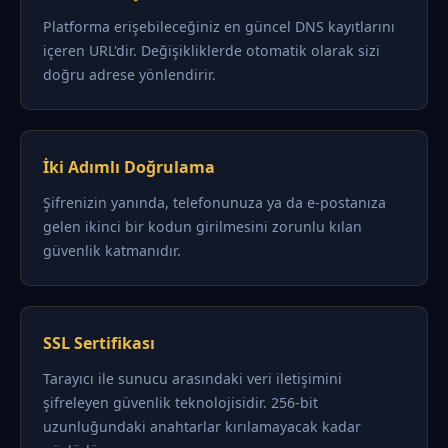
Platforma erişebileceğiniz en güncel DNS kayıtlarını
içeren URL'dir. Değişikliklerde otomatik olarak sizi
doğru adrese yönlendirir.
İki Adımlı Doğrulama
Şifrenizin yanında, telefonunuza ya da e-postanıza
gelen ikinci bir kodun girilmesini zorunlu kılan
güvenlik katmanıdır.
SSL Sertifikası
Tarayıcı ile sunucu arasındaki veri iletişimini
şifreleyen güvenlik teknolojisidir. 256-bit
uzunluğundaki anahtarlar kırılamayacak kadar