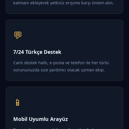
katmanı ekleyerek yetkisiz erişime karşı önlem alın.
💬
7/24 Türkçe Destek
Canlı destek hattı, e-posta ve telefon ile her türlü
sorununuzda size yardımcı olacak uzman ekip.
📱
Mobil Uyumlu Arayüz