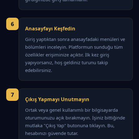
6
Anasayfayı Keşfedin
Giriş yaptıktan sonra anasayfadaki menüleri ve
bölümleri inceleyin. Platformun sunduğu tüm
özellikler erişiminize açıktır. İlk kez giriş
yapıyorsanız, hoş geldiniz turunu takip
edebilirsiniz.
7
Çıkış Yapmayı Unutmayın
Ortak veya genel kullanımlı bir bilgisayarda
oturumunuzu açık bırakmayın. İşiniz bittiğinde
mutlaka "Çıkış Yap" butonuna tıklayın. Bu,
hesabınızı güvende tutar.