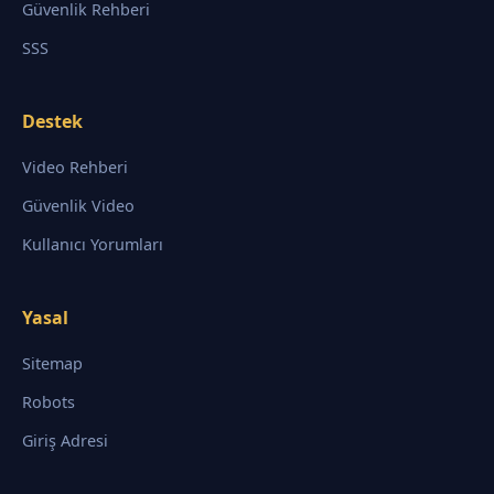
Güvenlik Rehberi
SSS
Destek
Video Rehberi
Güvenlik Video
Kullanıcı Yorumları
Yasal
Sitemap
Robots
Giriş Adresi