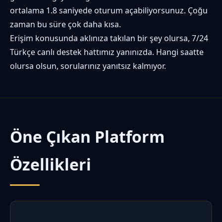
ortalama 1.8 saniyede oturum açabiliyorsunuz. Çoğu
zaman bu süre çok daha kısa.
Erişim konusunda aklınıza takılan bir şey olursa, 7/24
Türkçe canlı destek hattımız yanınızda. Hangi saatte
olursa olsun, sorularınız yanıtsız kalmıyor.
Öne Çıkan Platform
Özellikleri