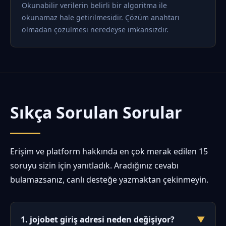
Okunabilir verilerin belirli bir algoritma ile
okunamaz hale getirilmesidir. Çözüm anahtarı
olmadan çözülmesi neredeyse imkansızdır.
Sıkça Sorulan Sorular
Erişim ve platform hakkında en çok merak edilen 15
soruyu sizin için yanıtladık. Aradığınız cevabı
bulamazsanız, canlı desteğe yazmaktan çekinmeyin.
1. jojobet giriş adresi neden değişiyor?
▼