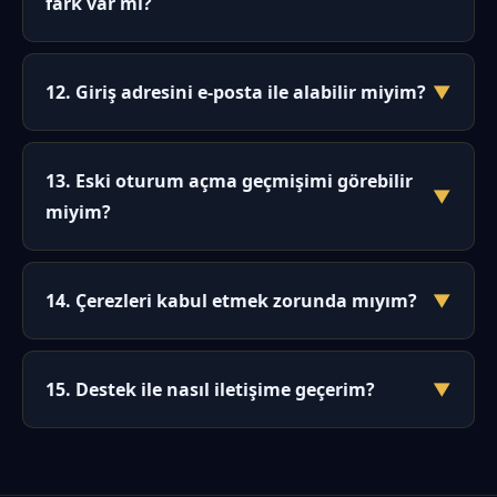
fark var mı?
en hızlı ve en stabil yoldur.
Temel özellikler aynıdır. Uygulama, anında
bildirimler ve daha hızlı erişim sunar. Tarayıcı
12. Giriş adresini e-posta ile alabilir miyim?
▼
versiyonu ise herhangi bir kurulum gerektirmez. İkisi
arasında veri senkronizasyonu sorunsuz çalışır.
Evet, giriş adresini e-posta bültenine abone olarak
düzenli olarak alabilirsiniz. Ayrıca adres değişikliği
13. Eski oturum açma geçmişimi görebilir
▼
olduğunda otomatik bir bildirim gönderilir. Bu
miyim?
özelliği hesap ayarlarınızdan aktifleştirebilirsiniz.
Evet, hesap güvenliği bölümünde son 10 oturum
açma girişinizi görüntüleyebilirsiniz. Burada tarih,
14. Çerezleri kabul etmek zorunda mıyım?
▼
saat ve IP adresi bilgileri yer alır. Şüpheli bir giriş fark
ederseniz, şifrenizi hemen değiştirin.
Zorunlu çerezler, platformun temel işlevleri için
gereklidir. Tercih ve istatistik çerezlerini ise
15. Destek ile nasıl iletişime geçerim?
▼
ayarlardan yönetebilirsiniz. Ancak bazı özellikler,
çerezler devre dışı bırakıldığında tam çalışmayabilir.
Sayfadaki canlı destek penceresinden anında mesaj
Örneğin, hatırlama özelliği.
gönderebilirsiniz. Ayrıca e-posta destek hattına
[email protected] adresinden ulaşabilirsiniz.