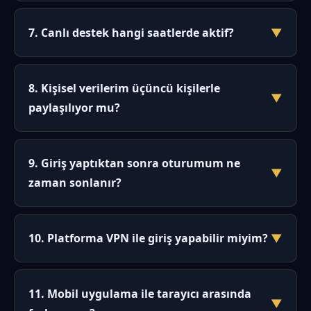
şifrenizi belirleyebilirsiniz. İşlem genellikle 2-3 dakika
Zorunlu değildir, ancak hesabınızı korumak için
sürer.
şiddetle tavsiye edilir. Özellikle farklı cihazlardan giriş
7. Canlı destek hangi saatlerde aktif?
▼
yapıyorsanız, bu katman hesabınıza yetkisiz erişimi
büyük ölçüde engeller. Ayarlar menüsünden anında
Canlı destek 7/24 kesintisiz hizmet verir. Uzman
aktifleştirebilirsiniz.
Türkçe ekip; sabah 03:00'te, öğle 12:00'de veya gece
8. Kişisel verilerim üçüncü kişilerle
▼
yarısı fark etmeksizin tüm sorularınızı yanıtlar.
paylaşılıyor mu?
Ortalama ilk yanıt süresi 45 saniyedir.
Hayır. Kişisel verileriniz, KVKK kapsamında korunur
ve üçüncü taraflarla asla paylaşılmaz. Tüm veriler
9. Giriş yaptıktan sonra oturumum ne
▼
256-bit SSL şifreleme ile saklanır. Adresiniz, e-
zaman sonlanır?
postanız gibi bilgiler yalnızca kimlik doğrulama ve
güvenlik amacıyla kullanılır.
Oturumunuz 30 dakika boyunca hareketsiz
kaldığında otomatik olarak sonlanır. Bu, hesabınızı
10. Platforma VPN ile giriş yapabilir miyim?
▼
korumak için alınan standart bir önlemdir. Ayrıca
farklı bir IP adresinden giriş yapıldığını tespit
Evet, VPN kullanımı platform tarafından
edersek sizi bilgilendiririz.
engellenmez. Ancak hızınız düşebilir. Gecikme süresi
11. Mobil uygulama ile tarayıcı arasında
▼
30-50 ms artabilir. Giriş adresini kullanmak genellikle