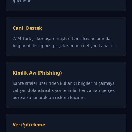
güçlüdür.
Canlı Destek
7/24 Türkçe konuşan müşteri temsilcisine anında
bağlanabileceğiniz gerçek zamanlı iletişim kanalıdır.
Kimlik Avı (Phishing)
Sahte siteler üzerinden kullanıcı bilgilerini çalmaya
çalışan dolandırıcılık yöntemidir. Her zaman gerçek
adresi kullanarak bu riskten kaçının.
Veri Şifreleme