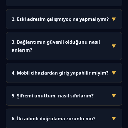
İnternet servis sağlayıcıları bazı platformlara
otomatik erişim engellemeleri uygulayabiliyor. Bu
2. Eski adresim çalışmıyor, ne yapmalıyım?
▼
engellemelerden etkilenmemek ve kullanıcıların
kesintisiz hizmet almasını sağlamak için erişim
Eski bir adres büyük olasılıkla devre dışı bırakılmıştır.
adresleri belirli aralıklarla yenilenir. Yenilenen
Yapmanız gereken tek şey, bu sayfada belirtilen
3. Bağlantımın güvenli olduğunu nasıl
adresler, mevcut olan en güncel bağlantıdır.
▼
güncel adresi kullanmak. Site ziyaretçilerini otomatik
anlarım?
olarak yeni adrese yönlendirir, ancak tarayıcınızda
eski sayfa önbelleğe alınmış olabilir.
Tarayıcınızın adres çubuğunda kilit simgesini arayın
ve adresin "https://" ile başladığından emin olun.
4. Mobil cihazlardan giriş yapabilir miyim?
▼
Ayrıca sayfanın en alt kısmında DMCA koruma
rozetini görebilirsiniz. Bu göstergeler, bağlantının
Evet, platform mobil uyumlu bir arayüze sahiptir.
şifrelendiğini ve doğrulandığını işaret eder.
Tarayıcınızdan giriş yapabilir veya mobil uygulamayı
5. Şifremi unuttum, nasıl sıfırlarım?
▼
kullanabilirsiniz. 1080p ve üzeri çözünürlüğe sahip
ekranlar için optimize edilmiş tasarım, tüm işlemleri
Giriş ekranındaki "Şifremi Unuttum" bağlantısına
kolaylaştırır.
tıklayın. Kayıtlı e-posta adresinize bir sıfırlama
6. İki adımlı doğrulama zorunlu mu?
▼
bağlantısı gönderilecektir. Bağlantıya tıklayarak yeni