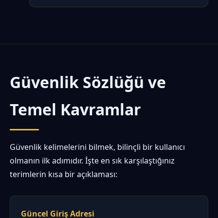
Güvenlik Sözlüğü ve
Temel Kavramlar
Güvenlik kelimelerini bilmek, bilinçli bir kullanıcı
olmanın ilk adımıdır. İşte en sık karşılaştığınız
terimlerin kısa bir açıklaması:
Güncel Giriş Adresi