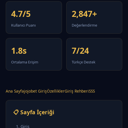
4.7/5
2,847+
Kullanıcı Puanı
Değerlendirme
1.8s
7/24
Ortalama Erişim
Türkçe Destek
Ana Sayfa
jojobet Giriş
Özellikler
Giriş Rehberi
SSS
📋 Sayfa İçeriği
1. Giriş