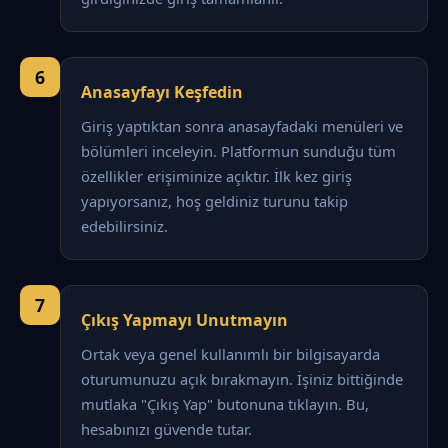
6
Anasayfayı Keşfedin
Giriş yaptıktan sonra anasayfadaki menüleri ve
bölümleri inceleyin. Platformun sunduğu tüm
özellikler erişiminize açıktır. İlk kez giriş
yapıyorsanız, hoş geldiniz turunu takip
edebilirsiniz.
7
Çıkış Yapmayı Unutmayın
Ortak veya genel kullanımlı bir bilgisayarda
oturumunuzu açık bırakmayın. İşiniz bittiğinde
mutlaka "Çıkış Yap" butonuna tıklayın. Bu,
hesabınızı güvende tutar.