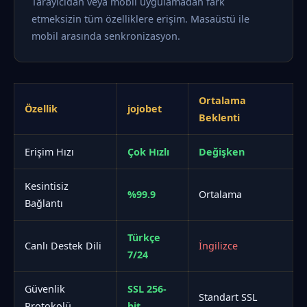
Tarayıcıdan veya mobil uygulamadan fark
etmeksizin tüm özelliklere erişim. Masaüstü ile
mobil arasında senkronizasyon.
Ortalama
Özellik
jojobet
Beklenti
Erişim Hızı
Çok Hızlı
Değişken
Kesintisiz
%99.9
Ortalama
Bağlantı
Türkçe
Canlı Destek Dili
İngilizce
7/24
Güvenlik
SSL 256-
Standart SSL
Protokolü
bit