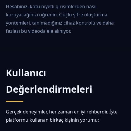
Hesabınızı kötü niyetli girişimlerden nasıl
koruyacağınızı öğrenin. Güçlü şifre oluşturma
yöntemleri, tanımadığınız cihaz kontrolü ve daha
fazlası bu videoda ele alınıyor.
Kullanıcı
Değerlendirmeleri
Gerçek deneyimler, her zaman en iyi rehberdir. İşte
platformu kullanan birkaç kişinin yorumu: