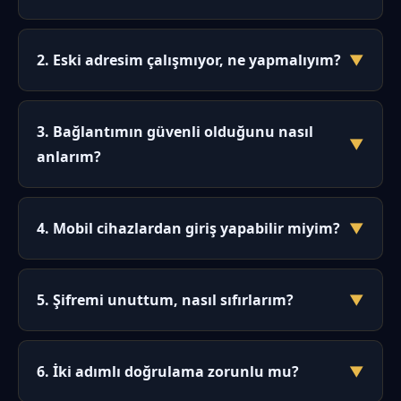
İnternet servis sağlayıcıları bazı platformlara
otomatik erişim engellemeleri uygulayabiliyor. Bu
2. Eski adresim çalışmıyor, ne yapmalıyım?
▼
engellemelerden etkilenmemek ve kullanıcıların
kesintisiz hizmet almasını sağlamak için erişim
Eski bir adres büyük olasılıkla devre dışı bırakılmıştır.
adresleri belirli aralıklarla yenilenir. Yenilenen
Yapmanız gereken tek şey, bu sayfada belirtilen
3. Bağlantımın güvenli olduğunu nasıl
adresler, mevcut olan en güncel bağlantıdır.
▼
güncel adresi kullanmak. Site ziyaretçilerini otomatik
anlarım?
olarak yeni adrese yönlendirir, ancak tarayıcınızda
eski sayfa önbelleğe alınmış olabilir.
Tarayıcınızın adres çubuğunda kilit simgesini arayın
ve adresin "https://" ile başladığından emin olun.
4. Mobil cihazlardan giriş yapabilir miyim?
▼
Ayrıca sayfanın en alt kısmında DMCA koruma
rozetini görebilirsiniz. Bu göstergeler, bağlantının
Evet, platform mobil uyumlu bir arayüze sahiptir.
şifrelendiğini ve doğrulandığını işaret eder.
Tarayıcınızdan giriş yapabilir veya mobil uygulamayı
5. Şifremi unuttum, nasıl sıfırlarım?
▼
kullanabilirsiniz. 1080p ve üzeri çözünürlüğe sahip
ekranlar için optimize edilmiş tasarım, tüm işlemleri
Giriş ekranındaki "Şifremi Unuttum" bağlantısına
kolaylaştırır.
tıklayın. Kayıtlı e-posta adresinize bir sıfırlama
6. İki adımlı doğrulama zorunlu mu?
▼
bağlantısı gönderilecektir. Bağlantıya tıklayarak yeni