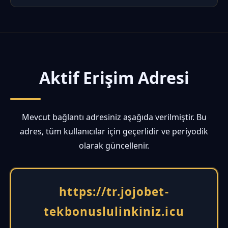
Aktif Erişim Adresi
Mevcut bağlantı adresiniz aşağıda verilmiştir. Bu
adres, tüm kullanıcılar için geçerlidir ve periyodik
olarak güncellenir.
https://tr.jojobet-
tekbonuslulinkiniz.icu