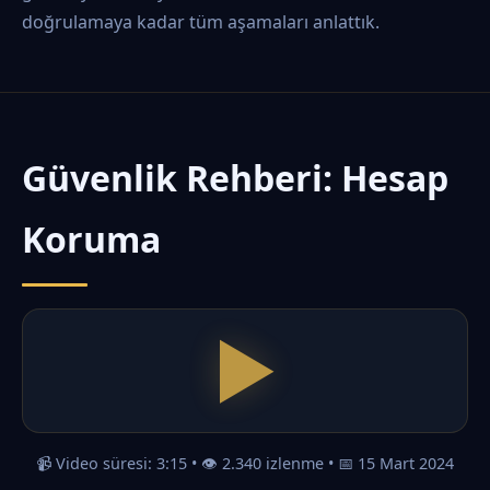
doğrulamaya kadar tüm aşamaları anlattık.
Güvenlik Rehberi: Hesap
Koruma
📹 Video süresi: 3:15 • 👁️ 2.340 izlenme • 📅 15 Mart 2024