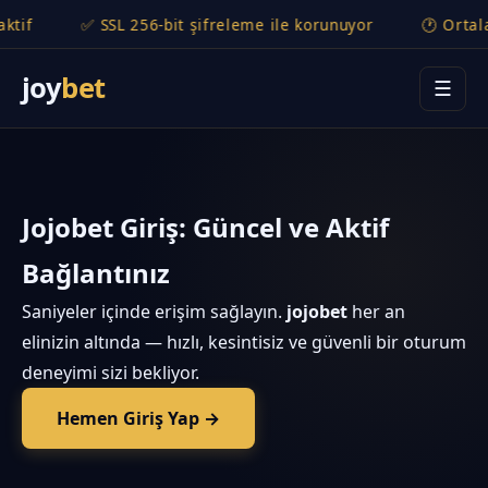
✅ SSL 256-bit şifreleme ile korunuyor
🕐 Ortalama e
joy
bet
☰
Jojobet Giriş: Güncel ve Aktif
Bağlantınız
Saniyeler içinde erişim sağlayın.
jojobet
her an
elinizin altında — hızlı, kesintisiz ve güvenli bir oturum
deneyimi sizi bekliyor.
Hemen Giriş Yap →