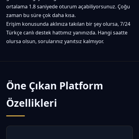
ortalama 1.8 saniyede oturum açabiliyorsunuz. Çoğu
zaman bu süre çok daha kısa.
Erişim konusunda aklınıza takılan bir şey olursa, 7/24
Türkçe canlı destek hattımız yanınızda. Hangi saatte
olursa olsun, sorularınız yanıtsız kalmıyor.
Öne Çıkan Platform
Özellikleri