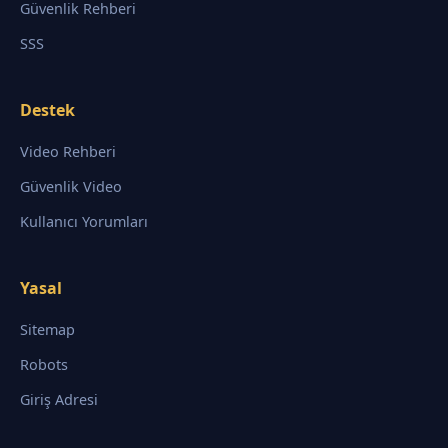
Güvenlik Rehberi
SSS
Destek
Video Rehberi
Güvenlik Video
Kullanıcı Yorumları
Yasal
Sitemap
Robots
Giriş Adresi