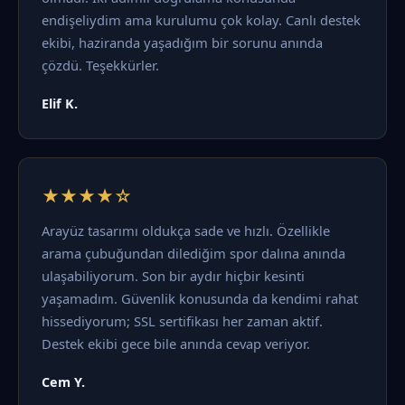
endişeliydim ama kurulumu çok kolay. Canlı destek
ekibi, haziranda yaşadığım bir sorunu anında
çözdü. Teşekkürler.
Elif K.
★★★★☆
Arayüz tasarımı oldukça sade ve hızlı. Özellikle
arama çubuğundan dilediğim spor dalına anında
ulaşabiliyorum. Son bir aydır hiçbir kesinti
yaşamadım. Güvenlik konusunda da kendimi rahat
hissediyorum; SSL sertifikası her zaman aktif.
Destek ekibi gece bile anında cevap veriyor.
Cem Y.