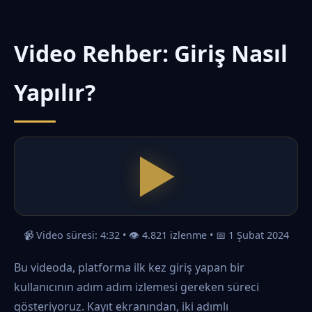
Ortalama e-posta yanıt süresi 2 saat içindedir.
Haftanın her günü, günün her saati aktifiz.
Video Rehber: Giriş Nasıl
Yapılır?
📹 Video süresi: 4:32 • 👁️ 4.821 izlenme • 📅 1 Şubat 2024
Bu videoda, platforma ilk kez giriş yapan bir
kullanıcının adım adım izlemesi gereken süreci
gösteriyoruz. Kayıt ekranından, iki adımlı