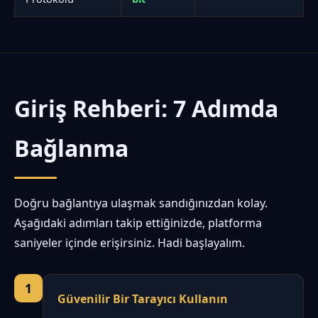
Giriş Rehberi: 7 Adımda
Bağlanma
Doğru bağlantıya ulaşmak sandığınızdan kolay.
Aşağıdaki adımları takip ettiğinizde, platforma
saniyeler içinde erişirsiniz. Hadi başlayalım.
1
Güvenilir Bir Tarayıcı Kullanın