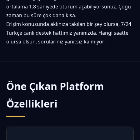
ortalama 1.8 saniyede oturum açabiliyorsunuz. Çoğu
zaman bu süre çok daha kısa.
Erişim konusunda aklınıza takılan bir şey olursa, 7/24
Türkçe canlı destek hattımız yanınızda. Hangi saatte
olursa olsun, sorularınız yanıtsız kalmıyor.
Öne Çıkan Platform
Özellikleri