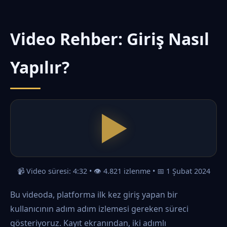
Ortalama e-posta yanıt süresi 2 saat içindedir.
Haftanın her günü, günün her saati aktifiz.
Video Rehber: Giriş Nasıl
Yapılır?
📹 Video süresi: 4:32 • 👁️ 4.821 izlenme • 📅 1 Şubat 2024
Bu videoda, platforma ilk kez giriş yapan bir
kullanıcının adım adım izlemesi gereken süreci
gösteriyoruz. Kayıt ekranından, iki adımlı