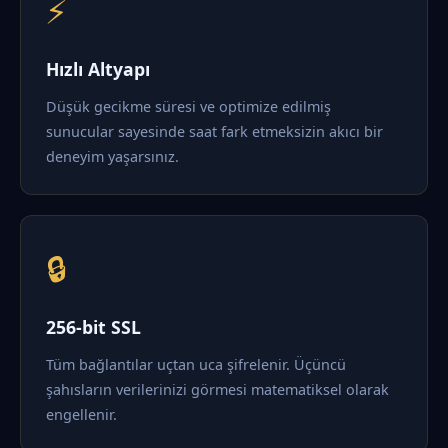
⚡
Hızlı Altyapı
Düşük gecikme süresi ve optimize edilmiş
sunucular sayesinde saat fark etmeksizin akıcı bir
deneyim yaşarsınız.
🔒
256-bit SSL
Tüm bağlantılar uçtan uca şifrelenir. Üçüncü
şahısların verilerinizi görmesi matematiksel olarak
engellenir.