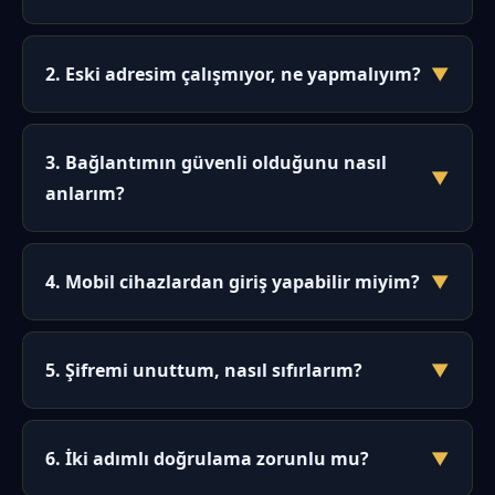
İnternet servis sağlayıcıları bazı platformlara
otomatik erişim engellemeleri uygulayabiliyor. Bu
2. Eski adresim çalışmıyor, ne yapmalıyım?
▼
engellemelerden etkilenmemek ve kullanıcıların
kesintisiz hizmet almasını sağlamak için erişim
Eski bir adres büyük olasılıkla devre dışı bırakılmıştır.
adresleri belirli aralıklarla yenilenir. Yenilenen
Yapmanız gereken tek şey, bu sayfada belirtilen
3. Bağlantımın güvenli olduğunu nasıl
adresler, mevcut olan en güncel bağlantıdır.
▼
güncel adresi kullanmak. Site ziyaretçilerini otomatik
anlarım?
olarak yeni adrese yönlendirir, ancak tarayıcınızda
eski sayfa önbelleğe alınmış olabilir.
Tarayıcınızın adres çubuğunda kilit simgesini arayın
ve adresin "https://" ile başladığından emin olun.
4. Mobil cihazlardan giriş yapabilir miyim?
▼
Ayrıca sayfanın en alt kısmında DMCA koruma
rozetini görebilirsiniz. Bu göstergeler, bağlantının
Evet, platform mobil uyumlu bir arayüze sahiptir.
şifrelendiğini ve doğrulandığını işaret eder.
Tarayıcınızdan giriş yapabilir veya mobil uygulamayı
5. Şifremi unuttum, nasıl sıfırlarım?
▼
kullanabilirsiniz. 1080p ve üzeri çözünürlüğe sahip
ekranlar için optimize edilmiş tasarım, tüm işlemleri
Giriş ekranındaki "Şifremi Unuttum" bağlantısına
kolaylaştırır.
tıklayın. Kayıtlı e-posta adresinize bir sıfırlama
6. İki adımlı doğrulama zorunlu mu?
▼
bağlantısı gönderilecektir. Bağlantıya tıklayarak yeni