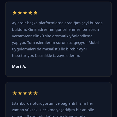
★★★★★
Aylardır başka platformlarda aradığım şeyi burada
buldum. Giriş adresinin güncellenmesi bir sorun
yaratmıyor çünkü site otomatik yönlendirme
yapıyor. Tüm işlemlerim sorunsuz geçiyor. Mobil
uygulamaları da masaüstü ile birebir aynı
hissettiriyor. Kesinlikle tavsiye ederim.
Mert A.
★★★★★
İstanbul'da oturuyorum ve bağlantı hızım her
zaman yüksek. Gecikme yaşadığım bir an bile
olmadı. İki adımlı doğrulama konusunda