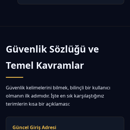
Güvenlik Sözlüğü ve
Temel Kavramlar
Güvenlik kelimelerini bilmek, bilinçli bir kullanıcı
olmanın ilk adımıdır. İşte en sık karşılaştığınız
terimlerin kısa bir açıklaması:
Güncel Giriş Adresi