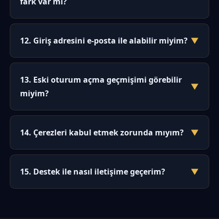
fark var mı?
en hızlı ve en stabil yoldur.
Temel özellikler aynıdır. Uygulama, anında
bildirimler ve daha hızlı erişim sunar. Tarayıcı
12. Giriş adresini e-posta ile alabilir miyim?
▼
versiyonu ise herhangi bir kurulum gerektirmez. İkisi
arasında veri senkronizasyonu sorunsuz çalışır.
Evet, giriş adresini e-posta bültenine abone olarak
düzenli olarak alabilirsiniz. Ayrıca adres değişikliği
13. Eski oturum açma geçmişimi görebilir
▼
olduğunda otomatik bir bildirim gönderilir. Bu
miyim?
özelliği hesap ayarlarınızdan aktifleştirebilirsiniz.
Evet, hesap güvenliği bölümünde son 10 oturum
açma girişinizi görüntüleyebilirsiniz. Burada tarih,
14. Çerezleri kabul etmek zorunda mıyım?
▼
saat ve IP adresi bilgileri yer alır. Şüpheli bir giriş fark
ederseniz, şifrenizi hemen değiştirin.
Zorunlu çerezler, platformun temel işlevleri için
gereklidir. Tercih ve istatistik çerezlerini ise
15. Destek ile nasıl iletişime geçerim?
▼
ayarlardan yönetebilirsiniz. Ancak bazı özellikler,
çerezler devre dışı bırakıldığında tam çalışmayabilir.
Sayfadaki canlı destek penceresinden anında mesaj
Örneğin, hatırlama özelliği.
gönderebilirsiniz. Ayrıca e-posta destek hattına
[email protected] adresinden ulaşabilirsiniz.