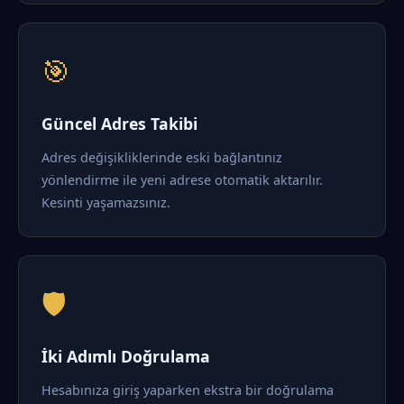
🎯
Güncel Adres Takibi
Adres değişikliklerinde eski bağlantınız
yönlendirme ile yeni adrese otomatik aktarılır.
Kesinti yaşamazsınız.
🛡️
İki Adımlı Doğrulama
Hesabınıza giriş yaparken ekstra bir doğrulama