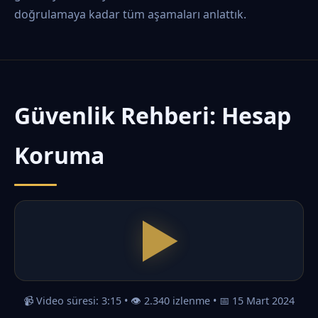
doğrulamaya kadar tüm aşamaları anlattık.
Güvenlik Rehberi: Hesap
Koruma
📹 Video süresi: 3:15 • 👁️ 2.340 izlenme • 📅 15 Mart 2024