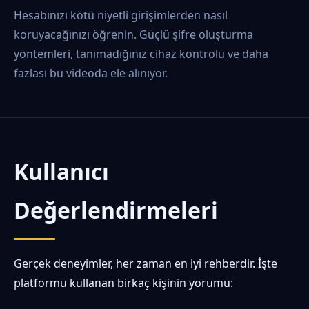
Hesabınızı kötü niyetli girişimlerden nasıl
koruyacağınızı öğrenin. Güçlü şifre oluşturma
yöntemleri, tanımadığınız cihaz kontrolü ve daha
fazlası bu videoda ele alınıyor.
Kullanıcı
Değerlendirmeleri
Gerçek deneyimler, her zaman en iyi rehberdir. İşte
platformu kullanan birkaç kişinin yorumu: