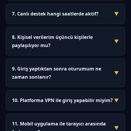
şifrenizi belirleyebilirsiniz. İşlem genellikle 2-3 dakika
Zorunlu değildir, ancak hesabınızı korumak için
sürer.
şiddetle tavsiye edilir. Özellikle farklı cihazlardan giriş
7. Canlı destek hangi saatlerde aktif?
▼
yapıyorsanız, bu katman hesabınıza yetkisiz erişimi
büyük ölçüde engeller. Ayarlar menüsünden anında
Canlı destek 7/24 kesintisiz hizmet verir. Uzman
aktifleştirebilirsiniz.
Türkçe ekip; sabah 03:00'te, öğle 12:00'de veya gece
8. Kişisel verilerim üçüncü kişilerle
▼
yarısı fark etmeksizin tüm sorularınızı yanıtlar.
paylaşılıyor mu?
Ortalama ilk yanıt süresi 45 saniyedir.
Hayır. Kişisel verileriniz, KVKK kapsamında korunur
ve üçüncü taraflarla asla paylaşılmaz. Tüm veriler
9. Giriş yaptıktan sonra oturumum ne
▼
256-bit SSL şifreleme ile saklanır. Adresiniz, e-
zaman sonlanır?
postanız gibi bilgiler yalnızca kimlik doğrulama ve
güvenlik amacıyla kullanılır.
Oturumunuz 30 dakika boyunca hareketsiz
kaldığında otomatik olarak sonlanır. Bu, hesabınızı
10. Platforma VPN ile giriş yapabilir miyim?
▼
korumak için alınan standart bir önlemdir. Ayrıca
farklı bir IP adresinden giriş yapıldığını tespit
Evet, VPN kullanımı platform tarafından
edersek sizi bilgilendiririz.
engellenmez. Ancak hızınız düşebilir. Gecikme süresi
11. Mobil uygulama ile tarayıcı arasında
▼
30-50 ms artabilir. Giriş adresini kullanmak genellikle