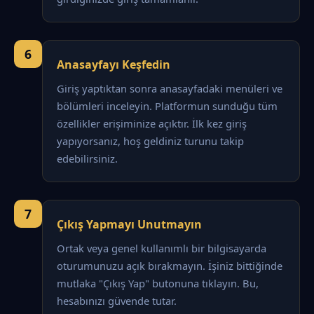
6
Anasayfayı Keşfedin
Giriş yaptıktan sonra anasayfadaki menüleri ve
bölümleri inceleyin. Platformun sunduğu tüm
özellikler erişiminize açıktır. İlk kez giriş
yapıyorsanız, hoş geldiniz turunu takip
edebilirsiniz.
7
Çıkış Yapmayı Unutmayın
Ortak veya genel kullanımlı bir bilgisayarda
oturumunuzu açık bırakmayın. İşiniz bittiğinde
mutlaka "Çıkış Yap" butonuna tıklayın. Bu,
hesabınızı güvende tutar.