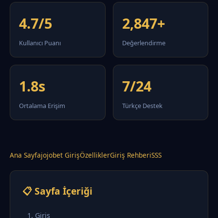
4.7/5
2,847+
Kullanıcı Puanı
Değerlendirme
1.8s
7/24
Ortalama Erişim
Türkçe Destek
Ana Sayfa
jojobet Giriş
Özellikler
Giriş Rehberi
SSS
📋 Sayfa İçeriği
1. Giriş