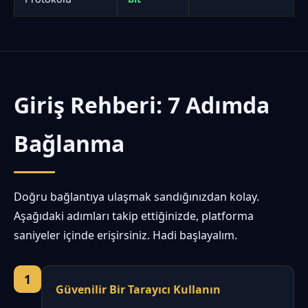
Giriş Rehberi: 7 Adımda
Bağlanma
Doğru bağlantıya ulaşmak sandığınızdan kolay.
Aşağıdaki adımları takip ettiğinizde, platforma
saniyeler içinde erişirsiniz. Hadi başlayalım.
1
Güvenilir Bir Tarayıcı Kullanın