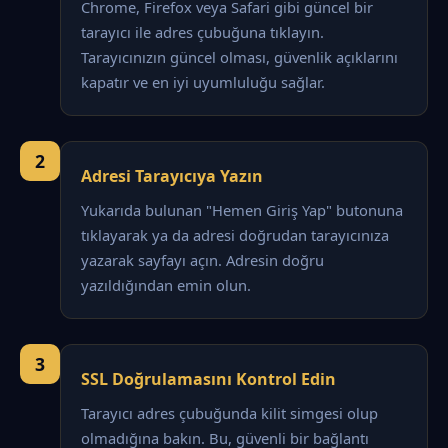
Chrome, Firefox veya Safari gibi güncel bir
tarayıcı ile adres çubuğuna tıklayın.
Tarayıcınızın güncel olması, güvenlik açıklarını
kapatır ve en iyi uyumluluğu sağlar.
2
Adresi Tarayıcıya Yazın
Yukarıda bulunan "Hemen Giriş Yap" butonuna
tıklayarak ya da adresi doğrudan tarayıcınıza
yazarak sayfayı açın. Adresin doğru
yazıldığından emin olun.
3
SSL Doğrulamasını Kontrol Edin
Tarayıcı adres çubuğunda kilit simgesi olup
olmadığına bakın. Bu, güvenli bir bağlantı