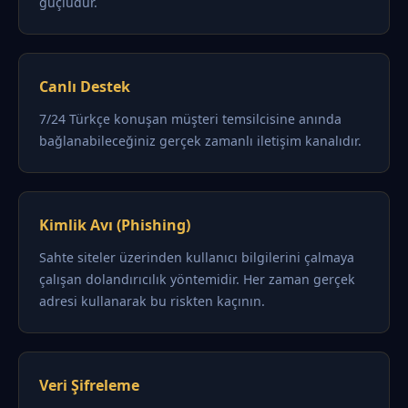
güçlüdür.
Canlı Destek
7/24 Türkçe konuşan müşteri temsilcisine anında
bağlanabileceğiniz gerçek zamanlı iletişim kanalıdır.
Kimlik Avı (Phishing)
Sahte siteler üzerinden kullanıcı bilgilerini çalmaya
çalışan dolandırıcılık yöntemidir. Her zaman gerçek
adresi kullanarak bu riskten kaçının.
Veri Şifreleme