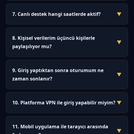
şifrenizi belirleyebilirsiniz. İşlem genellikle 2-3 dakika
Zorunlu değildir, ancak hesabınızı korumak için
sürer.
şiddetle tavsiye edilir. Özellikle farklı cihazlardan giriş
7. Canlı destek hangi saatlerde aktif?
▼
yapıyorsanız, bu katman hesabınıza yetkisiz erişimi
büyük ölçüde engeller. Ayarlar menüsünden anında
Canlı destek 7/24 kesintisiz hizmet verir. Uzman
aktifleştirebilirsiniz.
Türkçe ekip; sabah 03:00'te, öğle 12:00'de veya gece
8. Kişisel verilerim üçüncü kişilerle
▼
yarısı fark etmeksizin tüm sorularınızı yanıtlar.
paylaşılıyor mu?
Ortalama ilk yanıt süresi 45 saniyedir.
Hayır. Kişisel verileriniz, KVKK kapsamında korunur
ve üçüncü taraflarla asla paylaşılmaz. Tüm veriler
9. Giriş yaptıktan sonra oturumum ne
▼
256-bit SSL şifreleme ile saklanır. Adresiniz, e-
zaman sonlanır?
postanız gibi bilgiler yalnızca kimlik doğrulama ve
güvenlik amacıyla kullanılır.
Oturumunuz 30 dakika boyunca hareketsiz
kaldığında otomatik olarak sonlanır. Bu, hesabınızı
10. Platforma VPN ile giriş yapabilir miyim?
▼
korumak için alınan standart bir önlemdir. Ayrıca
farklı bir IP adresinden giriş yapıldığını tespit
Evet, VPN kullanımı platform tarafından
edersek sizi bilgilendiririz.
engellenmez. Ancak hızınız düşebilir. Gecikme süresi
11. Mobil uygulama ile tarayıcı arasında
▼
30-50 ms artabilir. Giriş adresini kullanmak genellikle