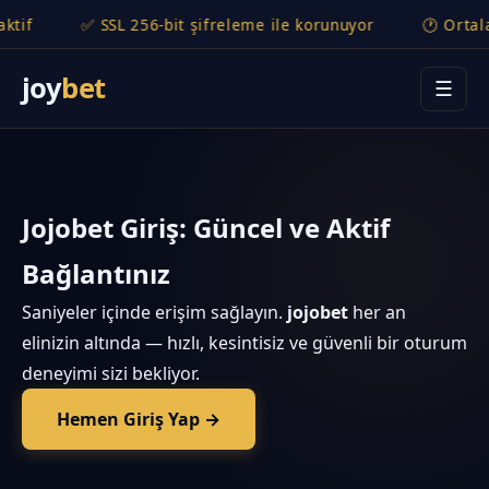
✅ SSL 256-bit şifreleme ile korunuyor
🕐 Ortalama e
joy
bet
☰
Jojobet Giriş: Güncel ve Aktif
Bağlantınız
Saniyeler içinde erişim sağlayın.
jojobet
her an
elinizin altında — hızlı, kesintisiz ve güvenli bir oturum
deneyimi sizi bekliyor.
Hemen Giriş Yap →