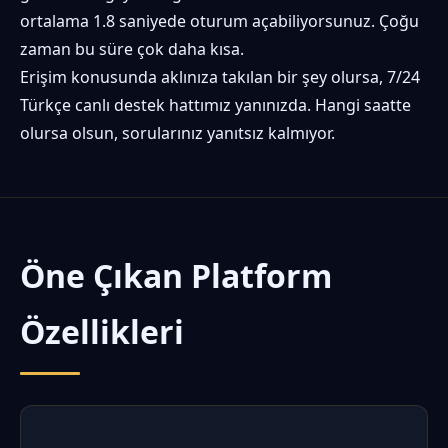
ortalama 1.8 saniyede oturum açabiliyorsunuz. Çoğu
zaman bu süre çok daha kısa.
Erişim konusunda aklınıza takılan bir şey olursa, 7/24
Türkçe canlı destek hattımız yanınızda. Hangi saatte
olursa olsun, sorularınız yanıtsız kalmıyor.
Öne Çıkan Platform
Özellikleri