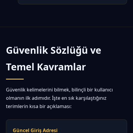
Güvenlik Sözlüğü ve
Temel Kavramlar
Güvenlik kelimelerini bilmek, bilinçli bir kullanıcı
olmanın ilk adımıdır. İşte en sık karşılaştığınız
terimlerin kısa bir açıklaması:
Güncel Giriş Adresi