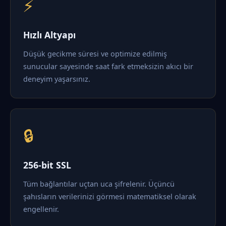
⚡
Hızlı Altyapı
Düşük gecikme süresi ve optimize edilmiş
sunucular sayesinde saat fark etmeksizin akıcı bir
deneyim yaşarsınız.
🔒
256-bit SSL
Tüm bağlantılar uçtan uca şifrelenir. Üçüncü
şahısların verilerinizi görmesi matematiksel olarak
engellenir.