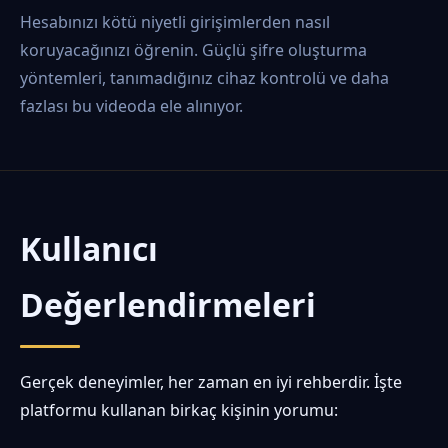
Hesabınızı kötü niyetli girişimlerden nasıl
koruyacağınızı öğrenin. Güçlü şifre oluşturma
yöntemleri, tanımadığınız cihaz kontrolü ve daha
fazlası bu videoda ele alınıyor.
Kullanıcı
Değerlendirmeleri
Gerçek deneyimler, her zaman en iyi rehberdir. İşte
platformu kullanan birkaç kişinin yorumu: