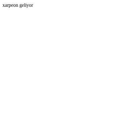
xarpeon geliyor