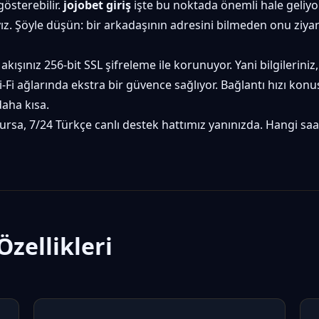
österebilir.
jojobet giriş
işte bu noktada önemli hale geliyor
yız. Şöyle düşün: bir arkadaşının adresini bilmeden onu ziya
ışınız 256-bit SSL şifreleme ile korunuyor. Yani bilgileriniz
 Wi-Fi ağlarında ekstra bir güvence sağlıyor. Bağlantı hızı k
aha kısa.
ursa, 7/24 Türkçe canlı destek hattımız yanınızda. Hangi saat
zellikleri