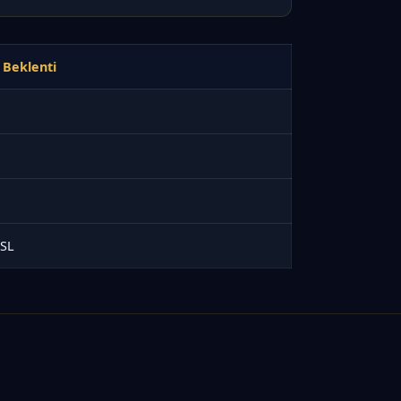
 Beklenti
SSL