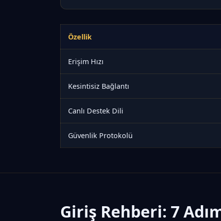
Özellik
Erişim Hızı
Kesintisiz Bağlantı
Canlı Destek Dili
Güvenlik Protokolü
Giriş Rehberi: 7 Ad