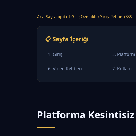
Ana Sayfa
jojobet Giriş
Özellikler
Giriş Rehberi
SSS
📋 Sayfa İçeriği
1. Giriş
2. Platform 
6. Video Rehberi
7. Kullanıc
Platforma Kesintisiz