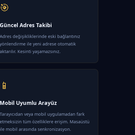
🎯
Güncel Adres Takibi
Adres değişikliklerinde eski bağlantınız
yönlendirme ile yeni adrese otomatik
aktarılır. Kesinti yaşamazsınız.
📱
Mobil Uyumlu Arayüz
Tarayıcıdan veya mobil uygulamadan fark
etmeksizin tüm özelliklere erişim. Masaüstü
ile mobil arasında senkronizasyon.