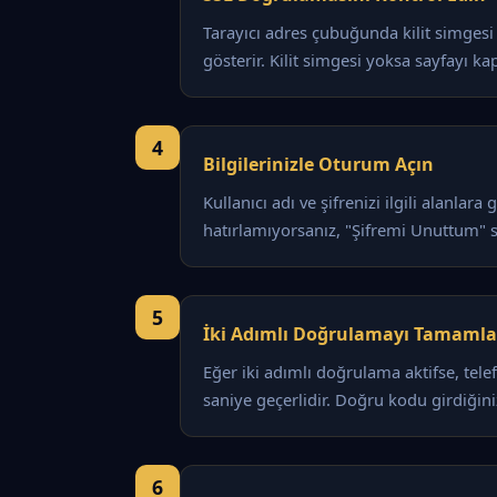
Tarayıcı adres çubuğunda kilit simgesi
gösterir. Kilit simgesi yoksa sayfayı ka
4
Bilgilerinizle Oturum Açın
Kullanıcı adı ve şifrenizi ilgili alanlar
hatırlamıyorsanız, "Şifremi Unuttum" s
5
İki Adımlı Doğrulamayı Tamamla
Eğer iki adımlı doğrulama aktifse, tele
saniye geçerlidir. Doğru kodu girdiğin
6