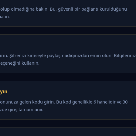
 olup olmadığına bakın. Bu, güvenli bir bağlantı kurulduğunu
patın.
a girin. Şifrenizi kimseyle paylaşmadığınızdan emin olun. Bilgileriniz
eçeneğini kullanın.
yın
fonunuza gelen kodu girin. Bu kod genellikle 6 hanelidir ve 30
izde giriş tamamlanır.