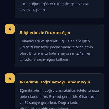
kurulduğunu gösterir. Kilit simgesi yoksa
sayfayı kapatın.
4
Bilgilerinizle Oturum Açın
Kullanıcı adı ve şifrenizi ilgili alanlara girin.
Şifrenizi kimseyle paylaşmadığınızdan emin
olun. Bilgilerinizi hatırlamıyorsanız, "Şifremi
Unuttum" seçeneğini kullanın.
5
İki Adımlı Doğrulamayı Tamamlayın
Eğer iki adımlı doğrulama aktifse, telefonunuza
gelen kodu girin. Bu kod genellikle 6 hanelidir
ve 30 saniye geçerlidir. Doğru kodu
girdiğinizde giriş tamamlanır.