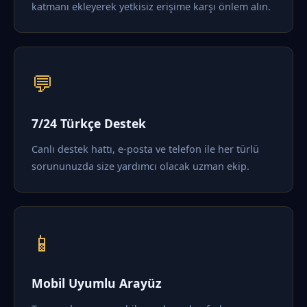
katmanı ekleyerek yetkisiz erişime karşı önlem alın.
💬
7/24 Türkçe Destek
Canlı destek hattı, e-posta ve telefon ile her türlü
sorununuzda size yardımcı olacak uzman ekip.
📱
Mobil Uyumlu Arayüz