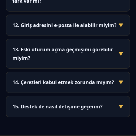
fark var mı?
en hızlı ve en stabil yoldur.
Temel özellikler aynıdır. Uygulama, anında
bildirimler ve daha hızlı erişim sunar. Tarayıcı
12. Giriş adresini e-posta ile alabilir miyim?
▼
versiyonu ise herhangi bir kurulum gerektirmez. İkisi
arasında veri senkronizasyonu sorunsuz çalışır.
Evet, giriş adresini e-posta bültenine abone olarak
düzenli olarak alabilirsiniz. Ayrıca adres değişikliği
13. Eski oturum açma geçmişimi görebilir
▼
olduğunda otomatik bir bildirim gönderilir. Bu
miyim?
özelliği hesap ayarlarınızdan aktifleştirebilirsiniz.
Evet, hesap güvenliği bölümünde son 10 oturum
açma girişinizi görüntüleyebilirsiniz. Burada tarih,
14. Çerezleri kabul etmek zorunda mıyım?
▼
saat ve IP adresi bilgileri yer alır. Şüpheli bir giriş fark
ederseniz, şifrenizi hemen değiştirin.
Zorunlu çerezler, platformun temel işlevleri için
gereklidir. Tercih ve istatistik çerezlerini ise
15. Destek ile nasıl iletişime geçerim?
▼
ayarlardan yönetebilirsiniz. Ancak bazı özellikler,
çerezler devre dışı bırakıldığında tam çalışmayabilir.
Sayfadaki canlı destek penceresinden anında mesaj
Örneğin, hatırlama özelliği.
gönderebilirsiniz. Ayrıca e-posta destek hattına
[email protected] adresinden ulaşabilirsiniz.