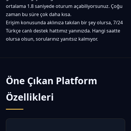
ortalama 1.8 saniyede oturum açabiliyorsunuz. Çoğu
zaman bu süre çok daha kısa.
Erişim konusunda aklınıza takılan bir şey olursa, 7/24
Türkçe canlı destek hattımız yanınızda. Hangi saatte
olursa olsun, sorularınız yanıtsız kalmıyor.
Öne Çıkan Platform
Özellikleri