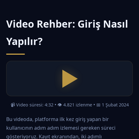
Ortalama e-posta yanıt süresi 2 saat içindedir.
Haftanın her günü, günün her saati aktifiz.
Video Rehber: Giriş Nasıl
Yapılır?
📹 Video süresi: 4:32 • 👁️ 4.821 izlenme • 📅 1 Şubat 2024
Bu videoda, platforma ilk kez giriş yapan bir
kullanıcının adım adım izlemesi gereken süreci
gösteriyoruz. Kayıt ekranından, iki adımlı