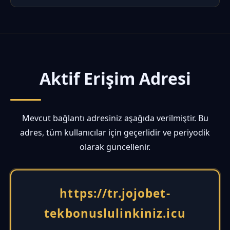
Aktif Erişim Adresi
Mevcut bağlantı adresiniz aşağıda verilmiştir. Bu
adres, tüm kullanıcılar için geçerlidir ve periyodik
olarak güncellenir.
https://tr.jojobet-
tekbonuslulinkiniz.icu