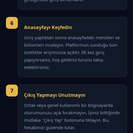
6
Anasayfayı Keşfedin
Giriş yaptıktan sonra anasayfadaki menüleri ve
bölümleri inceleyin. Platformun sunduğu tüm
özellikler erişiminize açıktır. İlk kez giriş
yapıyorsanız, hoş geldiniz turunu takip
edebilirsiniz.
7
Çıkış Yapmayı Unutmayın
Ortak veya genel kullanımlı bir bilgisayarda
oturumunuzu açık bırakmayın. İşiniz bittiğinde
mutlaka "Çıkış Yap" butonuna tıklayın. Bu,
hesabınızı güvende tutar.