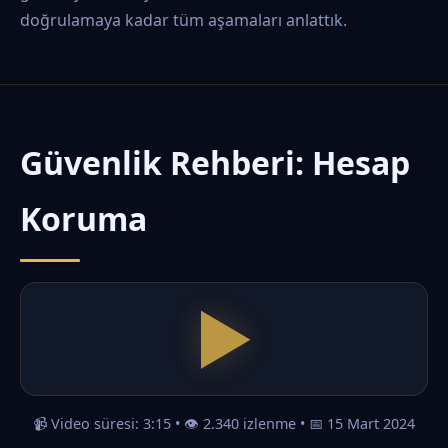
doğrulamaya kadar tüm aşamaları anlattık.
Güvenlik Rehberi: Hesap
Koruma
📹 Video süresi: 3:15 • 👁️ 2.340 izlenme • 📅 15 Mart 2024