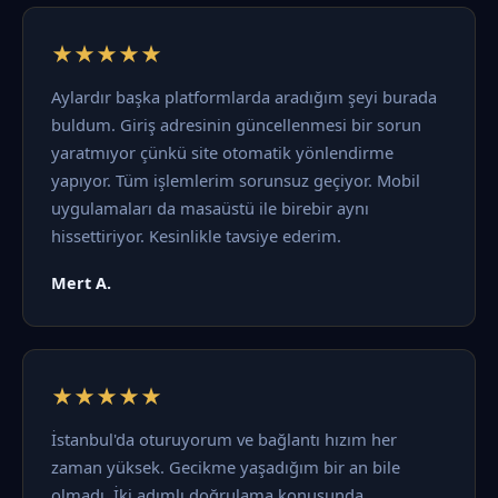
★★★★★
Aylardır başka platformlarda aradığım şeyi burada
buldum. Giriş adresinin güncellenmesi bir sorun
yaratmıyor çünkü site otomatik yönlendirme
yapıyor. Tüm işlemlerim sorunsuz geçiyor. Mobil
uygulamaları da masaüstü ile birebir aynı
hissettiriyor. Kesinlikle tavsiye ederim.
Mert A.
★★★★★
İstanbul'da oturuyorum ve bağlantı hızım her
zaman yüksek. Gecikme yaşadığım bir an bile
olmadı. İki adımlı doğrulama konusunda