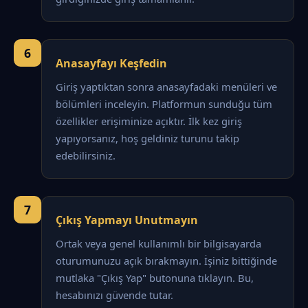
6
Anasayfayı Keşfedin
Giriş yaptıktan sonra anasayfadaki menüleri ve
bölümleri inceleyin. Platformun sunduğu tüm
özellikler erişiminize açıktır. İlk kez giriş
yapıyorsanız, hoş geldiniz turunu takip
edebilirsiniz.
7
Çıkış Yapmayı Unutmayın
Ortak veya genel kullanımlı bir bilgisayarda
oturumunuzu açık bırakmayın. İşiniz bittiğinde
mutlaka "Çıkış Yap" butonuna tıklayın. Bu,
hesabınızı güvende tutar.