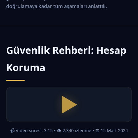
doğrulamaya kadar tüm aşamaları anlattık.
Güvenlik Rehberi: Hesap
Koruma
📹 Video süresi: 3:15 • 👁️ 2.340 izlenme • 📅 15 Mart 2024