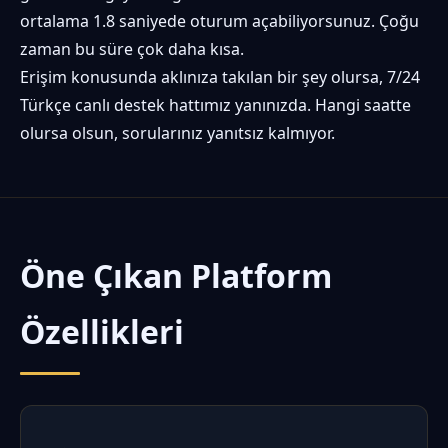
ortalama 1.8 saniyede oturum açabiliyorsunuz. Çoğu
zaman bu süre çok daha kısa.
Erişim konusunda aklınıza takılan bir şey olursa, 7/24
Türkçe canlı destek hattımız yanınızda. Hangi saatte
olursa olsun, sorularınız yanıtsız kalmıyor.
Öne Çıkan Platform
Özellikleri