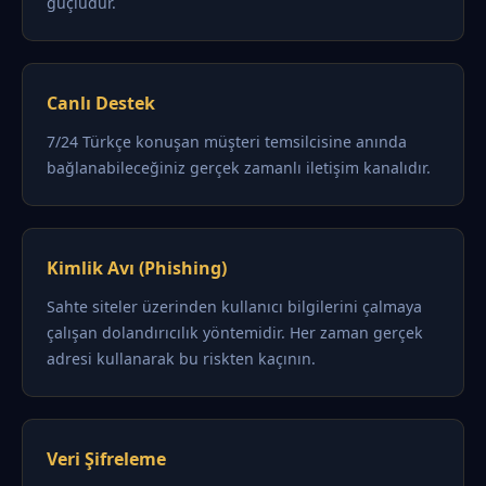
güçlüdür.
Canlı Destek
7/24 Türkçe konuşan müşteri temsilcisine anında
bağlanabileceğiniz gerçek zamanlı iletişim kanalıdır.
Kimlik Avı (Phishing)
Sahte siteler üzerinden kullanıcı bilgilerini çalmaya
çalışan dolandırıcılık yöntemidir. Her zaman gerçek
adresi kullanarak bu riskten kaçının.
Veri Şifreleme