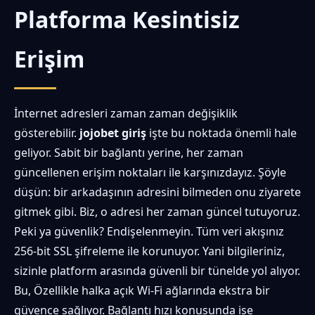
Platforma Kesintisiz
Erişim
İnternet adresleri zaman zaman değişiklik
gösterebilir.
jojobet giriş
işte bu noktada önemli hale
geliyor. Sabit bir bağlantı yerine, her zaman
güncellenen erişim noktaları ile karşınızdayız. Şöyle
düşün: bir arkadaşının adresini bilmeden onu ziyarete
gitmek gibi. Biz, o adresi her zaman güncel tutuyoruz.
Peki ya güvenlik? Endişelenmeyin. Tüm veri akışınız
256-bit SSL şifreleme ile korunuyor. Yani bilgileriniz,
sizinle platform arasında güvenli bir tünelde yol alıyor.
Bu, Özellikle halka açık Wi-Fi ağlarında ekstra bir
güvence sağlıyor. Bağlantı hızı konusunda ise