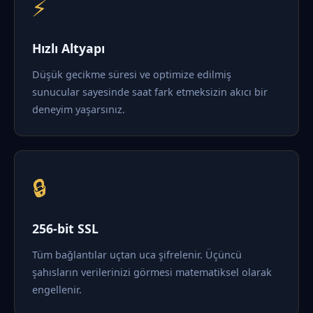
⚡
Hızlı Altyapı
Düşük gecikme süresi ve optimize edilmiş
sunucular sayesinde saat fark etmeksizin akıcı bir
deneyim yaşarsınız.
🔒
256-bit SSL
Tüm bağlantılar uçtan uca şifrelenir. Üçüncü
şahısların verilerinizi görmesi matematiksel olarak
engellenir.