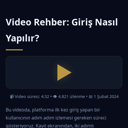
Ortalama e-posta yanıt süresi 2 saat içindedir.
Haftanın her günü, günün her saati aktifiz.
Video Rehber: Giriş Nasıl
Yapılır?
📹 Video süresi: 4:32 • 👁️ 4.821 izlenme • 📅 1 Şubat 2024
Bu videoda, platforma ilk kez giriş yapan bir
kullanıcının adım adım izlemesi gereken süreci
gösteriyoruz. Kayıt ekranından, iki adımlı