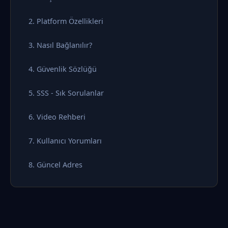
2. Platform Özellikleri
3. Nasıl Bağlanılır?
4. Güvenlik Sözlüğü
5. SSS - Sık Sorulanlar
6. Video Rehberi
7. Kullanıcı Yorumları
8. Güncel Adres