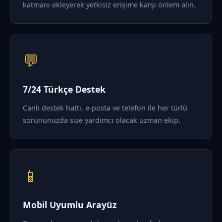
katmanı ekleyerek yetkisiz erişime karşı önlem alın.
💬
7/24 Türkçe Destek
Canlı destek hattı, e-posta ve telefon ile her türlü
sorununuzda size yardımcı olacak uzman ekip.
📱
Mobil Uyumlu Arayüz