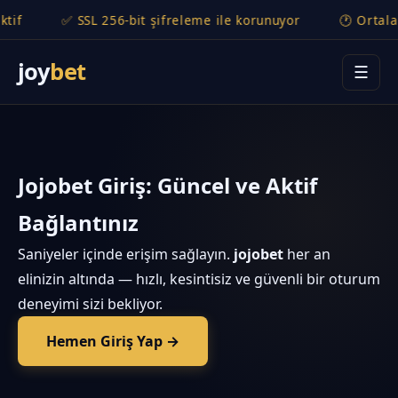
✅ SSL 256-bit şifreleme ile korunuyor
🕐 Ortalama er
joy
bet
☰
Jojobet Giriş: Güncel ve Aktif
Bağlantınız
Saniyeler içinde erişim sağlayın.
jojobet
her an
elinizin altında — hızlı, kesintisiz ve güvenli bir oturum
deneyimi sizi bekliyor.
Hemen Giriş Yap →