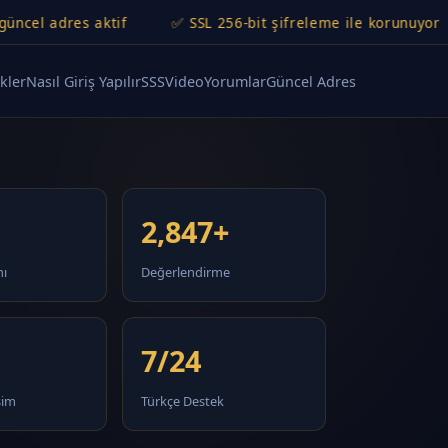
el adres aktif
✅ SSL 256-bit şifreleme ile korunuyor
ikler
Nasıl Giriş Yapılır
SSS
Video
Yorumlar
Güncel Adres
2,847+
nı
Değerlendirme
7/24
şim
Türkçe Destek