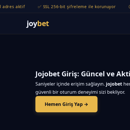
es aktif
✅ SSL 256-bit şifreleme ile korunuyor
🕐 Or
joy
bet
Jojobet Giriş: Güncel ve Akt
Saniyeler içinde erişim sağlayın.
jojobet
her
güvenli bir oturum deneyimi sizi bekliyor.
Hemen Giriş Yap →