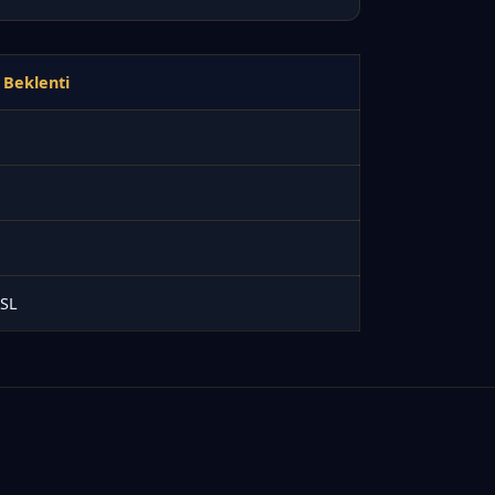
 Beklenti
SSL