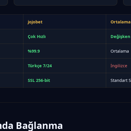
jojobet
Ortalama
Çok Hızlı
Değişken
%99.9
Ortalama
Türkçe 7/24
İngilizce
SSL 256-bit
Standart 
ımda Bağlanma