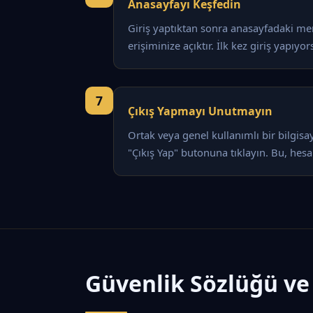
Anasayfayı Keşfedin
Giriş yaptıktan sonra anasayfadaki me
erişiminize açıktır. İlk kez giriş yapıyo
7
Çıkış Yapmayı Unutmayın
Ortak veya genel kullanımlı bir bilgis
"Çıkış Yap" butonuna tıklayın. Bu, hesa
Güvenlik Sözlüğü ve