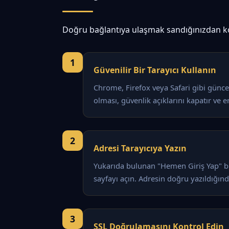
Doğru bağlantıya ulaşmak sandığınızdan kola
1
Güvenilir Bir Tarayıcı Kullanın
Chrome, Firefox veya Safari gibi güncel
olması, güvenlik açıklarını kapatır ve 
2
Adresi Tarayıcıya Yazın
Yukarıda bulunan "Hemen Giriş Yap" bu
sayfayı açın. Adresin doğru yazıldığın
3
SSL Doğrulamasını Kontrol Edin