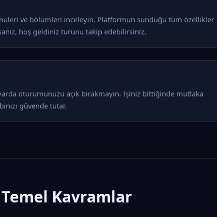
nüleri ve bölümleri inceleyin. Platformun sunduğu tüm özellikler
rsanız, hoş geldiniz turunu takip edebilirsiniz.
ayarda oturumunuzu açık bırakmayın. İşiniz bittiğinde mutlaka
bınızı güvende tutar.
 Temel Kavramlar