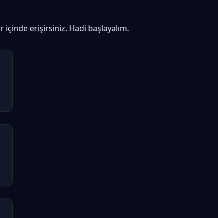
içinde erişirsiniz. Hadi başlayalım.