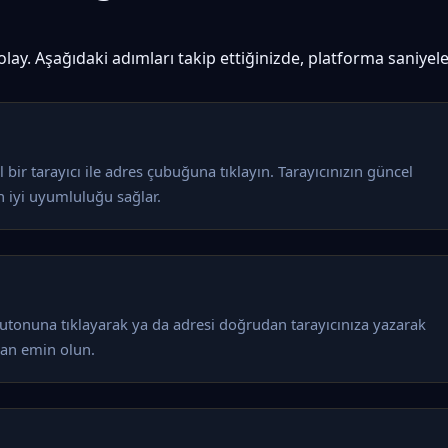
y. Aşağıdaki adımları takip ettiğinizde, platforma saniyeler 
 bir tarayıcı ile adres çubuğuna tıklayın. Tarayıcınızın güncel
en iyi uyumluluğu sağlar.
tonuna tıklayarak ya da adresi doğrudan tarayıcınıza yazarak
dan emin olun.