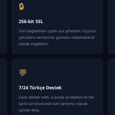
🔒
256-bit SSL
Tüm bağlantılar uçtan uca şifrelenir. Üçüncü
şahısların verilerinizi görmesi matematiksel
olarak engellenir.
💬
7/24 Türkçe Destek
Canlı destek hattı, e-posta ve telefon ile her
türlü sorununuzda size yardımcı olacak
uzman ekip.