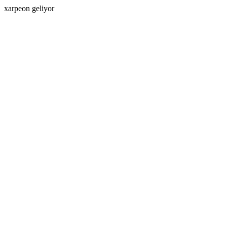
xarpeon geliyor