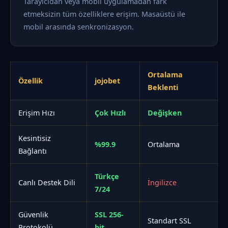
Tarayıcıdan veya mobil uygulamadan fark
etmeksizin tüm özelliklere erişim. Masaüstü ile
mobil arasında senkronizasyon.
Ortalama
Özellik
jojobet
Beklenti
Erişim Hızı
Çok Hızlı
Değişken
Kesintisiz
%99.9
Ortalama
Bağlantı
Türkçe
Canlı Destek Dili
İngilizce
7/24
Güvenlik
SSL 256-
Standart SSL
Protokolü
bit