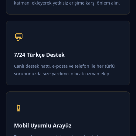
katmanı ekleyerek yetkisiz erişime karşı önlem alın.
💬
7/24 Türkçe Destek
Canlı destek hattı, e-posta ve telefon ile her türlü
sorununuzda size yardımcı olacak uzman ekip.
📱
Mobil Uyumlu Arayüz