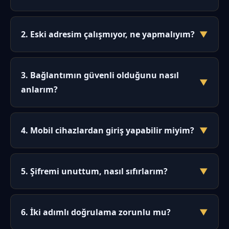
İnternet servis sağlayıcıları bazı platformlara
otomatik erişim engellemeleri uygulayabiliyor. Bu
2. Eski adresim çalışmıyor, ne yapmalıyım?
▼
engellemelerden etkilenmemek ve kullanıcıların
kesintisiz hizmet almasını sağlamak için erişim
Eski bir adres büyük olasılıkla devre dışı bırakılmıştır.
adresleri belirli aralıklarla yenilenir. Yenilenen
Yapmanız gereken tek şey, bu sayfada belirtilen
3. Bağlantımın güvenli olduğunu nasıl
adresler, mevcut olan en güncel bağlantıdır.
▼
güncel adresi kullanmak. Site ziyaretçilerini otomatik
anlarım?
olarak yeni adrese yönlendirir, ancak tarayıcınızda
eski sayfa önbelleğe alınmış olabilir.
Tarayıcınızın adres çubuğunda kilit simgesini arayın
ve adresin "https://" ile başladığından emin olun.
4. Mobil cihazlardan giriş yapabilir miyim?
▼
Ayrıca sayfanın en alt kısmında DMCA koruma
rozetini görebilirsiniz. Bu göstergeler, bağlantının
Evet, platform mobil uyumlu bir arayüze sahiptir.
şifrelendiğini ve doğrulandığını işaret eder.
Tarayıcınızdan giriş yapabilir veya mobil uygulamayı
5. Şifremi unuttum, nasıl sıfırlarım?
▼
kullanabilirsiniz. 1080p ve üzeri çözünürlüğe sahip
ekranlar için optimize edilmiş tasarım, tüm işlemleri
Giriş ekranındaki "Şifremi Unuttum" bağlantısına
kolaylaştırır.
tıklayın. Kayıtlı e-posta adresinize bir sıfırlama
6. İki adımlı doğrulama zorunlu mu?
▼
bağlantısı gönderilecektir. Bağlantıya tıklayarak yeni