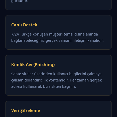
güçlüdür.
Canlı Destek
7/24 Türkçe konuşan müşteri temsilcisine anında
bağlanabileceğiniz gerçek zamanlı iletişim kanalıdır.
Kimlik Avı (Phishing)
Sahte siteler üzerinden kullanıcı bilgilerini çalmaya
çalışan dolandırıcılık yöntemidir. Her zaman gerçek
adresi kullanarak bu riskten kaçının.
Veri Şifreleme