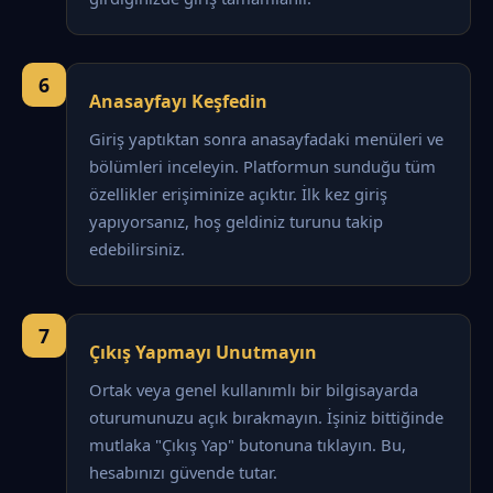
6
Anasayfayı Keşfedin
Giriş yaptıktan sonra anasayfadaki menüleri ve
bölümleri inceleyin. Platformun sunduğu tüm
özellikler erişiminize açıktır. İlk kez giriş
yapıyorsanız, hoş geldiniz turunu takip
edebilirsiniz.
7
Çıkış Yapmayı Unutmayın
Ortak veya genel kullanımlı bir bilgisayarda
oturumunuzu açık bırakmayın. İşiniz bittiğinde
mutlaka "Çıkış Yap" butonuna tıklayın. Bu,
hesabınızı güvende tutar.