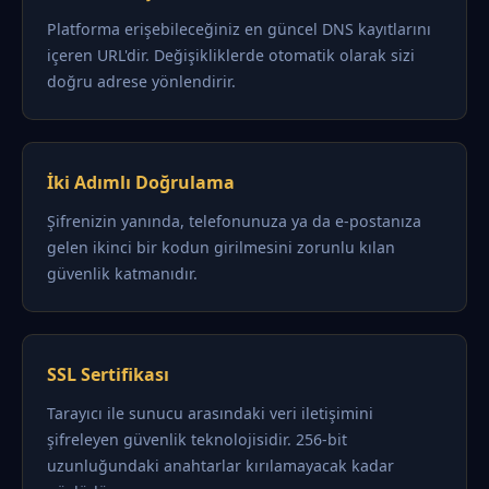
Platforma erişebileceğiniz en güncel DNS kayıtlarını
içeren URL'dir. Değişikliklerde otomatik olarak sizi
doğru adrese yönlendirir.
İki Adımlı Doğrulama
Şifrenizin yanında, telefonunuza ya da e-postanıza
gelen ikinci bir kodun girilmesini zorunlu kılan
güvenlik katmanıdır.
SSL Sertifikası
Tarayıcı ile sunucu arasındaki veri iletişimini
şifreleyen güvenlik teknolojisidir. 256-bit
uzunluğundaki anahtarlar kırılamayacak kadar