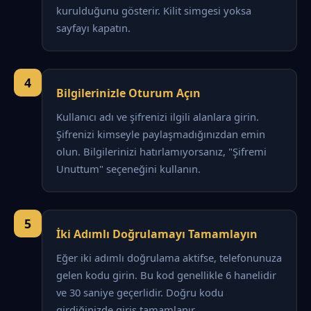
kurulduğunu gösterir. Kilit simgesi yoksa
sayfayı kapatın.
4
Bilgilerinizle Oturum Açın
Kullanıcı adı ve şifrenizi ilgili alanlara girin.
Şifrenizi kimseyle paylaşmadığınızdan emin
olun. Bilgilerinizi hatırlamıyorsanız, "Şifremi
Unuttum" seçeneğini kullanın.
5
İki Adımlı Doğrulamayı Tamamlayın
Eğer iki adımlı doğrulama aktifse, telefonunuza
gelen kodu girin. Bu kod genellikle 6 hanelidir
ve 30 saniye geçerlidir. Doğru kodu
girdiğinizde giriş tamamlanır.