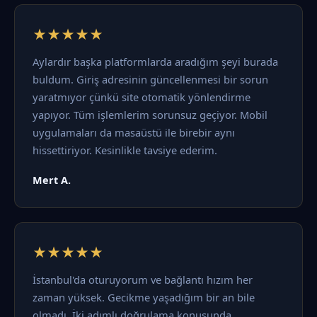
★★★★★
Aylardır başka platformlarda aradığım şeyi burada
buldum. Giriş adresinin güncellenmesi bir sorun
yaratmıyor çünkü site otomatik yönlendirme
yapıyor. Tüm işlemlerim sorunsuz geçiyor. Mobil
uygulamaları da masaüstü ile birebir aynı
hissettiriyor. Kesinlikle tavsiye ederim.
Mert A.
★★★★★
İstanbul'da oturuyorum ve bağlantı hızım her
zaman yüksek. Gecikme yaşadığım bir an bile
olmadı. İki adımlı doğrulama konusunda