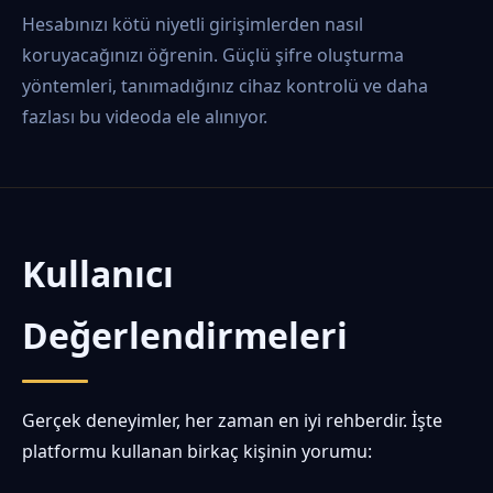
Hesabınızı kötü niyetli girişimlerden nasıl
koruyacağınızı öğrenin. Güçlü şifre oluşturma
yöntemleri, tanımadığınız cihaz kontrolü ve daha
fazlası bu videoda ele alınıyor.
Kullanıcı
Değerlendirmeleri
Gerçek deneyimler, her zaman en iyi rehberdir. İşte
platformu kullanan birkaç kişinin yorumu: