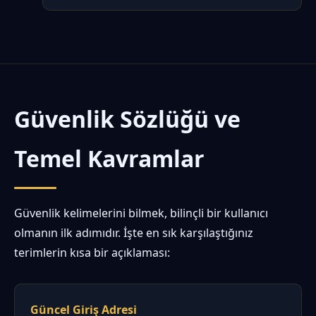
Güvenlik Sözlüğü ve
Temel Kavramlar
Güvenlik kelimelerini bilmek, bilinçli bir kullanıcı
olmanın ilk adımıdır. İşte en sık karşılaştığınız
terimlerin kısa bir açıklaması:
Güncel Giriş Adresi