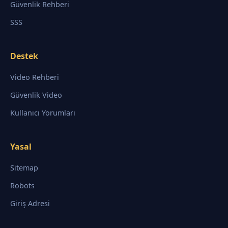
Güvenlik Rehberi
SSS
Destek
Video Rehberi
Güvenlik Video
Kullanıcı Yorumları
Yasal
Sitemap
Robots
Giriş Adresi