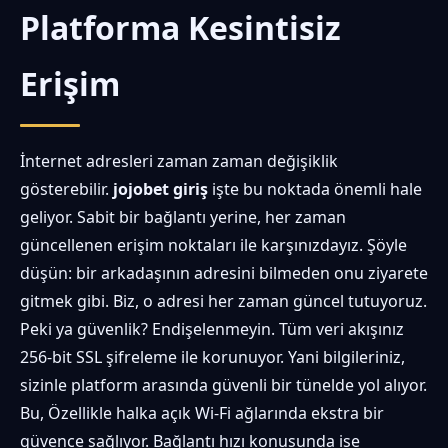
Platforma Kesintisiz
Erişim
İnternet adresleri zaman zaman değişiklik
gösterebilir.
jojobet giriş
işte bu noktada önemli hale
geliyor. Sabit bir bağlantı yerine, her zaman
güncellenen erişim noktaları ile karşınızdayız. Şöyle
düşün: bir arkadaşının adresini bilmeden onu ziyarete
gitmek gibi. Biz, o adresi her zaman güncel tutuyoruz.
Peki ya güvenlik? Endişelenmeyin. Tüm veri akışınız
256-bit SSL şifreleme ile korunuyor. Yani bilgileriniz,
sizinle platform arasında güvenli bir tünelde yol alıyor.
Bu, Özellikle halka açık Wi-Fi ağlarında ekstra bir
güvence sağlıyor. Bağlantı hızı konusunda ise