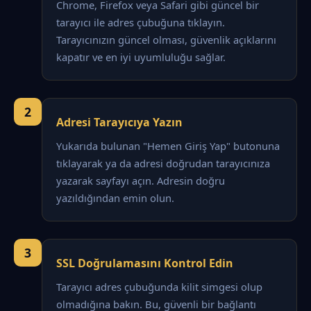
Chrome, Firefox veya Safari gibi güncel bir
tarayıcı ile adres çubuğuna tıklayın.
Tarayıcınızın güncel olması, güvenlik açıklarını
kapatır ve en iyi uyumluluğu sağlar.
2
Adresi Tarayıcıya Yazın
Yukarıda bulunan "Hemen Giriş Yap" butonuna
tıklayarak ya da adresi doğrudan tarayıcınıza
yazarak sayfayı açın. Adresin doğru
yazıldığından emin olun.
3
SSL Doğrulamasını Kontrol Edin
Tarayıcı adres çubuğunda kilit simgesi olup
olmadığına bakın. Bu, güvenli bir bağlantı