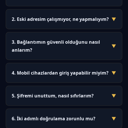
İnternet servis sağlayıcıları bazı platformlara
otomatik erişim engellemeleri uygulayabiliyor. Bu
2. Eski adresim çalışmıyor, ne yapmalıyım?
▼
engellemelerden etkilenmemek ve kullanıcıların
kesintisiz hizmet almasını sağlamak için erişim
Eski bir adres büyük olasılıkla devre dışı bırakılmıştır.
adresleri belirli aralıklarla yenilenir. Yenilenen
Yapmanız gereken tek şey, bu sayfada belirtilen
3. Bağlantımın güvenli olduğunu nasıl
adresler, mevcut olan en güncel bağlantıdır.
▼
güncel adresi kullanmak. Site ziyaretçilerini otomatik
anlarım?
olarak yeni adrese yönlendirir, ancak tarayıcınızda
eski sayfa önbelleğe alınmış olabilir.
Tarayıcınızın adres çubuğunda kilit simgesini arayın
ve adresin "https://" ile başladığından emin olun.
4. Mobil cihazlardan giriş yapabilir miyim?
▼
Ayrıca sayfanın en alt kısmında DMCA koruma
rozetini görebilirsiniz. Bu göstergeler, bağlantının
Evet, platform mobil uyumlu bir arayüze sahiptir.
şifrelendiğini ve doğrulandığını işaret eder.
Tarayıcınızdan giriş yapabilir veya mobil uygulamayı
5. Şifremi unuttum, nasıl sıfırlarım?
▼
kullanabilirsiniz. 1080p ve üzeri çözünürlüğe sahip
ekranlar için optimize edilmiş tasarım, tüm işlemleri
Giriş ekranındaki "Şifremi Unuttum" bağlantısına
kolaylaştırır.
tıklayın. Kayıtlı e-posta adresinize bir sıfırlama
6. İki adımlı doğrulama zorunlu mu?
▼
bağlantısı gönderilecektir. Bağlantıya tıklayarak yeni