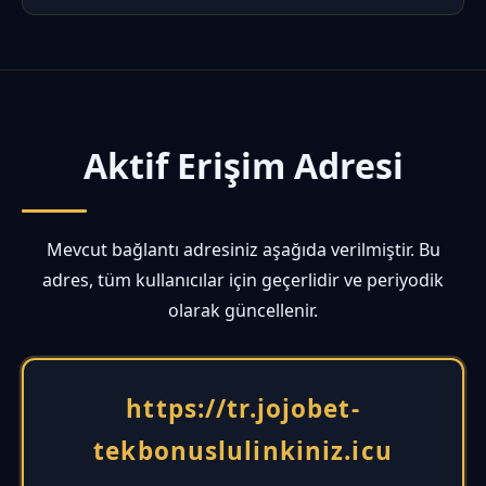
Aktif Erişim Adresi
Mevcut bağlantı adresiniz aşağıda verilmiştir. Bu
adres, tüm kullanıcılar için geçerlidir ve periyodik
olarak güncellenir.
https://tr.jojobet-
tekbonuslulinkiniz.icu