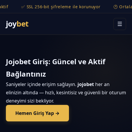
✅ SSL 256-bit şifreleme ile korunuyor
🕐 Ortalama e
joy
bet
☰
Jojobet Giriş: Güncel ve Aktif
Bağlantınız
Saniyeler içinde erişim sağlayın.
jojobet
her an
elinizin altında — hızlı, kesintisiz ve güvenli bir oturum
deneyimi sizi bekliyor.
Hemen Giriş Yap →