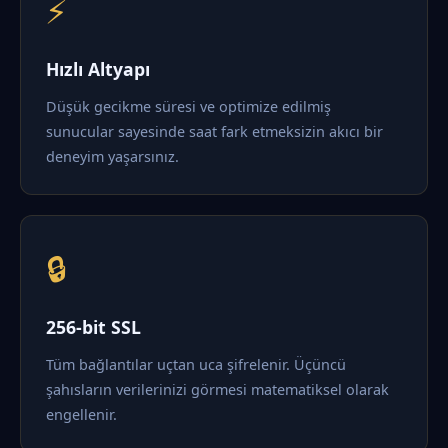
⚡
Hızlı Altyapı
Düşük gecikme süresi ve optimize edilmiş
sunucular sayesinde saat fark etmeksizin akıcı bir
deneyim yaşarsınız.
🔒
256-bit SSL
Tüm bağlantılar uçtan uca şifrelenir. Üçüncü
şahısların verilerinizi görmesi matematiksel olarak
engellenir.