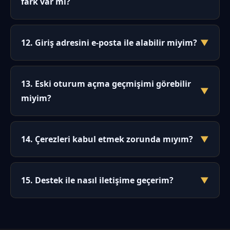
fark var mı?
en hızlı ve en stabil yoldur.
Temel özellikler aynıdır. Uygulama, anında
bildirimler ve daha hızlı erişim sunar. Tarayıcı
12. Giriş adresini e-posta ile alabilir miyim?
▼
versiyonu ise herhangi bir kurulum gerektirmez. İkisi
arasında veri senkronizasyonu sorunsuz çalışır.
Evet, giriş adresini e-posta bültenine abone olarak
düzenli olarak alabilirsiniz. Ayrıca adres değişikliği
13. Eski oturum açma geçmişimi görebilir
▼
olduğunda otomatik bir bildirim gönderilir. Bu
miyim?
özelliği hesap ayarlarınızdan aktifleştirebilirsiniz.
Evet, hesap güvenliği bölümünde son 10 oturum
açma girişinizi görüntüleyebilirsiniz. Burada tarih,
14. Çerezleri kabul etmek zorunda mıyım?
▼
saat ve IP adresi bilgileri yer alır. Şüpheli bir giriş fark
ederseniz, şifrenizi hemen değiştirin.
Zorunlu çerezler, platformun temel işlevleri için
gereklidir. Tercih ve istatistik çerezlerini ise
15. Destek ile nasıl iletişime geçerim?
▼
ayarlardan yönetebilirsiniz. Ancak bazı özellikler,
çerezler devre dışı bırakıldığında tam çalışmayabilir.
Sayfadaki canlı destek penceresinden anında mesaj
Örneğin, hatırlama özelliği.
gönderebilirsiniz. Ayrıca e-posta destek hattına
[email protected] adresinden ulaşabilirsiniz.