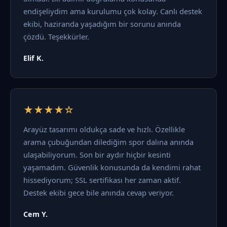
endişeliydim ama kurulumu çok kolay. Canlı destek
ekibi, haziranda yaşadığım bir sorunu anında
çözdü. Teşekkürler.
Elif K.
★★★★☆
Arayüz tasarımı oldukça sade ve hızlı. Özellikle
arama çubuğundan dilediğim spor dalına anında
ulaşabiliyorum. Son bir aydır hiçbir kesinti
yaşamadım. Güvenlik konusunda da kendimi rahat
hissediyorum; SSL sertifikası her zaman aktif.
Destek ekibi gece bile anında cevap veriyor.
Cem Y.