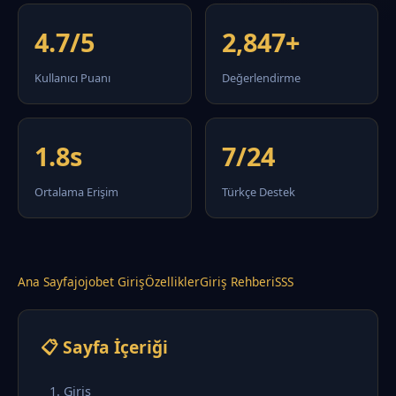
4.7/5
2,847+
Kullanıcı Puanı
Değerlendirme
1.8s
7/24
Ortalama Erişim
Türkçe Destek
Ana Sayfa
jojobet Giriş
Özellikler
Giriş Rehberi
SSS
📋 Sayfa İçeriği
1. Giriş