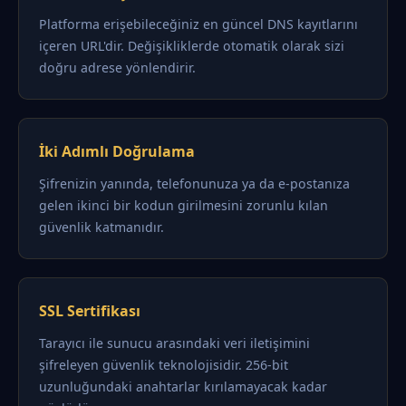
Platforma erişebileceğiniz en güncel DNS kayıtlarını
içeren URL'dir. Değişikliklerde otomatik olarak sizi
doğru adrese yönlendirir.
İki Adımlı Doğrulama
Şifrenizin yanında, telefonunuza ya da e-postanıza
gelen ikinci bir kodun girilmesini zorunlu kılan
güvenlik katmanıdır.
SSL Sertifikası
Tarayıcı ile sunucu arasındaki veri iletişimini
şifreleyen güvenlik teknolojisidir. 256-bit
uzunluğundaki anahtarlar kırılamayacak kadar