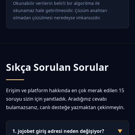
Okunabilir verilerin belirli bir algoritma ile
okunamaz hale getirilmesidir. Çözüm anahtarı
olmadan çözülmesi neredeyse imkansızdır.
Sıkça Sorulan Sorular
Erişim ve platform hakkında en çok merak edilen 15
soruyu sizin için yanıtladık. Aradığınız cevabı
bulamazsanız, canlı desteğe yazmaktan çekinmeyin.
1. jojobet giriş adresi neden değişiyor?
▼