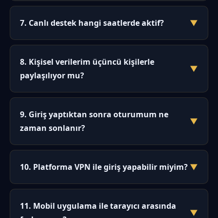
şifrenizi belirleyebilirsiniz. İşlem genellikle 2-3 dakika
Zorunlu değildir, ancak hesabınızı korumak için
sürer.
şiddetle tavsiye edilir. Özellikle farklı cihazlardan giriş
7. Canlı destek hangi saatlerde aktif?
▼
yapıyorsanız, bu katman hesabınıza yetkisiz erişimi
büyük ölçüde engeller. Ayarlar menüsünden anında
Canlı destek 7/24 kesintisiz hizmet verir. Uzman
aktifleştirebilirsiniz.
Türkçe ekip; sabah 03:00'te, öğle 12:00'de veya gece
8. Kişisel verilerim üçüncü kişilerle
▼
yarısı fark etmeksizin tüm sorularınızı yanıtlar.
paylaşılıyor mu?
Ortalama ilk yanıt süresi 45 saniyedir.
Hayır. Kişisel verileriniz, KVKK kapsamında korunur
ve üçüncü taraflarla asla paylaşılmaz. Tüm veriler
9. Giriş yaptıktan sonra oturumum ne
▼
256-bit SSL şifreleme ile saklanır. Adresiniz, e-
zaman sonlanır?
postanız gibi bilgiler yalnızca kimlik doğrulama ve
güvenlik amacıyla kullanılır.
Oturumunuz 30 dakika boyunca hareketsiz
kaldığında otomatik olarak sonlanır. Bu, hesabınızı
10. Platforma VPN ile giriş yapabilir miyim?
▼
korumak için alınan standart bir önlemdir. Ayrıca
farklı bir IP adresinden giriş yapıldığını tespit
Evet, VPN kullanımı platform tarafından
edersek sizi bilgilendiririz.
engellenmez. Ancak hızınız düşebilir. Gecikme süresi
11. Mobil uygulama ile tarayıcı arasında
▼
30-50 ms artabilir. Giriş adresini kullanmak genellikle