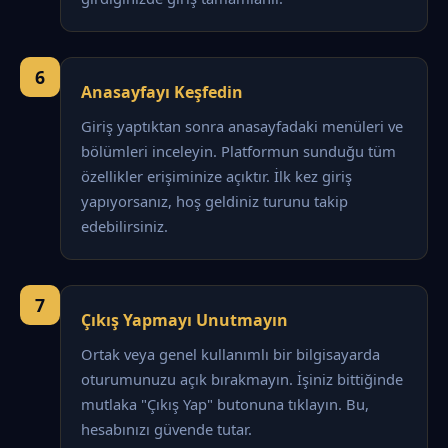
6
Anasayfayı Keşfedin
Giriş yaptıktan sonra anasayfadaki menüleri ve
bölümleri inceleyin. Platformun sunduğu tüm
özellikler erişiminize açıktır. İlk kez giriş
yapıyorsanız, hoş geldiniz turunu takip
edebilirsiniz.
7
Çıkış Yapmayı Unutmayın
Ortak veya genel kullanımlı bir bilgisayarda
oturumunuzu açık bırakmayın. İşiniz bittiğinde
mutlaka "Çıkış Yap" butonuna tıklayın. Bu,
hesabınızı güvende tutar.