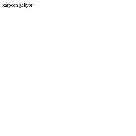
xarpeon geliyor