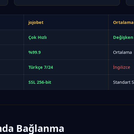
jojobet
Ortalama
Çok Hızlı
Değişken
%99.9
Ortalama
Türkçe 7/24
İngilizce
SSL 256-bit
Standart 
ımda Bağlanma