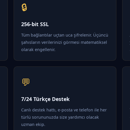
🔒
256-bit SSL
Tüm bağlantılar uçtan uca şifrelenir. Üçüncü
şahısların verilerinizi görmesi matematiksel
olarak engellenir.
💬
7/24 Türkçe Destek
Canlı destek hattı, e-posta ve telefon ile her
türlü sorununuzda size yardımcı olacak
uzman ekip.