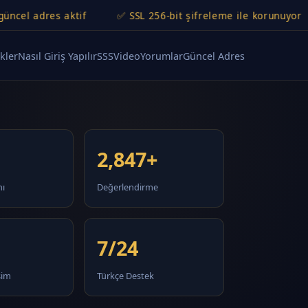
el adres aktif
✅ SSL 256-bit şifreleme ile korunuyor
ikler
Nasıl Giriş Yapılır
SSS
Video
Yorumlar
Güncel Adres
2,847+
nı
Değerlendirme
7/24
şim
Türkçe Destek