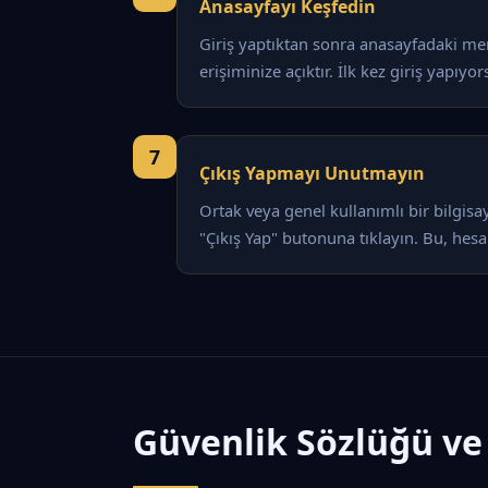
Anasayfayı Keşfedin
Giriş yaptıktan sonra anasayfadaki me
erişiminize açıktır. İlk kez giriş yapıyo
7
Çıkış Yapmayı Unutmayın
Ortak veya genel kullanımlı bir bilgis
"Çıkış Yap" butonuna tıklayın. Bu, hesa
Güvenlik Sözlüğü ve