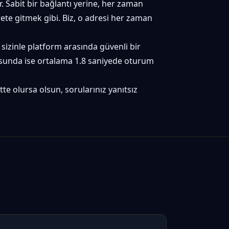
. Sabit bir bağlantı yerine, her zaman
rete gitmek gibi. Biz, o adresi her zaman
, sizinle platform arasında güvenli bir
onusunda ise ortalama 1.8 saniyede oturum
te olursa olsun, sorularınız yanıtsız