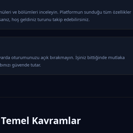
nüleri ve bölümleri inceleyin. Platformun sunduğu tüm özellikler
rsanız, hoş geldiniz turunu takip edebilirsiniz.
ayarda oturumunuzu açık bırakmayın. İşiniz bittiğinde mutlaka
bınızı güvende tutar.
 Temel Kavramlar