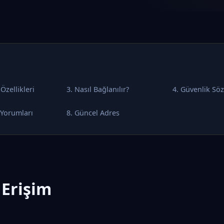
Özellikleri
3. Nasıl Bağlanılır?
4. Güvenlik Sö
ı Yorumları
8. Güncel Adres
 Erişim