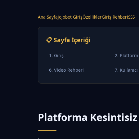
Ana Sayfa
jojobet Giriş
Özellikler
Giriş Rehberi
SSS
📋 Sayfa İçeriği
1. Giriş
2. Platform 
6. Video Rehberi
7. Kullanıc
Platforma Kesintisiz