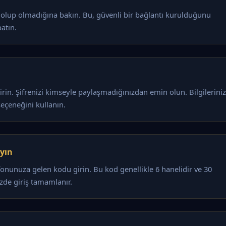
 olup olmadığına bakın. Bu, güvenli bir bağlantı kurulduğunu
patın.
a girin. Şifrenizi kimseyle paylaşmadığınızdan emin olun. Bilgileriniz
eçeneğini kullanın.
yın
fonunuza gelen kodu girin. Bu kod genellikle 6 hanelidir ve 30
izde giriş tamamlanır.