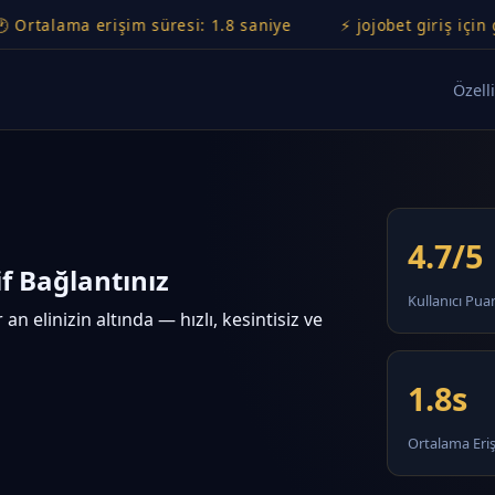
talama erişim süresi: 1.8 saniye
⚡ jojobet giriş için günc
Özell
4.7/5
if Bağlantınız
Kullanıcı Pua
 an elinizin altında — hızlı, kesintisiz ve
1.8s
Ortalama Eri