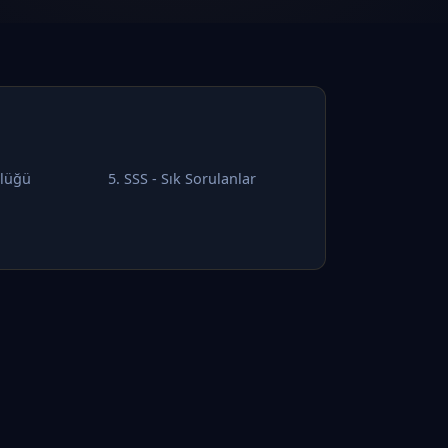
zlüğü
5. SSS - Sık Sorulanlar