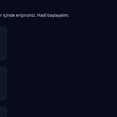
içinde erişirsiniz. Hadi başlayalım.