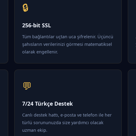
🔒
256-bit SSL
Tüm bağlantılar uçtan uca şifrelenir. Üçüncü
şahısların verilerinizi görmesi matematiksel
olarak engellenir.
💬
7/24 Türkçe Destek
Canlı destek hattı, e-posta ve telefon ile her
türlü sorununuzda size yardımcı olacak
uzman ekip.