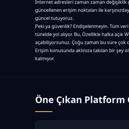
İnternet adresleri zaman zaman değişiklik g
güncellenen erişim noktaları ile karşınızda
güncel tutuyoruz.
Peki ya güvenlik? Endişelenmeyin. Tüm veri ak
tünelde yol alıyor. Bu, Özellikle halka açık
açabiliyorsunuz. Çoğu zaman bu süre çok d
Erişim konusunda aklınıza takılan bir şey ol
kalmıyor.
Öne Çıkan Platform Ö