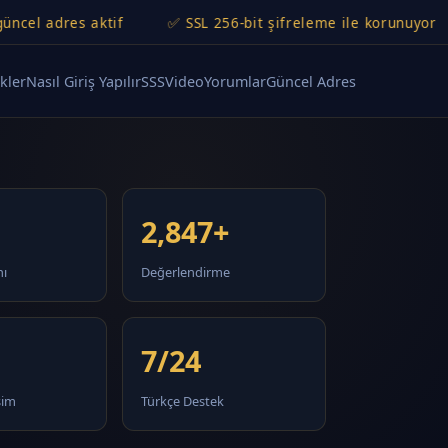
l adres aktif
✅ SSL 256-bit şifreleme ile korunuyor
ikler
Nasıl Giriş Yapılır
SSS
Video
Yorumlar
Güncel Adres
2,847+
nı
Değerlendirme
7/24
şim
Türkçe Destek