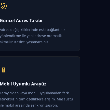
🎯
Güncel Adres Takibi
Adres değişikliklerinde eski bağlantınız
yönlendirme ile yeni adrese otomatik
aktarılır. Kesinti yaşamazsınız.
📱
Mobil Uyumlu Arayüz
Tarayıcıdan veya mobil uygulamadan fark
etmeksizin tüm özelliklere erişim. Masaüstü
ile mobil arasında senkronizasyon.