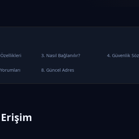
Özellikleri
3. Nasıl Bağlanılır?
4. Güvenlik Sö
ı Yorumları
8. Güncel Adres
 Erişim