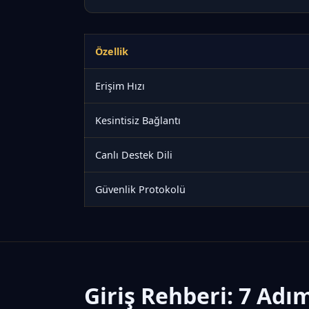
Özellik
Erişim Hızı
Kesintisiz Bağlantı
Canlı Destek Dili
Güvenlik Protokolü
Giriş Rehberi: 7 Ad