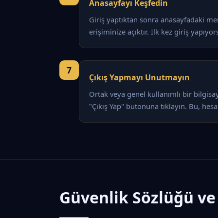
Anasayfayı Keşfedin
Giriş yaptıktan sonra anasayfadaki me
erişiminize açıktır. İlk kez giriş yapıyo
7
Çıkış Yapmayı Unutmayın
Ortak veya genel kullanımlı bir bilgis
"Çıkış Yap" butonuna tıklayın. Bu, hesa
Güvenlik Sözlüğü ve