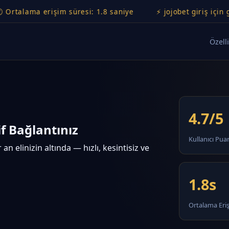
alama erişim süresi: 1.8 saniye
⚡ jojobet giriş için günce
Özell
4.7/5
if Bağlantınız
Kullanıcı Pua
 an elinizin altında — hızlı, kesintisiz ve
1.8s
Ortalama Eri