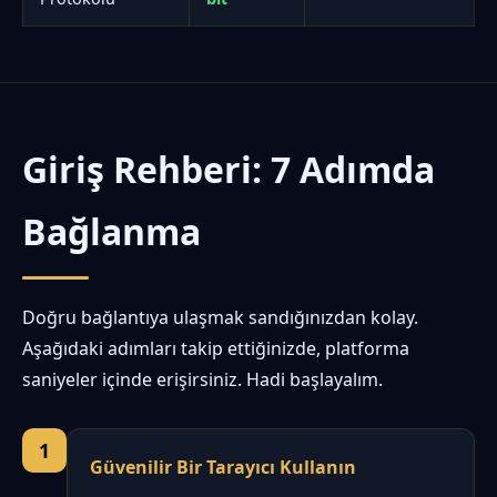
Giriş Rehberi: 7 Adımda
Bağlanma
Doğru bağlantıya ulaşmak sandığınızdan kolay.
Aşağıdaki adımları takip ettiğinizde, platforma
saniyeler içinde erişirsiniz. Hadi başlayalım.
1
Güvenilir Bir Tarayıcı Kullanın