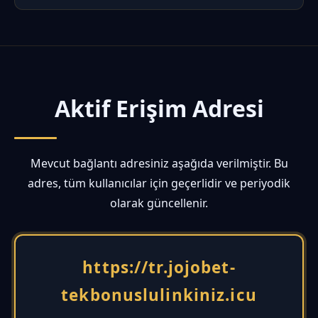
Aktif Erişim Adresi
Mevcut bağlantı adresiniz aşağıda verilmiştir. Bu
adres, tüm kullanıcılar için geçerlidir ve periyodik
olarak güncellenir.
https://tr.jojobet-
tekbonuslulinkiniz.icu