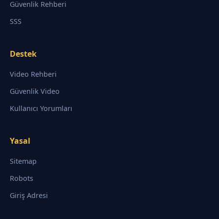
Güvenlik Rehberi
SSS
Destek
Video Rehberi
Güvenlik Video
Kullanıcı Yorumları
Yasal
Sitemap
Robots
Giriş Adresi