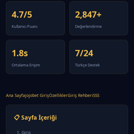
4.7/5
2,847+
Kullanıcı Puanı
Değerlendirme
1.8s
7/24
Ortalama Erişim
Türkçe Destek
Ana Sayfa
jojobet Giriş
Özellikler
Giriş Rehberi
SSS
📋 Sayfa İçeriği
1. Giriş