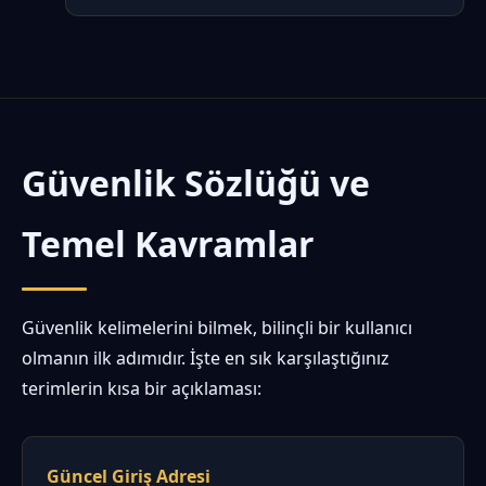
Güvenlik Sözlüğü ve
Temel Kavramlar
Güvenlik kelimelerini bilmek, bilinçli bir kullanıcı
olmanın ilk adımıdır. İşte en sık karşılaştığınız
terimlerin kısa bir açıklaması:
Güncel Giriş Adresi