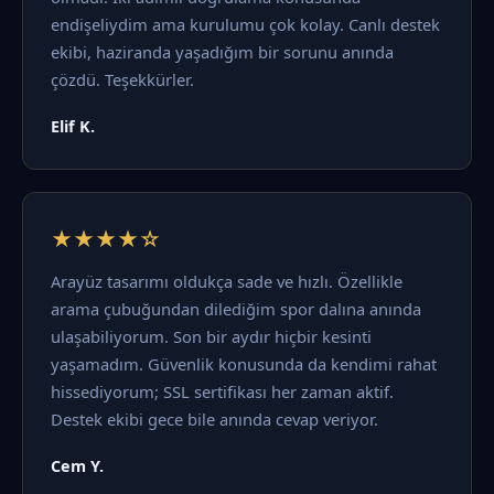
endişeliydim ama kurulumu çok kolay. Canlı destek
ekibi, haziranda yaşadığım bir sorunu anında
çözdü. Teşekkürler.
Elif K.
★★★★☆
Arayüz tasarımı oldukça sade ve hızlı. Özellikle
arama çubuğundan dilediğim spor dalına anında
ulaşabiliyorum. Son bir aydır hiçbir kesinti
yaşamadım. Güvenlik konusunda da kendimi rahat
hissediyorum; SSL sertifikası her zaman aktif.
Destek ekibi gece bile anında cevap veriyor.
Cem Y.