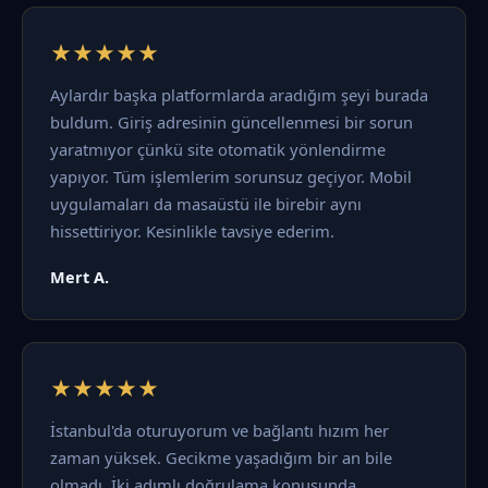
★★★★★
Aylardır başka platformlarda aradığım şeyi burada
buldum. Giriş adresinin güncellenmesi bir sorun
yaratmıyor çünkü site otomatik yönlendirme
yapıyor. Tüm işlemlerim sorunsuz geçiyor. Mobil
uygulamaları da masaüstü ile birebir aynı
hissettiriyor. Kesinlikle tavsiye ederim.
Mert A.
★★★★★
İstanbul'da oturuyorum ve bağlantı hızım her
zaman yüksek. Gecikme yaşadığım bir an bile
olmadı. İki adımlı doğrulama konusunda