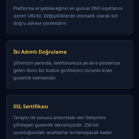
Platforma erişebileceğiniz en güncel DNS kayıtlarını
içeren URL'dir. Değişikliklerde otomatik olarak sizi
doğru adrese yönlendirir.
İki Adımlı Doğrulama
Şifrenizin yanında, telefonunuza ya da e-postanıza
gelen ikinci bir kodun girilmesini zorunlu kılan
güvenlik katmanıdır.
SSL Sertifikası
Tarayıcı ile sunucu arasındaki veri iletişimini
şifreleyen güvenlik teknolojisidir. 256-bit
uzunluğundaki anahtarlar kırılamayacak kadar